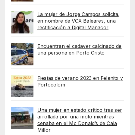
La mujer de Jorge Campos solicita,
en nombre de VOX Baleares, una
rectificación a Digital Manacor
Encuentran el cadaver calcinado de
una persona en Porto Cristo
Fiestas de verano 2023 en Felanitx y
Portocolom
Una mujer en estado crítico tras ser
arrollada por una moto mientras
cenaba en el Mc Donald’s de Cala
Millor