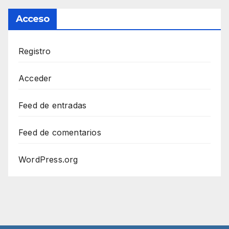
Acceso
Registro
Acceder
Feed de entradas
Feed de comentarios
WordPress.org