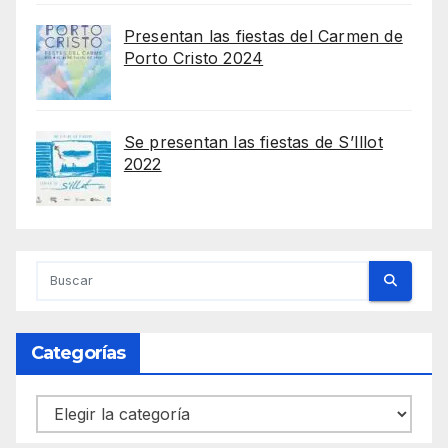
Presentan las fiestas del Carmen de
Porto Cristo 2024
Se presentan las fiestas de S’Illot
2022
Categorías
Categorías