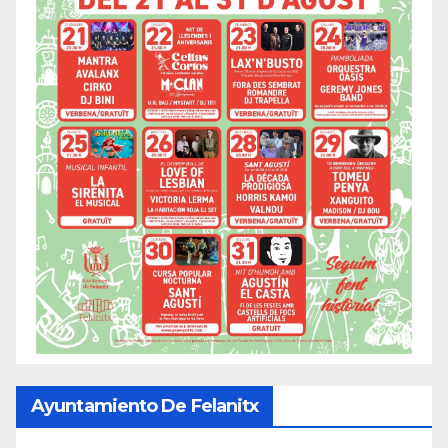
Ayuntamiento De Felanitx