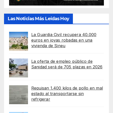
Las Noticias Más Leídas Hoy
La Guardia Civil recupera 40.000
euros en joyas robadas en una
vivienda de Sineu
La oferta de empleo público de
Sanidad será de 705 plazas en 2026
Requisan 1.400 kilos de pollo en mal
estado al transportarse sin
refrigerar