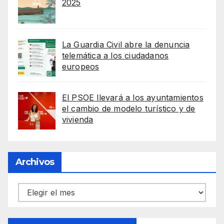
2025
La Guardia Civil abre la denuncia
telemática a los ciudadanos
europeos
El PSOE llevará a los ayuntamientos
el cambio de modelo turístico y de
vivienda
Archivos
Archivos