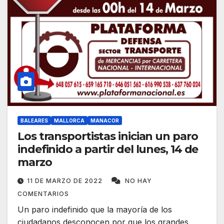
BALEARES
MALLORCA
MANACOR
Los transportistas inician un paro
indefinido a partir del lunes, 14 de
marzo
11 DE MARZO DE 2022
NO HAY
COMENTARIOS
Un paro indefinido que la mayoría de los
ciudadanos desconocen por que los grandes