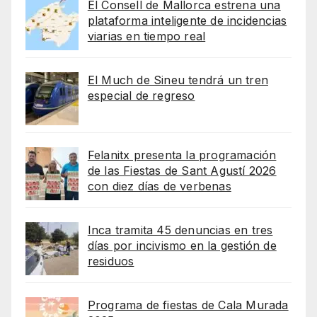
El Consell de Mallorca estrena una
plataforma inteligente de incidencias
viarias en tiempo real
El Much de Sineu tendrá un tren
especial de regreso
Felanitx presenta la programación
de las Fiestas de Sant Agustí 2026
con diez días de verbenas
Inca tramita 45 denuncias en tres
días por incivismo en la gestión de
residuos
Programa de fiestas de Cala Murada