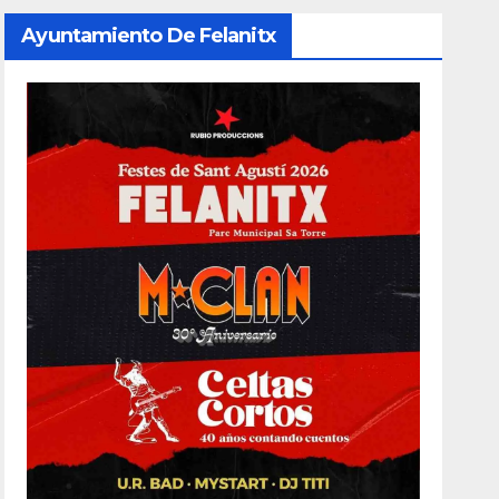
Ayuntamiento De Felanitx