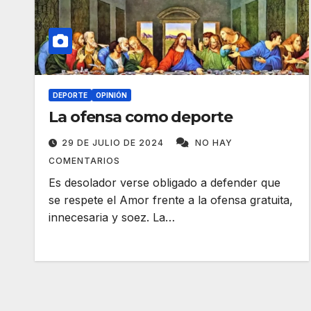
DEPORTE
OPINIÓN
La ofensa como deporte
29 DE JULIO DE 2024
NO HAY
COMENTARIOS
Es desolador verse obligado a defender que
se respete el Amor frente a la ofensa gratuita,
innecesaria y soez. La…