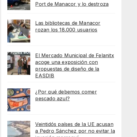
Port de Manacor y lo destroza
Las bibliotecas de Manacor
rozan los 18.000 usuarios
El Mercado Municipal de Felanitx
acoge una exposición con
propuestas de diseño de la
EASDIB
¿Por qué debemos comer
pescado azul?
Veintidós países de la UE acusan
a Pedro Sánchez por no evitar la