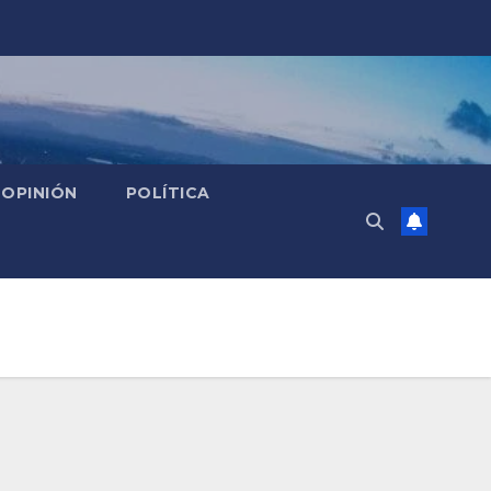
OPINIÓN
POLÍTICA