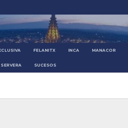
XCLUSIVA
FELANITX
INCA
MANACOR
 SERVERA
SUCESOS