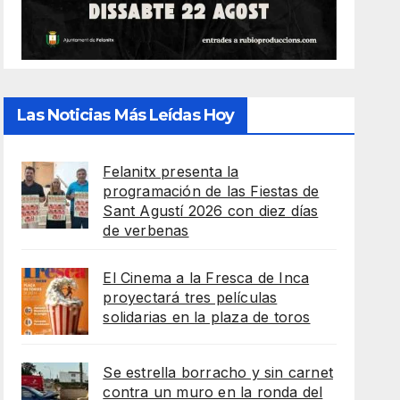
Las Noticias Más Leídas Hoy
Felanitx presenta la
programación de las Fiestas de
Sant Agustí 2026 con diez días
de verbenas
El Cinema a la Fresca de Inca
proyectará tres películas
solidarias en la plaza de toros
Se estrella borracho y sin carnet
contra un muro en la ronda del