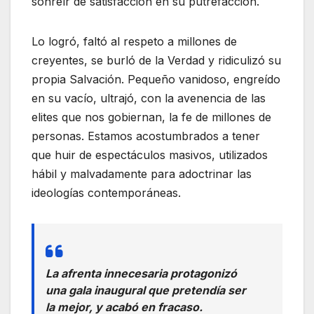
sonreír de satisfacción en su putrefacción.
Lo logró, faltó al respeto a millones de
creyentes, se burló de la Verdad y ridiculizó su
propia Salvación. Pequeño vanidoso, engreído
en su vacío, ultrajó, con la avenencia de las
elites que nos gobiernan, la fe de millones de
personas. Estamos acostumbrados a tener
que huir de espectáculos masivos, utilizados
hábil y malvadamente para adoctrinar las
ideologías contemporáneas.
La afrenta innecesaria protagonizó
una gala inaugural que pretendía ser
la mejor, y acabó en fracaso.