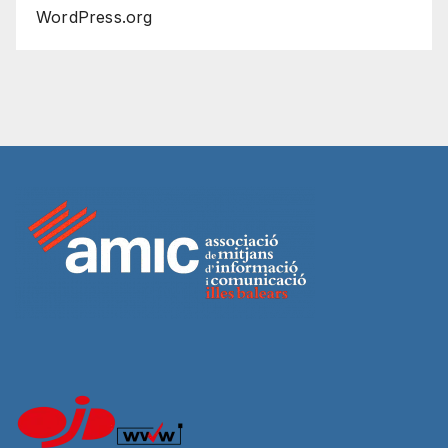
WordPress.org