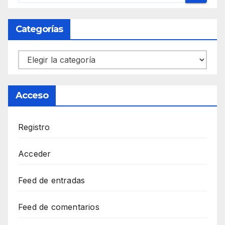
Categorías
Categorías
Acceso
Registro
Acceder
Feed de entradas
Feed de comentarios