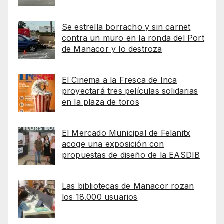
Se estrella borracho y sin carnet
contra un muro en la ronda del Port
de Manacor y lo destroza
El Cinema a la Fresca de Inca
proyectará tres películas solidarias
en la plaza de toros
El Mercado Municipal de Felanitx
acoge una exposición con
propuestas de diseño de la EASDIB
Las bibliotecas de Manacor rozan
los 18.000 usuarios