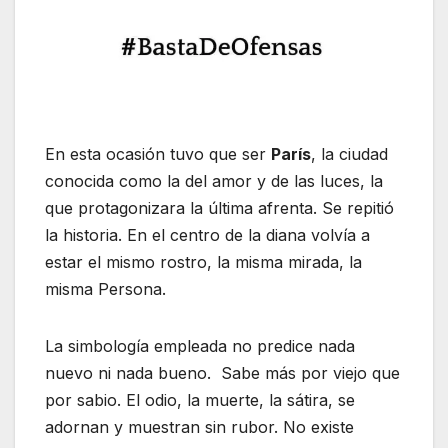
En esta ocasión tuvo que ser
París
, la ciudad
conocida como la del amor y de las luces, la
que protagonizara la última afrenta. Se repitió
la historia. En el centro de la diana volvía a
estar el mismo rostro, la misma mirada, la
misma Persona.
La simbología empleada no predice nada
nuevo ni nada bueno. Sabe más por viejo que
por sabio. El odio, la muerte, la sátira, se
adornan y muestran sin rubor. No existe