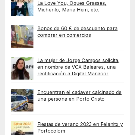
La Love You, Oques Grasses,
Michenlo, Maria Hein, etc.
Bonos de 60 € de descuento para
comprar en comercios
La mujer de Jorge Campos solicita,
en nombre de VOX Baleares, una
rectificación a Digital Manacor
Encuentran el cadaver calcinado de
una persona en Porto Cristo
Fiestas de verano 2023 en Felanitx y
Portocolom