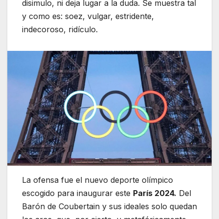
disimulo, ni deja lugar a la duda. Se muestra tal
y como es: soez, vulgar, estridente,
indecoroso, ridículo.
La ofensa fue el nuevo deporte olímpico
escogido para inaugurar este
París 2024.
Del
Barón de Coubertain y sus ideales solo quedan