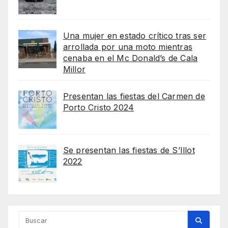
Una mujer en estado crítico tras ser
arrollada por una moto mientras
cenaba en el Mc Donald’s de Cala
Millor
Presentan las fiestas del Carmen de
Porto Cristo 2024
Se presentan las fiestas de S’Illot
2022