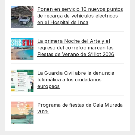
Ponen en servicio 10 nuevos puntos
de recarga de vehículos eléctricos
en el Hospital de Inca
La primera Noche del Arte y el
regreso del correfoc marcan las
Fiestas de Verano de S’Illot 2026
La Guardia Civil abre la denuncia
telemática a los ciudadanos
europeos
Programa de fiestas de Cala Murada
2025