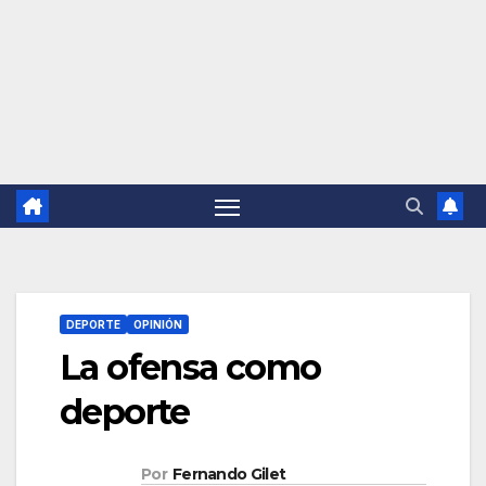
DEPORTE
OPINIÓN
La ofensa como
deporte
Por
Fernando Gilet