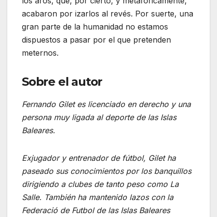
los aros, que, por cierto, y metafóricamente,
acabaron por izarlos al revés. Por suerte, una
gran parte de la humanidad no estamos
dispuestos a pasar por el que pretenden
meternos.
Sobre el autor
Fernando Gilet es licenciado en derecho y una
persona muy ligada al deporte de las Islas
Baleares.
Exjugador y entrenador de fútbol, Gilet ha
paseado sus conocimientos por los banquillos
dirigiendo a clubes de tanto peso como La
Salle. También ha mantenido lazos con la
Federació de Futbol de las Islas Baleares