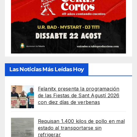
Las Noticias Más Leídas Hoy
Felanitx presenta la programación
de las Fiestas de Sant Agustí 2026
con diez días de verbenas
Requisan 1.400 kilos de pollo en mal
estado al transportarse sin
refrigerar