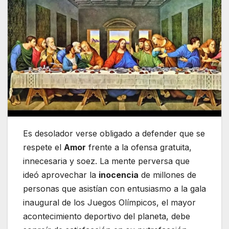
Es desolador verse obligado a defender que se
respete el
Amor
frente a la ofensa gratuita,
innecesaria y soez. La mente perversa que
ideó aprovechar la
inocencia
de millones de
personas que asistían con entusiasmo a la gala
inaugural de los Juegos Olímpicos, el mayor
acontecimiento deportivo del planeta, debe