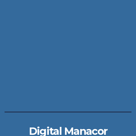
Digital Manacor