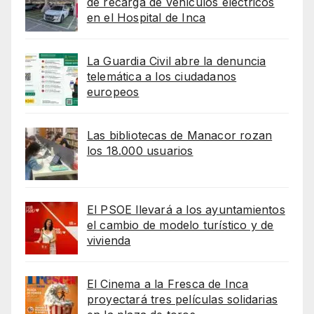
de recarga de vehículos eléctricos
en el Hospital de Inca
La Guardia Civil abre la denuncia
telemática a los ciudadanos
europeos
Las bibliotecas de Manacor rozan
los 18.000 usuarios
El PSOE llevará a los ayuntamientos
el cambio de modelo turístico y de
vivienda
El Cinema a la Fresca de Inca
proyectará tres películas solidarias