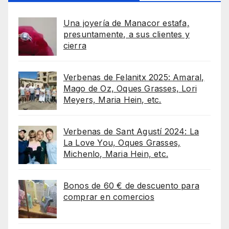
Una joyería de Manacor estafa,
presuntamente, a sus clientes y
cierra
Verbenas de Felanitx 2025: Amaral,
Mago de Oz, Oques Grasses, Lori
Meyers, Maria Hein, etc.
Verbenas de Sant Agustí 2024: La
La Love You, Oques Grasses,
Michenlo, Maria Hein, etc.
Bonos de 60 € de descuento para
comprar en comercios