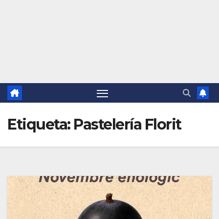
Etiqueta:
Pastelería Florit