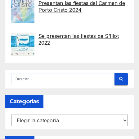
Presentan las fiestas del Carmen de
Porto Cristo 2024
Se presentan las fiestas de S’Illot
2022
Categorías
Categorías