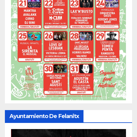
Ayuntamiento De Felanitx