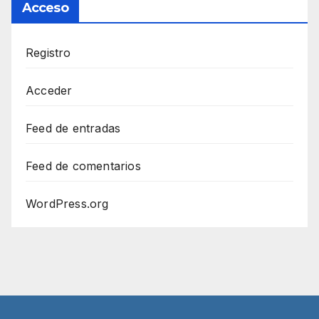
Acceso
Registro
Acceder
Feed de entradas
Feed de comentarios
WordPress.org