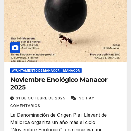
AYUNTAMIENTO DE MANACOR
MANACOR
Noviembre Enológico Manacor
2025
31 DE OCTUBRE DE 2025
NO HAY
COMENTARIOS
La Denominación de Origen Pla i Llevant de
Mallorca organiza un año más el ciclo
“Noviembre Enológico”, una iniciativa que…