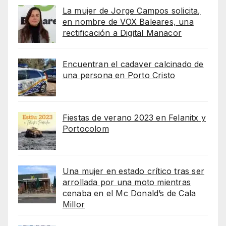
La mujer de Jorge Campos solicita,
en nombre de VOX Baleares, una
rectificación a Digital Manacor
Encuentran el cadaver calcinado de
una persona en Porto Cristo
Fiestas de verano 2023 en Felanitx y
Portocolom
Una mujer en estado crítico tras ser
arrollada por una moto mientras
cenaba en el Mc Donald’s de Cala
Millor