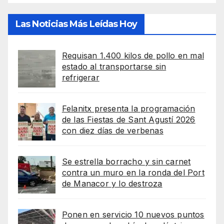
Las Noticias Más Leídas Hoy
Requisan 1.400 kilos de pollo en mal
estado al transportarse sin
refrigerar
Felanitx presenta la programación
de las Fiestas de Sant Agustí 2026
con diez días de verbenas
Se estrella borracho y sin carnet
contra un muro en la ronda del Port
de Manacor y lo destroza
Ponen en servicio 10 nuevos puntos