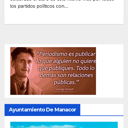
los partidos políticos con…
Ayuntamiento De Manacor