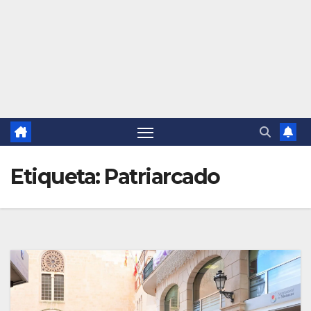
Etiqueta:
Patriarcado