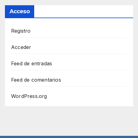
Acceso
Registro
Acceder
Feed de entradas
Feed de comentarios
WordPress.org