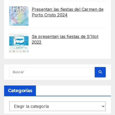
Presentan las fiestas del Carmen de
Porto Cristo 2024
Se presentan las fiestas de S’Illot
2022
Categorías
Categorías