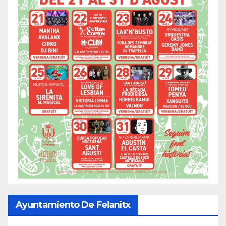
Ayuntamiento De Felanitx