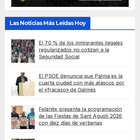
Las Noticias Más Leídas Hoy
El 70 % de los inmigrantes ilegales
regularizados no cotizan a la
Seguridad Social
El PSOE denuncia que Palma es la
cuarta ciudad con más atascos por
el «fracaso» de Galmés
Felanitx presenta la programación
de las Fiestas de Sant Agustí 2026
con diez días de verbenas