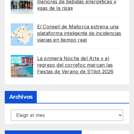
menores de bebidas energéticas y
«gas de la risa»
El Consell de Mallorca estrena una
plataforma inteligente de incidencias
viarias en tiempo real
La primera Noche del Arte y el
regreso del correfoc marcan las
Fiestas de Verano de S’Illot 2026
Archivos
Archivos