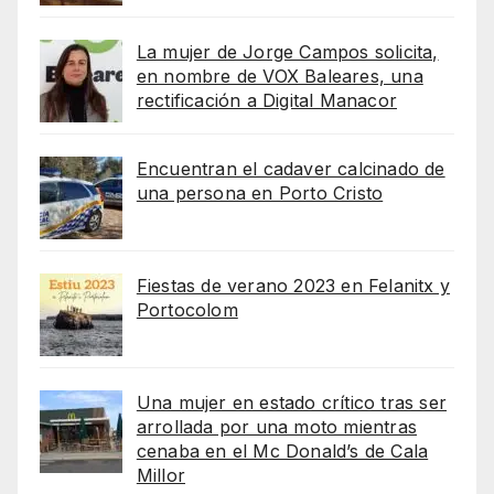
La mujer de Jorge Campos solicita,
en nombre de VOX Baleares, una
rectificación a Digital Manacor
Encuentran el cadaver calcinado de
una persona en Porto Cristo
Fiestas de verano 2023 en Felanitx y
Portocolom
Una mujer en estado crítico tras ser
arrollada por una moto mientras
cenaba en el Mc Donald’s de Cala
Millor