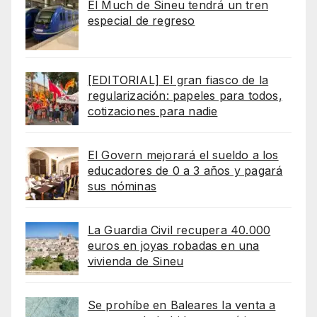
El Much de Sineu tendrá un tren
especial de regreso
[EDITORIAL] El gran fiasco de la
regularización: papeles para todos,
cotizaciones para nadie
El Govern mejorará el sueldo a los
educadores de 0 a 3 años y pagará
sus nóminas
La Guardia Civil recupera 40.000
euros en joyas robadas en una
vivienda de Sineu
Se prohíbe en Baleares la venta a