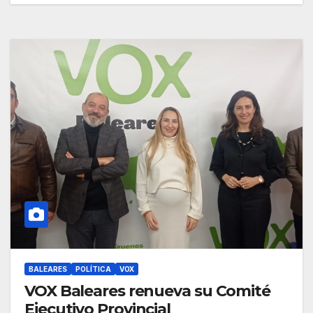
BALEARES
POLÍTICA
VOX
VOX Baleares renueva su Comité
Ejecutivo Provincial