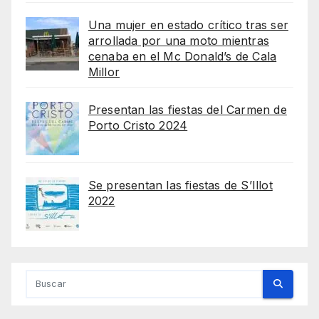
Una mujer en estado crítico tras ser
arrollada por una moto mientras
cenaba en el Mc Donald’s de Cala
Millor
Presentan las fiestas del Carmen de
Porto Cristo 2024
Se presentan las fiestas de S’Illot
2022