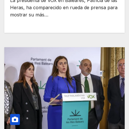
La presidenta de VOX en Baleares, Patricia de las
Heras, ha comparecido en rueda de prensa para
mostrar su más…