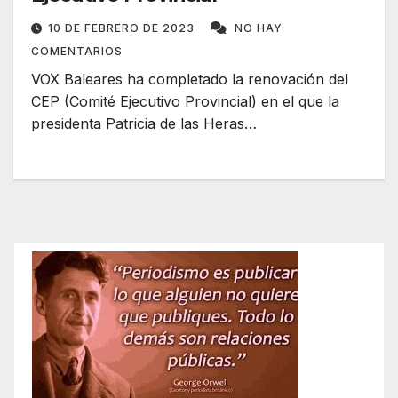
10 DE FEBRERO DE 2023
NO HAY
COMENTARIOS
VOX Baleares ha completado la renovación del
CEP (Comité Ejecutivo Provincial) en el que la
presidenta Patricia de las Heras…