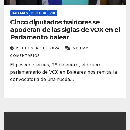
BALEARES
POLÍTICA
VOX
Cinco diputados traidores se
apoderan de las siglas de VOX en el
Parlamento balear
29 DE ENERO DE 2024
NO HAY
COMENTARIOS
El pasado viernes, 26 de enero, el grupo
parlamentario de VOX en Baleares nos remitía la
convocatoria de una rueda…