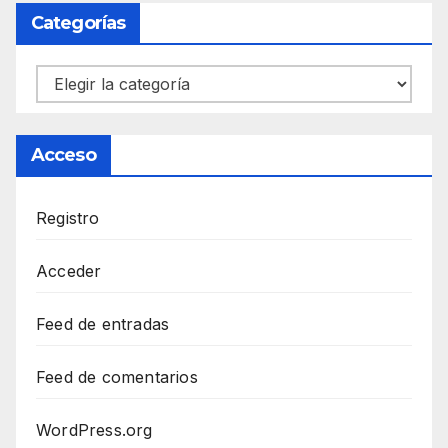
Categorías
Categorías
Acceso
Registro
Acceder
Feed de entradas
Feed de comentarios
WordPress.org