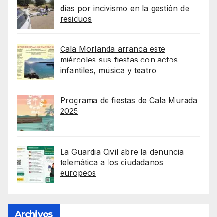
días por incivismo en la gestión de
residuos
Cala Morlanda arranca este
miércoles sus fiestas con actos
infantiles, música y teatro
Programa de fiestas de Cala Murada
2025
La Guardia Civil abre la denuncia
telemática a los ciudadanos
europeos
Archivos