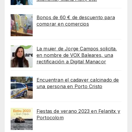
Bonos de 60 € de descuento para
comprar en comercios
La mujer de Jorge Campos solicita,
en nombre de VOX Baleares, una
rectificación a Digital Manacor
Encuentran el cadaver calcinado de
una persona en Porto Cristo
Fiestas de verano 2023 en Felanitx y
Portocolom