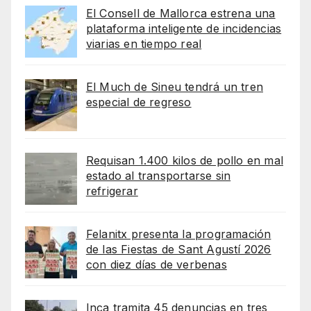
El Consell de Mallorca estrena una
plataforma inteligente de incidencias
viarias en tiempo real
El Much de Sineu tendrá un tren
especial de regreso
Requisan 1.400 kilos de pollo en mal
estado al transportarse sin
refrigerar
Felanitx presenta la programación
de las Fiestas de Sant Agustí 2026
con diez días de verbenas
Inca tramita 45 denuncias en tres