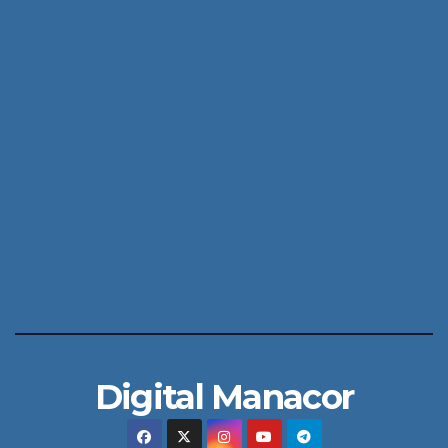
Digital Manacor