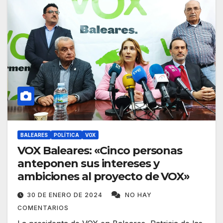
BALEARES
POLÍTICA
VOX
VOX Baleares: «Cinco personas
anteponen sus intereses y
ambiciones al proyecto de VOX»
30 DE ENERO DE 2024
NO HAY
COMENTARIOS