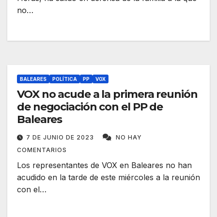
no…
BALEARES
POLÍTICA
PP
VOX
VOX no acude a la primera reunión
de negociación con el PP de
Baleares
7 DE JUNIO DE 2023
NO HAY
COMENTARIOS
Los representantes de VOX en Baleares no han
acudido en la tarde de este miércoles a la reunión
con el…