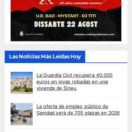
Las Noticias Más Leídas Hoy
La Guardia Civil recupera 40.000
euros en joyas robadas en una
vivienda de Sineu
La oferta de empleo público de
Sanidad será de 705 plazas en 2026