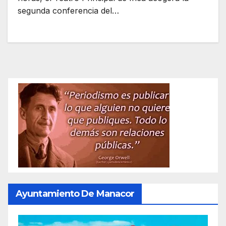
segunda conferencia del…
Ayuntamiento De Manacor