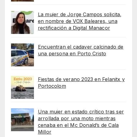
La mujer de Jorge Campos solicita,
en nombre de VOX Baleares, una
rectificación a Digital Manacor
Encuentran el cadaver calcinado de
una persona en Porto Cristo
Fiestas de verano 2023 en Felanitx y
Portocolom
Una mujer en estado crítico tras ser
arrollada por una moto mientras
cenaba en el Mc Donald’s de Cala
Millor