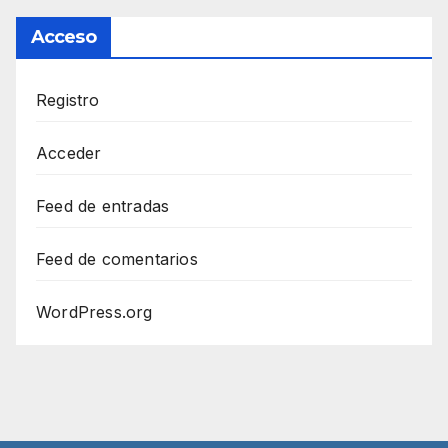
Acceso
Registro
Acceder
Feed de entradas
Feed de comentarios
WordPress.org