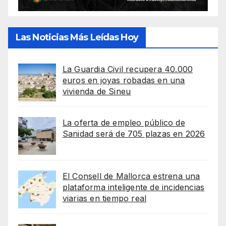
Las Noticias Más Leídas Hoy
La Guardia Civil recupera 40.000
euros en joyas robadas en una
vivienda de Sineu
La oferta de empleo público de
Sanidad será de 705 plazas en 2026
El Consell de Mallorca estrena una
plataforma inteligente de incidencias
viarias en tiempo real