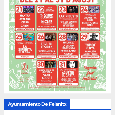
Ayuntamiento De Felanitx