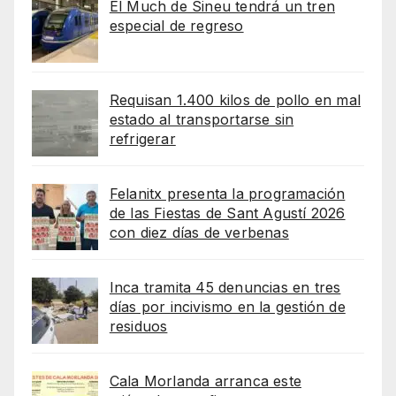
El Much de Sineu tendrá un tren
especial de regreso
Requisan 1.400 kilos de pollo en mal
estado al transportarse sin
refrigerar
Felanitx presenta la programación
de las Fiestas de Sant Agustí 2026
con diez días de verbenas
Inca tramita 45 denuncias en tres
días por incivismo en la gestión de
residuos
Cala Morlanda arranca este