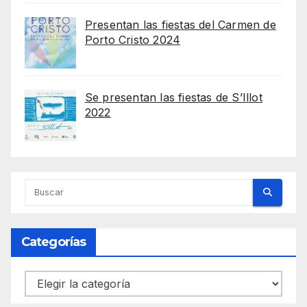
Presentan las fiestas del Carmen de
Porto Cristo 2024
Se presentan las fiestas de S’Illot
2022
Categorías
Categorías