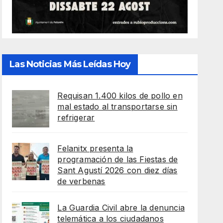
Las Noticias Más Leídas Hoy
Requisan 1.400 kilos de pollo en
mal estado al transportarse sin
refrigerar
Felanitx presenta la
programación de las Fiestas de
Sant Agustí 2026 con diez días
de verbenas
La Guardia Civil abre la denuncia
telemática a los ciudadanos