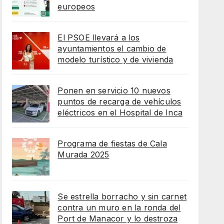
europeos
El PSOE llevará a los
ayuntamientos el cambio de
modelo turístico y de vivienda
Ponen en servicio 10 nuevos
puntos de recarga de vehículos
eléctricos en el Hospital de Inca
Programa de fiestas de Cala
Murada 2025
Se estrella borracho y sin carnet
contra un muro en la ronda del
Port de Manacor y lo destroza