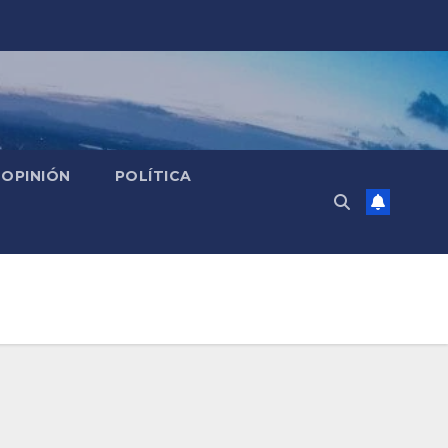
OPINIÓN
POLÍTICA