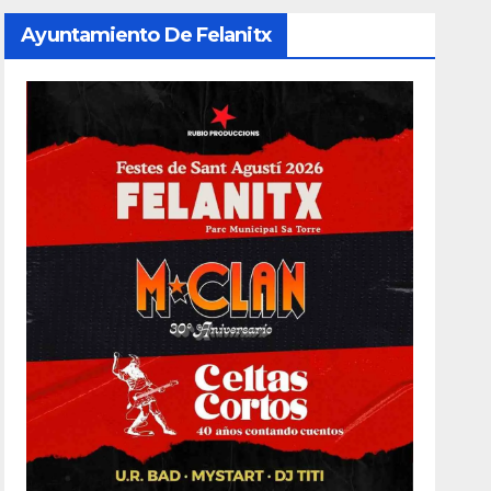
Ayuntamiento De Felanitx