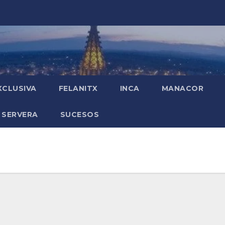
XCLUSIVA
FELANITX
INCA
MANACOR
 SERVERA
SUCESOS