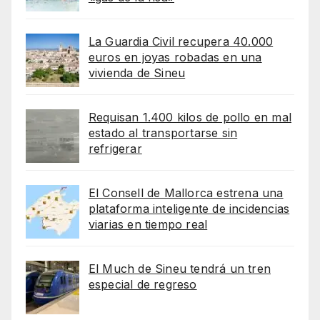
La Guardia Civil recupera 40.000
euros en joyas robadas en una
vivienda de Sineu
Requisan 1.400 kilos de pollo en mal
estado al transportarse sin
refrigerar
El Consell de Mallorca estrena una
plataforma inteligente de incidencias
viarias en tiempo real
El Much de Sineu tendrá un tren
especial de regreso