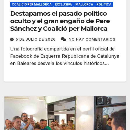
COALICIÓ PER MALLORCA
EXCLUSIVA
MALLORCA
POLÍTICA
Destapamos el pasado político
oculto y el gran engaño de Pere
Sánchez y Coalició per Mallorca
5 DE JULIO DE 2026
NO HAY COMENTARIOS
Una fotografía compartida en el perfil oficial de
Facebook de Esquerra Republicana de Catalunya
en Baleares desvela los vínculos históricos…