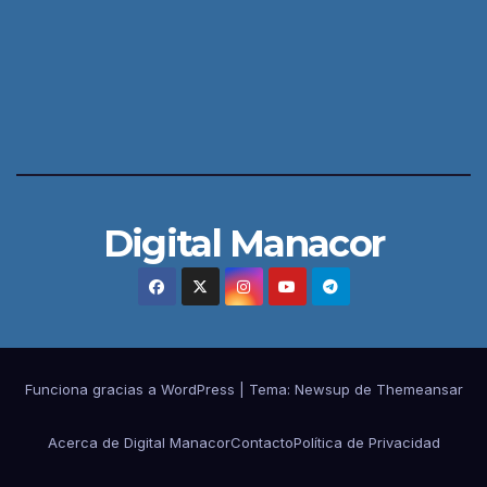
Digital Manacor
Funciona gracias a WordPress
|
Tema:
Newsup
de
Themeansar
Acerca de Digital Manacor
Contacto
Política de Privacidad