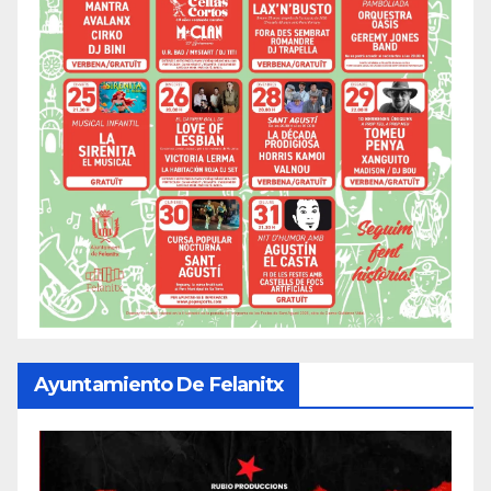
Ayuntamiento De Felanitx