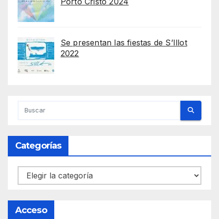
Porto Cristo 2024
Se presentan las fiestas de S’Illot
2022
Categorías
Categorías
Acceso