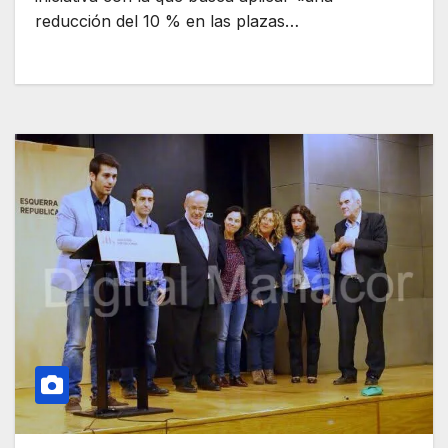
reducción del 10 % en las plazas…