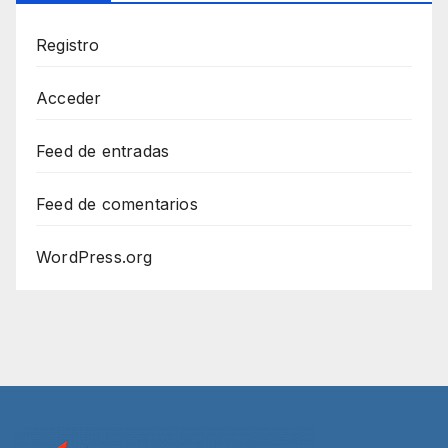
Registro
Acceder
Feed de entradas
Feed de comentarios
WordPress.org