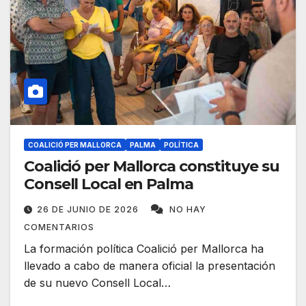
COALICIÓ PER MALLORCA
PALMA
POLÍTICA
Coalició per Mallorca constituye su
Consell Local en Palma
26 DE JUNIO DE 2026
NO HAY
COMENTARIOS
La formación política Coalició per Mallorca ha
llevado a cabo de manera oficial la presentación
de su nuevo Consell Local…