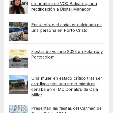
en nombre de VOX Baleares, una
rectificación a Digital Manacor
Encuentran el cadaver calcinado de
una persona en Porto Cristo
Fiestas de verano 2023 en Felanitx y
Portocolom
Una mujer en estado crítico tras ser
arrollada por una moto mientras
cenaba en el Mc Donald’s de Cala
Millor
Presentan las fiestas del Carmen de