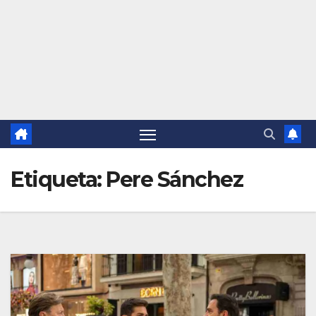
Etiqueta:
Pere Sánchez