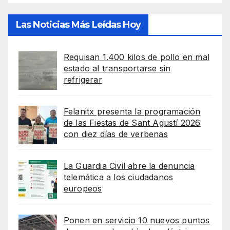
Las Noticias Más Leídas Hoy
Requisan 1.400 kilos de pollo en mal
estado al transportarse sin
refrigerar
Felanitx presenta la programación
de las Fiestas de Sant Agustí 2026
con diez días de verbenas
La Guardia Civil abre la denuncia
telemática a los ciudadanos
europeos
Ponen en servicio 10 nuevos puntos