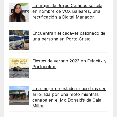
La mujer de Jorge Campos solicita,
en nombre de VOX Baleares, una
rectificación a Digital Manacor
Encuentran el cadaver calcinado de
una persona en Porto Cristo
Fiestas de verano 2023 en Felanitx y
Portocolom
Una mujer en estado crítico tras ser
arrollada por una moto mientras
cenaba en el Mc Donald’s de Cala
Millor