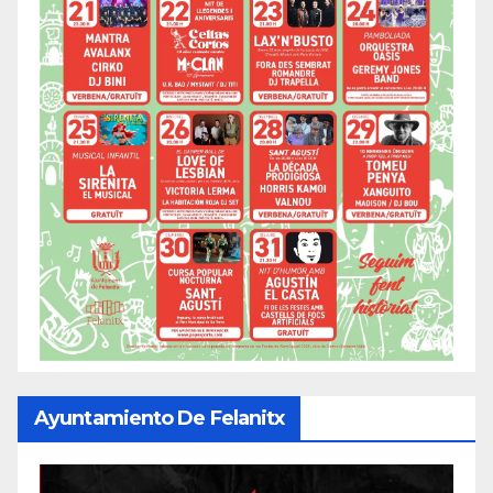
Ayuntamiento De Felanitx