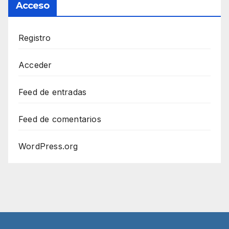
Acceso
Registro
Acceder
Feed de entradas
Feed de comentarios
WordPress.org