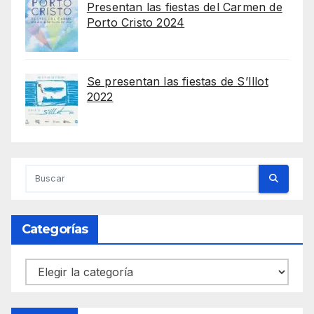
Presentan las fiestas del Carmen de
Porto Cristo 2024
Se presentan las fiestas de S’Illot
2022
Categorías
Categorías