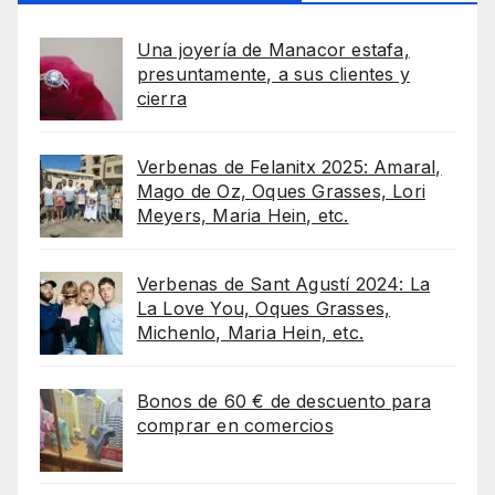
Una joyería de Manacor estafa,
presuntamente, a sus clientes y
cierra
Verbenas de Felanitx 2025: Amaral,
Mago de Oz, Oques Grasses, Lori
Meyers, Maria Hein, etc.
Verbenas de Sant Agustí 2024: La
La Love You, Oques Grasses,
Michenlo, Maria Hein, etc.
Bonos de 60 € de descuento para
comprar en comercios