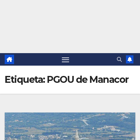
Etiqueta:
PGOU de Manacor