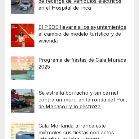
de recarga de vehículos eléctricos
en el Hospital de Inca
El PSOE llevará a los ayuntamientos
el cambio de modelo turístico y de
vivienda
Programa de fiestas de Cala Murada
2025
Se estrella borracho y sin carnet
contra un muro en la ronda del Port
de Manacor y lo destroza
Cala Morlanda arranca este
miércoles sus fiestas con actos