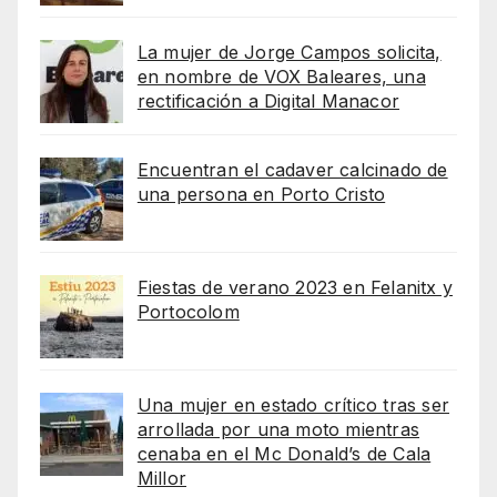
La mujer de Jorge Campos solicita,
en nombre de VOX Baleares, una
rectificación a Digital Manacor
Encuentran el cadaver calcinado de
una persona en Porto Cristo
Fiestas de verano 2023 en Felanitx y
Portocolom
Una mujer en estado crítico tras ser
arrollada por una moto mientras
cenaba en el Mc Donald’s de Cala
Millor