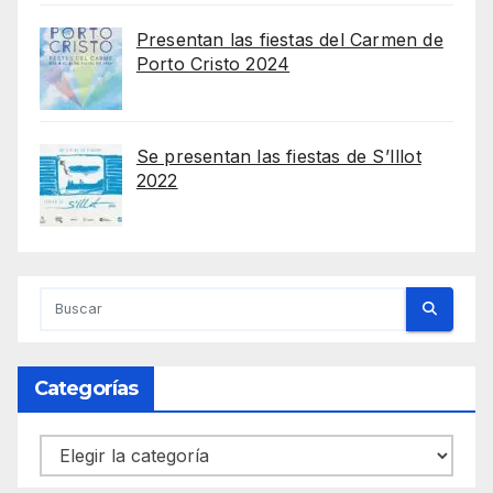
Presentan las fiestas del Carmen de
Porto Cristo 2024
Se presentan las fiestas de S’Illot
2022
Categorías
Categorías