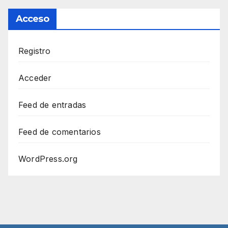
Acceso
Registro
Acceder
Feed de entradas
Feed de comentarios
WordPress.org