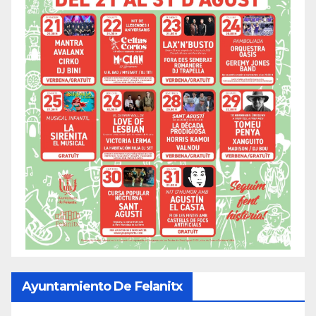
Ayuntamiento De Felanitx