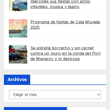
miércoles sus fiestas con actos
infantiles, música y teatro
Programa de fiestas de Cala Murada
2025
Se estrella borracho y sin carnet
contra un muro en la ronda del Port
de Manacor y lo destroza
Archivos
Archivos