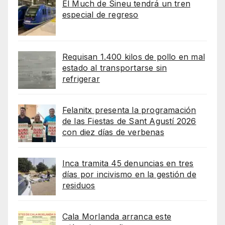
El Much de Sineu tendrá un tren
especial de regreso
Requisan 1.400 kilos de pollo en mal
estado al transportarse sin
refrigerar
Felanitx presenta la programación
de las Fiestas de Sant Agustí 2026
con diez días de verbenas
Inca tramita 45 denuncias en tres
días por incivismo en la gestión de
residuos
Cala Morlanda arranca este