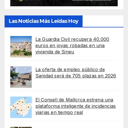
Las Noticias Más Leídas Hoy
La Guardia Civil recupera 40.000
euros en joyas robadas en una
vivienda de Sineu
La oferta de empleo público de
Sanidad será de 705 plazas en 2026
El Consell de Mallorca estrena una
plataforma inteligente de incidencias
viarias en tiempo real