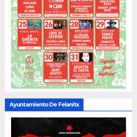
Ayuntamiento De Felanitx