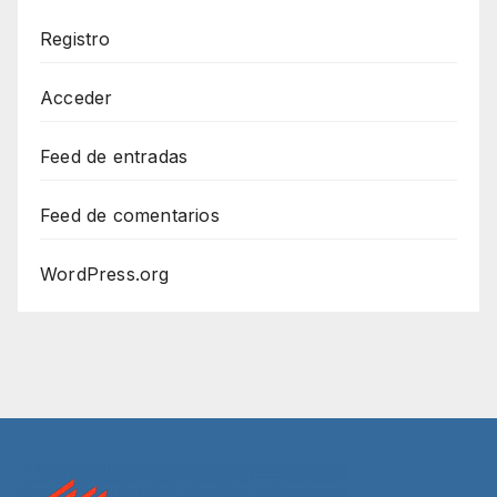
Registro
Acceder
Feed de entradas
Feed de comentarios
WordPress.org