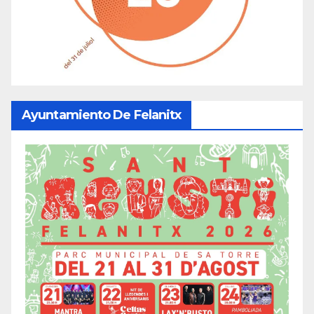
Ayuntamiento De Felanitx