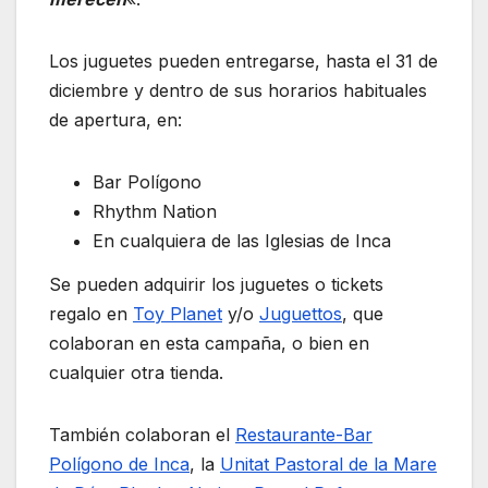
Los juguetes pueden entregarse, hasta el 31 de
diciembre y dentro de sus horarios habituales
de apertura, en:
Bar Polígono
Rhythm Nation
En cualquiera de las Iglesias de Inca
Se pueden adquirir los juguetes o tickets
regalo en
Toy Planet
y/o
Juguettos
, que
colaboran en esta campaña, o bien en
cualquier otra tienda.
También colaboran el
Restaurante-Bar
Polígono de Inca
, la
Unitat Pastoral de la Mare