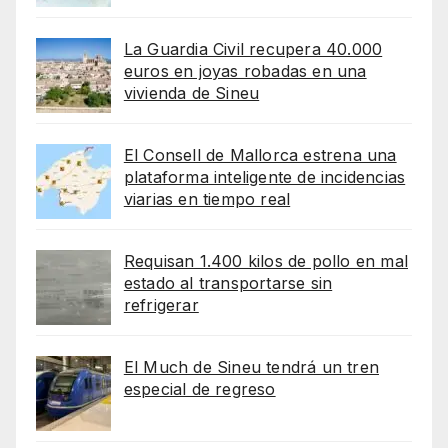
La Guardia Civil recupera 40.000
euros en joyas robadas en una
vivienda de Sineu
El Consell de Mallorca estrena una
plataforma inteligente de incidencias
viarias en tiempo real
Requisan 1.400 kilos de pollo en mal
estado al transportarse sin
refrigerar
El Much de Sineu tendrá un tren
especial de regreso