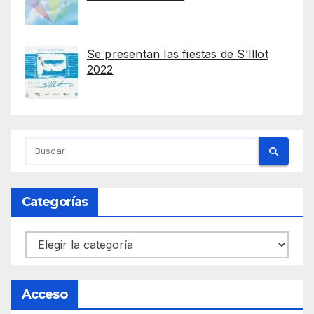
Se presentan las fiestas de S’Illot
2022
Categorías
Categorías
Acceso