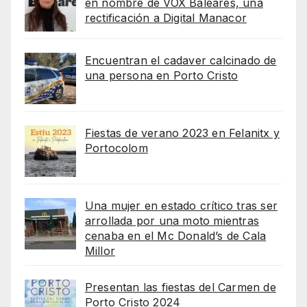
en nombre de VOX Baleares, una
rectificación a Digital Manacor
Encuentran el cadaver calcinado de
una persona en Porto Cristo
Fiestas de verano 2023 en Felanitx y
Portocolom
Una mujer en estado crítico tras ser
arrollada por una moto mientras
cenaba en el Mc Donald’s de Cala
Millor
Presentan las fiestas del Carmen de
Porto Cristo 2024