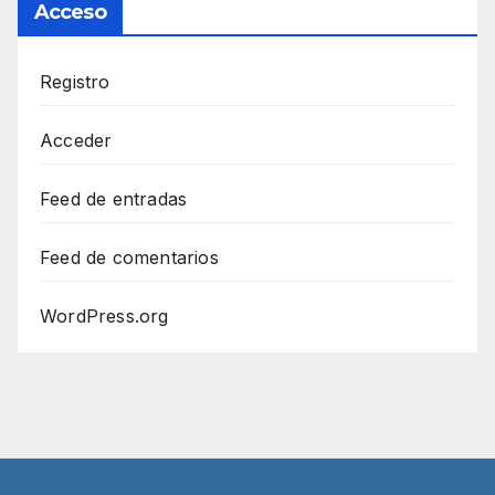
Acceso
Registro
Acceder
Feed de entradas
Feed de comentarios
WordPress.org