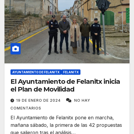
AYUNTAMIENTO DE FELANITX
FELANITX
El Ayuntamiento de Felanitx inicia
el Plan de Movilidad
19 DE ENERO DE 2024
NO HAY
COMENTARIOS
El Ayuntamiento de Felanitx pone en marcha,
mañana sábado, la primera de las 42 propuestas
que salieron tras el análisis…