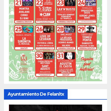
Ayuntamiento De Felanitx