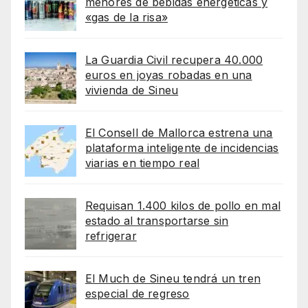
menores de bebidas energéticas y
«gas de la risa»
La Guardia Civil recupera 40.000
euros en joyas robadas en una
vivienda de Sineu
El Consell de Mallorca estrena una
plataforma inteligente de incidencias
viarias en tiempo real
Requisan 1.400 kilos de pollo en mal
estado al transportarse sin
refrigerar
El Much de Sineu tendrá un tren
especial de regreso