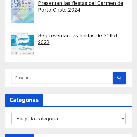
Presentan las fiestas del Carmen de
Porto Cristo 2024
Se presentan las fiestas de S’Illot
2022
Categorías
Categorías