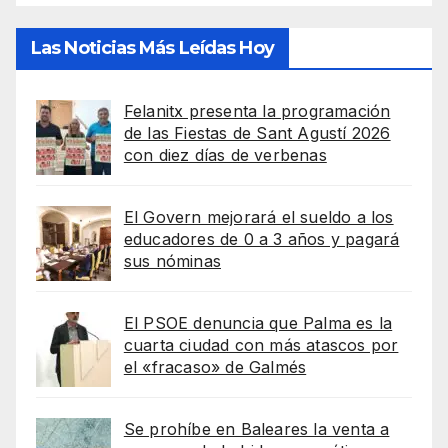
Las Noticias Más Leídas Hoy
Felanitx presenta la programación
de las Fiestas de Sant Agustí 2026
con diez días de verbenas
El Govern mejorará el sueldo a los
educadores de 0 a 3 años y pagará
sus nóminas
El PSOE denuncia que Palma es la
cuarta ciudad con más atascos por
el «fracaso» de Galmés
Se prohíbe en Baleares la venta a