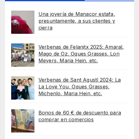
Una joyería de Manacor estafa,
presuntamente, a sus clientes y
cierra
Verbenas de Felanitx 2025: Amaral,
Mago de Oz, Oques Grasses, Lori
Meyers, Maria Hein, etc.
Verbenas de Sant Agustí 2024: La
La Love You, Oques Grasses,
Michenlo, Maria Hein, etc.
Bonos de 60 € de descuento para
comprar en comercios