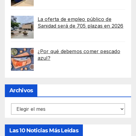
La oferta de empleo público de
Sanidad será de 705 plazas en 2026
¿Por qué debemos comer pescado
azul?
Archivos
Archivos
Las 10 Noticias Más Leídas