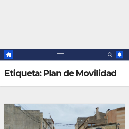
Etiqueta:
Plan de Movilidad