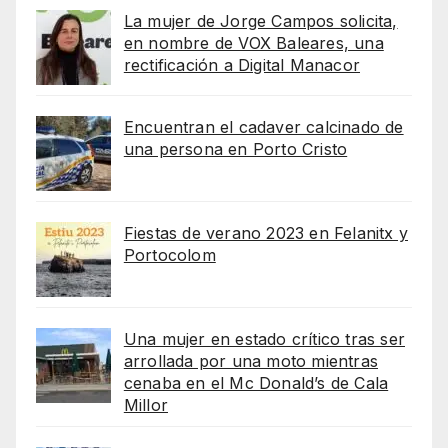
La mujer de Jorge Campos solicita,
en nombre de VOX Baleares, una
rectificación a Digital Manacor
Encuentran el cadaver calcinado de
una persona en Porto Cristo
Fiestas de verano 2023 en Felanitx y
Portocolom
Una mujer en estado crítico tras ser
arrollada por una moto mientras
cenaba en el Mc Donald’s de Cala
Millor