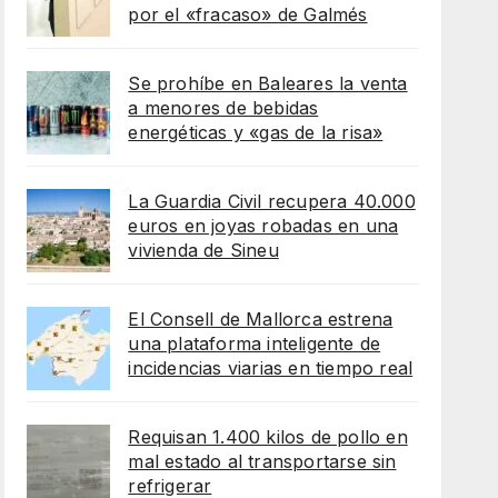
por el «fracaso» de Galmés
Se prohíbe en Baleares la venta
a menores de bebidas
energéticas y «gas de la risa»
La Guardia Civil recupera 40.000
euros en joyas robadas en una
vivienda de Sineu
El Consell de Mallorca estrena
una plataforma inteligente de
incidencias viarias en tiempo real
Requisan 1.400 kilos de pollo en
mal estado al transportarse sin
refrigerar