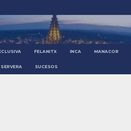
XCLUSIVA
FELANITX
INCA
MANACOR
 SERVERA
SUCESOS