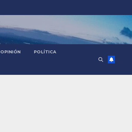
OPINIÓN
POLÍTICA