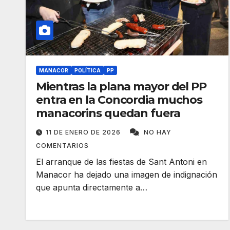
MANACOR
POLÍTICA
PP
Mientras la plana mayor del PP
entra en la Concordia muchos
manacorins quedan fuera
11 DE ENERO DE 2026
NO HAY
COMENTARIOS
El arranque de las fiestas de Sant Antoni en
Manacor ha dejado una imagen de indignación
que apunta directamente a…