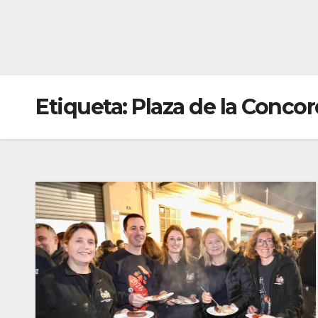
Etiqueta:
Plaza de la Concor