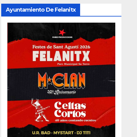
Ayuntamiento De Felanitx