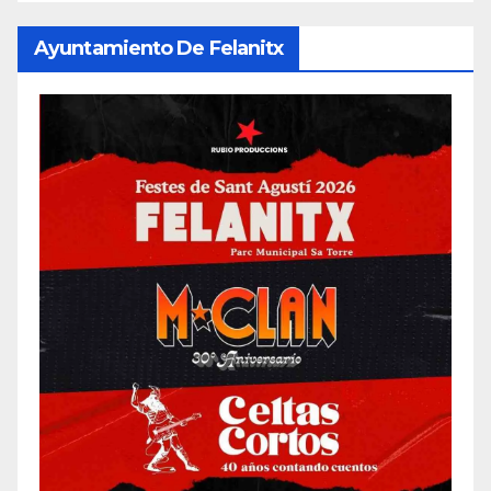
Ayuntamiento De Felanitx