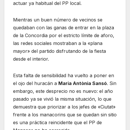
actuar ya habitual del PP local.
Mientras un buen número de vecinos se
quedaban con las ganas de entrar en la plaza
de la Concordia por el estricto límite de aforo,
las redes sociales mostraban a la «plana
mayor» del partido disfrutando de la fiesta
desde el interior.
Esta falta de sensibilidad ha vuelto a poner en
el ojo del huracán a
Maria Antònia Sansó
. Sin
embargo, este desprecio no es nuevo: el año
pasado ya se vivió la misma situación, lo que
demuestra que priorizar a los jefes de «Ciutat»
frente a los manacorins que se quedan sin sitio
es una práctica reincidente que el PP de