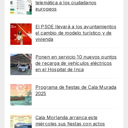
telemática a los ciudadanos
europeos
El PSOE llevará a los ayuntamientos
el cambio de modelo turístico y de
vivienda
Ponen en servicio 10 nuevos puntos
de recarga de vehículos eléctricos
en el Hospital de Inca
Programa de fiestas de Cala Murada
2025
Cala Morlanda arranca este
miércoles sus fiestas con actos