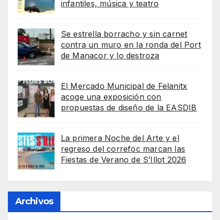
infantiles, música y teatro
Se estrella borracho y sin carnet
contra un muro en la ronda del Port
de Manacor y lo destroza
El Mercado Municipal de Felanitx
acoge una exposición con
propuestas de diseño de la EASDIB
La primera Noche del Arte y el
regreso del correfoc marcan las
Fiestas de Verano de S’Illot 2026
Archivos