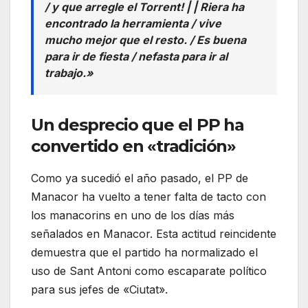
/ y que arregle el Torrent! | | Riera ha
encontrado la herramienta / vive
mucho mejor que el resto. / Es buena
para ir de fiesta / nefasta para ir al
trabajo.»
Un desprecio que el PP ha
convertido en «tradición»
Como ya sucedió el año pasado, el PP de
Manacor ha vuelto a tener falta de tacto con
los manacorins en uno de los días más
señalados en Manacor. Esta actitud reincidente
demuestra que el partido ha normalizado el
uso de Sant Antoni como escaparate político
para sus jefes de «Ciutat».