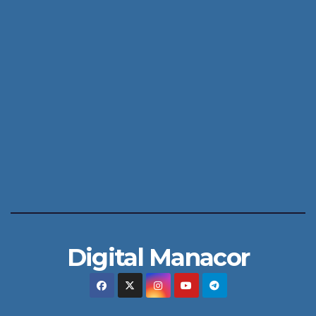
Digital Manacor