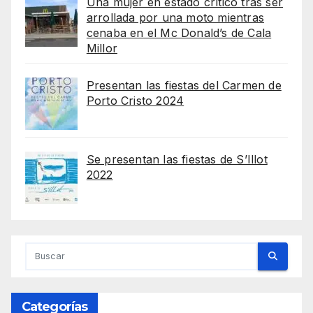
Una mujer en estado crítico tras ser
arrollada por una moto mientras
cenaba en el Mc Donald’s de Cala
Millor
Presentan las fiestas del Carmen de
Porto Cristo 2024
Se presentan las fiestas de S’Illot
2022
Categorías