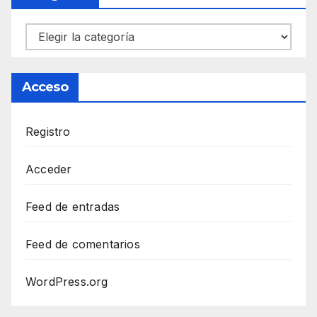
Categorías
Acceso
Registro
Acceder
Feed de entradas
Feed de comentarios
WordPress.org