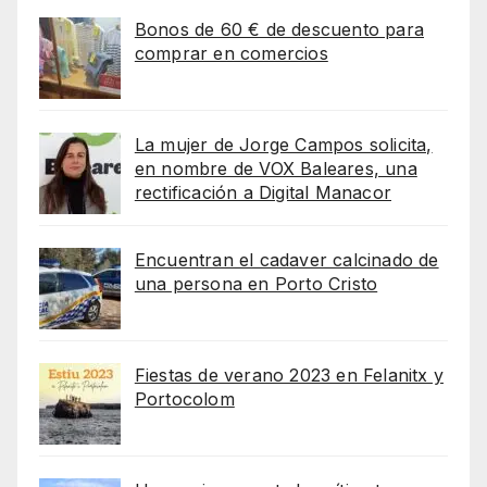
Bonos de 60 € de descuento para
comprar en comercios
La mujer de Jorge Campos solicita,
en nombre de VOX Baleares, una
rectificación a Digital Manacor
Encuentran el cadaver calcinado de
una persona en Porto Cristo
Fiestas de verano 2023 en Felanitx y
Portocolom