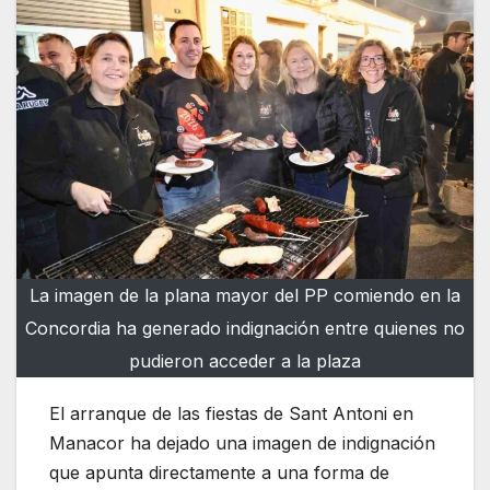
La imagen de la plana mayor del PP comiendo en la
Concordia ha generado indignación entre quienes no
pudieron acceder a la plaza
El arranque de las fiestas de Sant Antoni en
Manacor ha dejado una imagen de indignación
que apunta directamente a una forma de