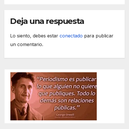
Deja una respuesta
Lo siento, debes estar
conectado
para publicar
un comentario.