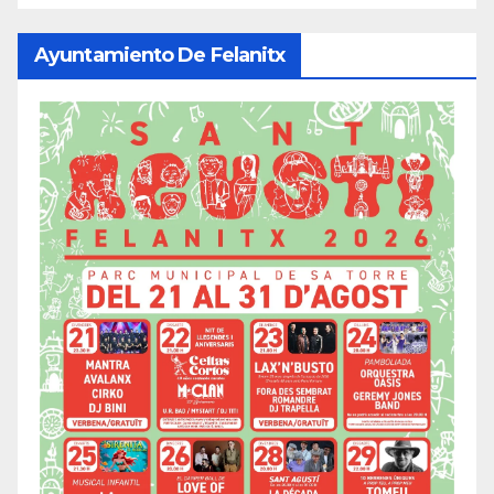
Ayuntamiento De Felanitx