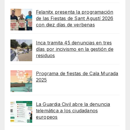
Felanitx presenta la programación
de las Fiestas de Sant Agustí 2026
con diez días de verbenas
Inca tramita 45 denuncias en tres
días por incivismo en la gestión de
residuos
Programa de fiestas de Cala Murada
2025
La Guardia Civil abre la denuncia
telemática a los ciudadanos
europeos