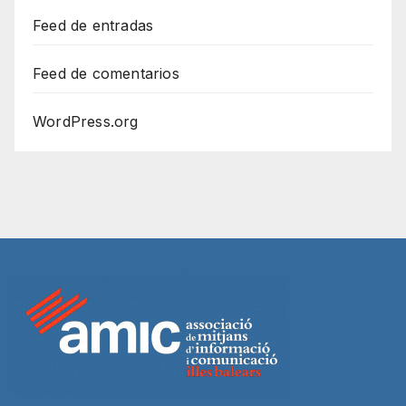
Feed de entradas
Feed de comentarios
WordPress.org