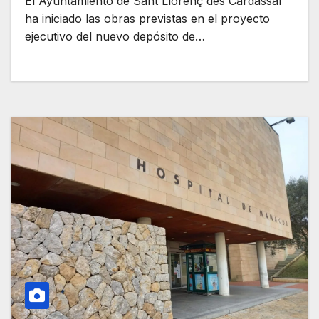
El Ayuntamiento de Sant Llorenç des Cardassar
ha iniciado las obras previstas en el proyecto
ejecutivo del nuevo depósito de…