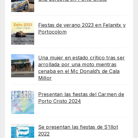
Fiestas de verano 2023 en Felanitx y
Portocolom
Una mujer en estado crítico tras ser
arrollada por una moto mientras
cenaba en el Mc Donald’s de Cala
Millor
Presentan las fiestas del Carmen de
Porto Cristo 2024
Se presentan las fiestas de S’Illot
2022