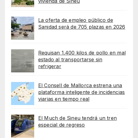
vivienda de Sineu
La oferta de empleo público de
Sanidad será de 705 plazas en 2026
Requisan 1.400 kilos de pollo en mal
estado al transportarse sin
refrigerar
El Consell de Mallorca estrena una
plataforma inteligente de incidencias
viarias en tiempo real
El Much de Sineu tendrá un tren
especial de regreso