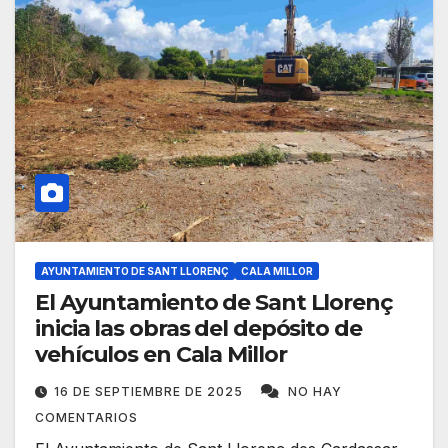
AYUNTAMIENTO DE SANT LLORENÇ
CALA MILLOR
El Ayuntamiento de Sant Llorenç
inicia las obras del depósito de
vehículos en Cala Millor
16 DE SEPTIEMBRE DE 2025
NO HAY
COMENTARIOS