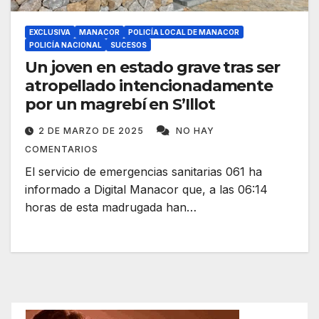
EXCLUSIVA
MANACOR
POLICÍA LOCAL DE MANACOR
POLICÍA NACIONAL
SUCESOS
Un joven en estado grave tras ser
atropellado intencionadamente
por un magrebí en S’Illot
2 DE MARZO DE 2025
NO HAY
COMENTARIOS
El servicio de emergencias sanitarias 061 ha
informado a Digital Manacor que, a las 06:14
horas de esta madrugada han…