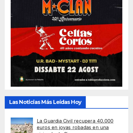
Las Noticias Más Leídas Hoy
La Guardia Civil recupera 40.000
euros en joyas robadas en una