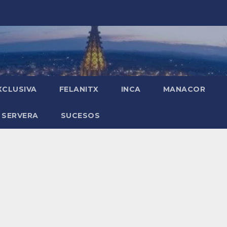
XCLUSIVA
FELANITX
INCA
MANACOR
 SERVERA
SUCESOS