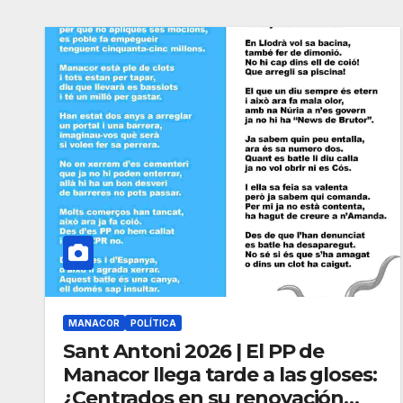
MANACOR
POLÍTICA
Sant Antoni 2026 | El PP de
Manacor llega tarde a las gloses:
¿Centrados en su renovación