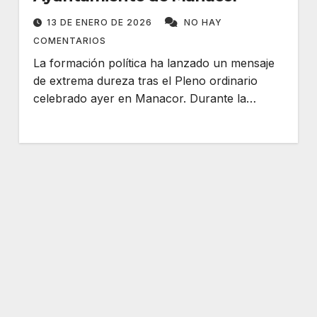
13 DE ENERO DE 2026
NO HAY
COMENTARIOS
La formación política ha lanzado un mensaje
de extrema dureza tras el Pleno ordinario
celebrado ayer en Manacor. Durante la…