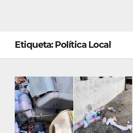
Etiqueta:
Política Local