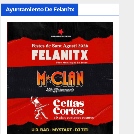
Ayuntamiento De Felanitx