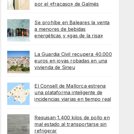
por el «fracaso» de Galmés
Se prohíbe en Baleares la venta
a menores de bebidas
energéticas y «gas de la risa»
La Guardia Civil recupera 40.000
euros en joyas robadas en una
vivienda de Sineu
El Consell de Mallorca estrena
una plataforma inteligente de
incidencias viarias en tiempo real
Requisan 1.400 kilos de pollo en
mal estado al transportarse sin
refrigerar