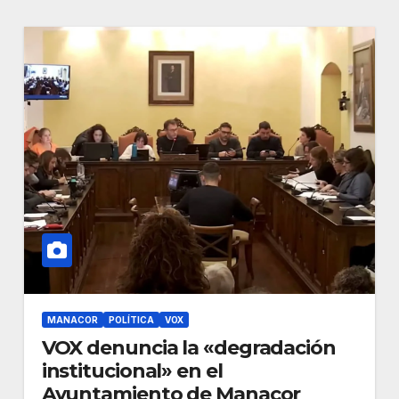
MANACOR
POLÍTICA
VOX
VOX denuncia la «degradación
institucional» en el
Ayuntamiento de Manacor