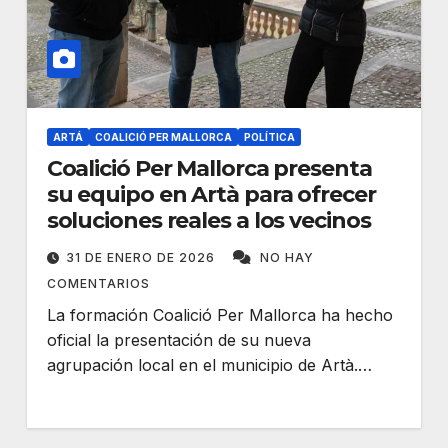
ARTÁ
COALICIÓ PER MALLORCA
POLÍTICA
Coalició Per Mallorca presenta
su equipo en Artà para ofrecer
soluciones reales a los vecinos
31 DE ENERO DE 2026
NO HAY
COMENTARIOS
La formación Coalició Per Mallorca ha hecho
oficial la presentación de su nueva
agrupación local en el municipio de Artà.…