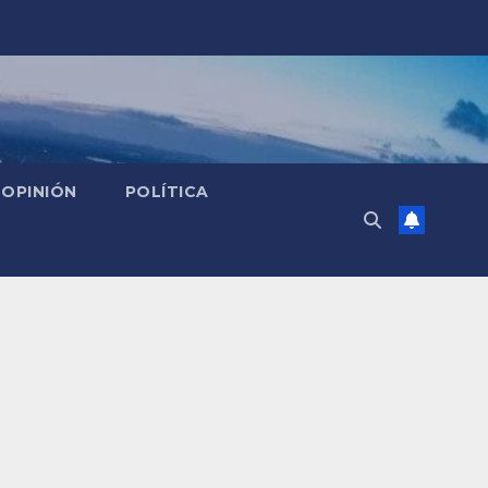
OPINIÓN
POLÍTICA