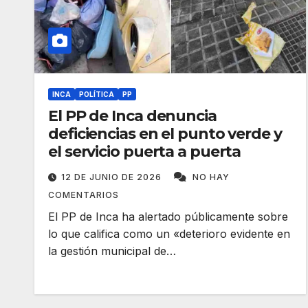
INCA
POLÍTICA
PP
El PP de Inca denuncia
deficiencias en el punto verde y
el servicio puerta a puerta
12 DE JUNIO DE 2026
NO HAY
COMENTARIOS
El PP de Inca ha alertado públicamente sobre
lo que califica como un «deterioro evidente en
la gestión municipal de…