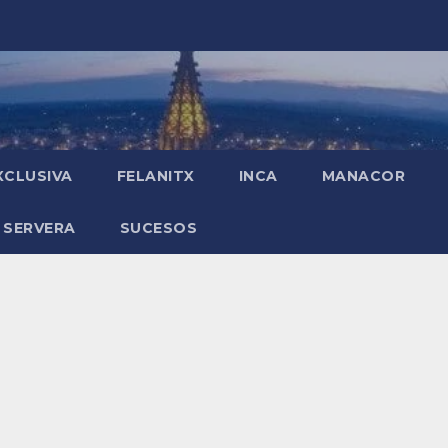
XCLUSIVA
FELANITX
INCA
MANACOR
 SERVERA
SUCESOS