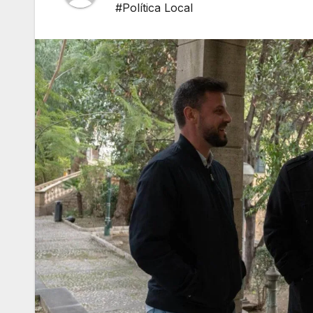
#Política Local