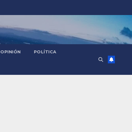
OPINIÓN
POLÍTICA