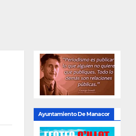
Ayuntamiento De Manacor