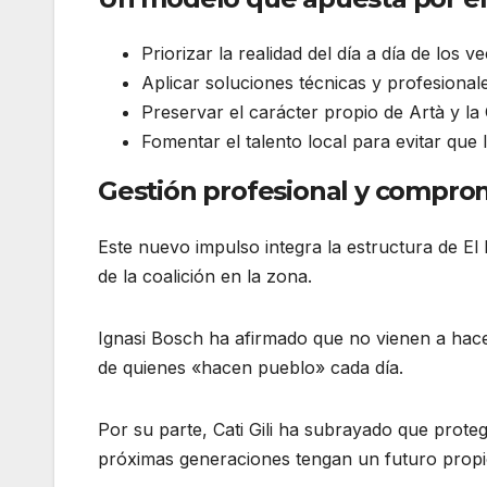
Priorizar la realidad del día a día de los 
Aplicar soluciones técnicas y profesional
Preservar el carácter propio de Artà y l
Fomentar el talento local para evitar que
Gestión profesional y comprom
Este nuevo impulso integra la estructura de El 
de la coalición en la zona.
Ignasi Bosch ha afirmado que no vienen a hacer
de quienes «hacen pueblo» cada día.
Por su parte, Cati Gili ha subrayado que proteg
próximas generaciones tengan un futuro propi