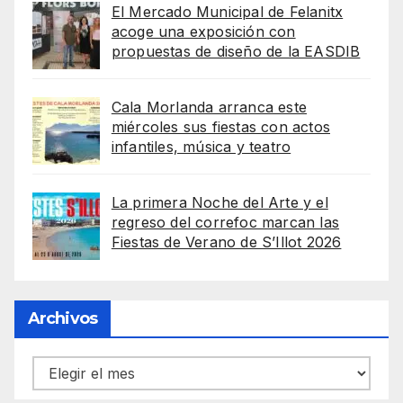
El Mercado Municipal de Felanitx
acoge una exposición con
propuestas de diseño de la EASDIB
Cala Morlanda arranca este
miércoles sus fiestas con actos
infantiles, música y teatro
La primera Noche del Arte y el
regreso del correfoc marcan las
Fiestas de Verano de S’Illot 2026
Archivos
Archivos