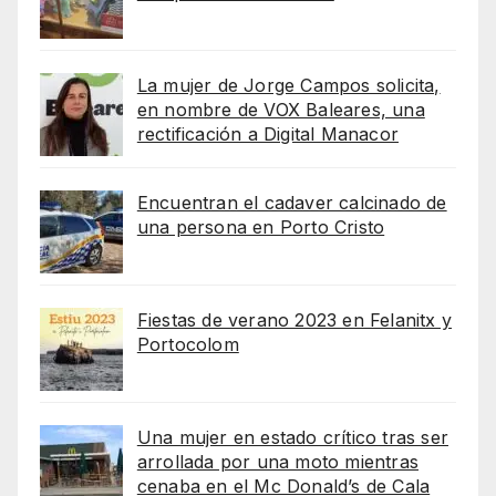
La mujer de Jorge Campos solicita,
en nombre de VOX Baleares, una
rectificación a Digital Manacor
Encuentran el cadaver calcinado de
una persona en Porto Cristo
Fiestas de verano 2023 en Felanitx y
Portocolom
Una mujer en estado crítico tras ser
arrollada por una moto mientras
cenaba en el Mc Donald’s de Cala