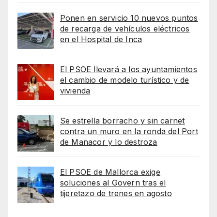
Ponen en servicio 10 nuevos puntos
de recarga de vehículos eléctricos
en el Hospital de Inca
El PSOE llevará a los ayuntamientos
el cambio de modelo turístico y de
vivienda
Se estrella borracho y sin carnet
contra un muro en la ronda del Port
de Manacor y lo destroza
El PSOE de Mallorca exige
soluciones al Govern tras el
tijeretazo de trenes en agosto