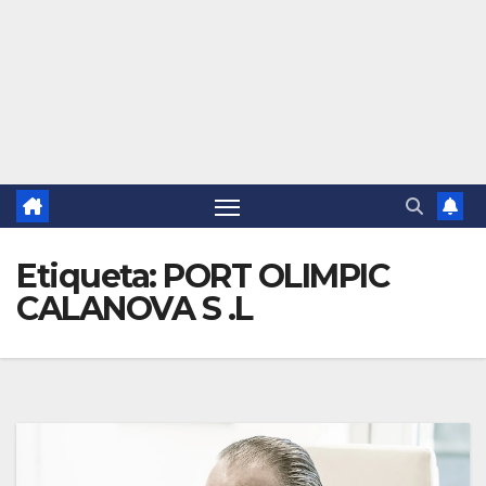
Etiqueta:
PORT OLIMPIC
CALANOVA S .L