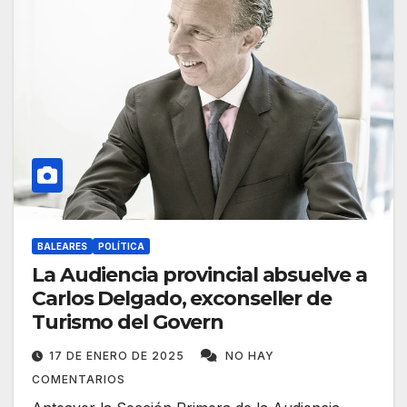
BALEARES
POLÍTICA
La Audiencia provincial absuelve a
Carlos Delgado, exconseller de
Turismo del Govern
17 DE ENERO DE 2025
NO HAY
COMENTARIOS