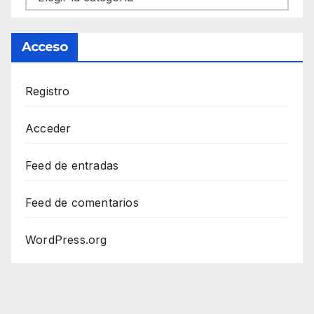
Acceso
Registro
Acceder
Feed de entradas
Feed de comentarios
WordPress.org