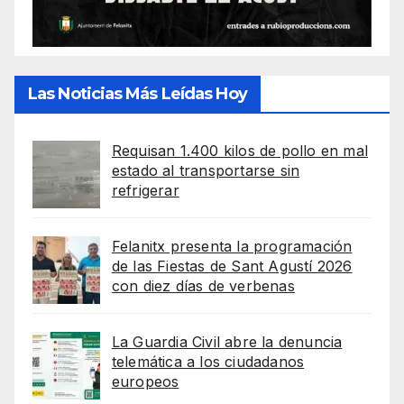
Las Noticias Más Leídas Hoy
Requisan 1.400 kilos de pollo en mal
estado al transportarse sin
refrigerar
Felanitx presenta la programación
de las Fiestas de Sant Agustí 2026
con diez días de verbenas
La Guardia Civil abre la denuncia
telemática a los ciudadanos
europeos