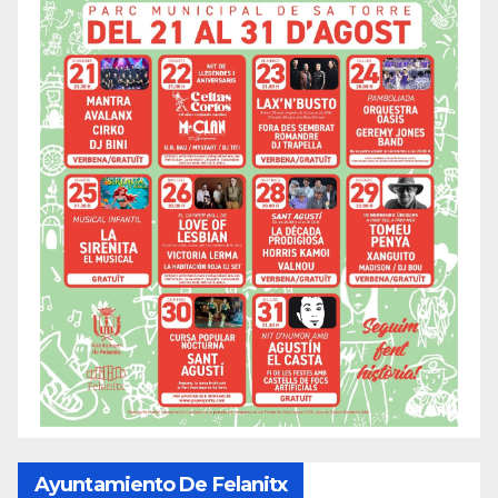
Ayuntamiento De Felanitx