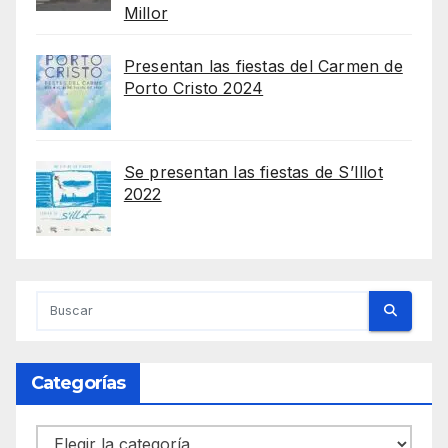
Millor
Presentan las fiestas del Carmen de
Porto Cristo 2024
Se presentan las fiestas de S’Illot
2022
Categorías
Categorías