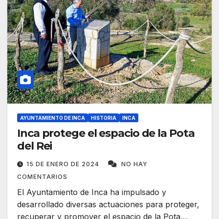
AYUNTAMIENTO DE INCA
HISTORIA
INCA
Inca protege el espacio de la Pota
del Rei
15 DE ENERO DE 2024
NO HAY
COMENTARIOS
El Ayuntamiento de Inca ha impulsado y
desarrollado diversas actuaciones para proteger,
recuperar y promover el espacio de la Pota…