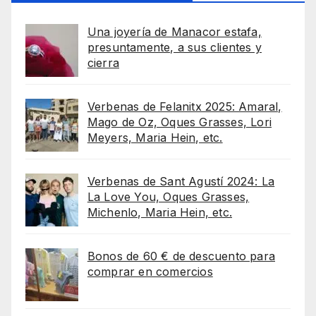
Una joyería de Manacor estafa,
presuntamente, a sus clientes y
cierra
Verbenas de Felanitx 2025: Amaral,
Mago de Oz, Oques Grasses, Lori
Meyers, Maria Hein, etc.
Verbenas de Sant Agustí 2024: La
La Love You, Oques Grasses,
Michenlo, Maria Hein, etc.
Bonos de 60 € de descuento para
comprar en comercios