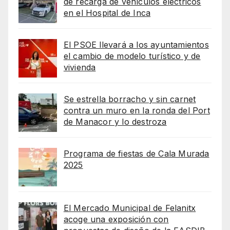
de recarga de vehículos eléctricos
en el Hospital de Inca
El PSOE llevará a los ayuntamientos
el cambio de modelo turístico y de
vivienda
Se estrella borracho y sin carnet
contra un muro en la ronda del Port
de Manacor y lo destroza
Programa de fiestas de Cala Murada
2025
El Mercado Municipal de Felanitx
acoge una exposición con