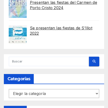
Presentan las fiestas del Carmen de
Porto Cristo 2024
Se presentan las fiestas de S’Illot
2022
Categorías
Categorías