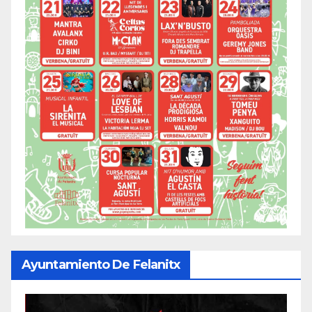
Ayuntamiento De Felanitx