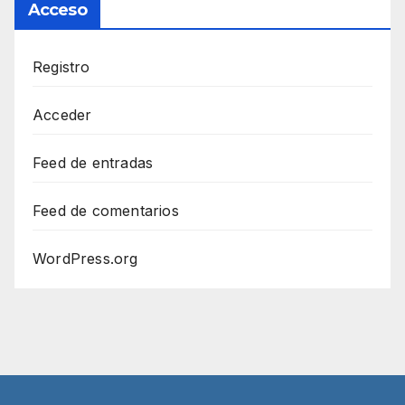
Acceso
Registro
Acceder
Feed de entradas
Feed de comentarios
WordPress.org