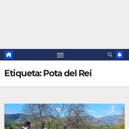
Etiqueta:
Pota del Rei