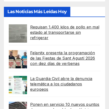
Las Noticias Más Leídas Hoy
Requisan 1.400 kilos de pollo en mal
estado al transportarse sin
refrigerar
Felanitx presenta la programación
de las Fiestas de Sant Agustí 2026
con diez días de verbenas
La Guardia Civil abre la denuncia
telemática a los ciudadanos
europeos
Ponen en servicio 10 nuevos puntos