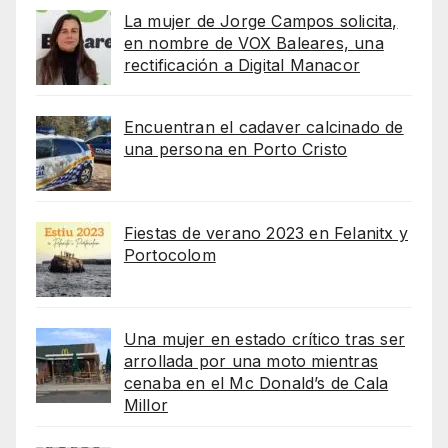
La mujer de Jorge Campos solicita,
en nombre de VOX Baleares, una
rectificación a Digital Manacor
Encuentran el cadaver calcinado de
una persona en Porto Cristo
Fiestas de verano 2023 en Felanitx y
Portocolom
Una mujer en estado crítico tras ser
arrollada por una moto mientras
cenaba en el Mc Donald’s de Cala
Millor