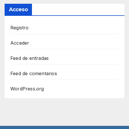
Acceso
Registro
Acceder
Feed de entradas
Feed de comentarios
WordPress.org