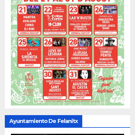
Ayuntamiento De Felanitx