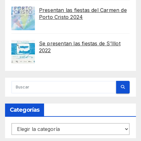
Presentan las fiestas del Carmen de
Porto Cristo 2024
Se presentan las fiestas de S’Illot
2022
Categorías
Categorías