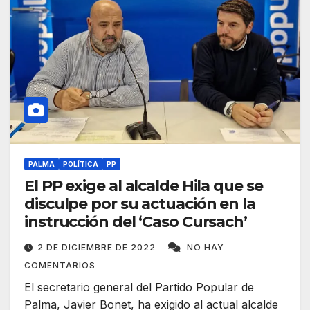
PALMA
POLÍTICA
PP
El PP exige al alcalde Hila que se
disculpe por su actuación en la
instrucción del ‘Caso Cursach’
2 DE DICIEMBRE DE 2022
NO HAY
COMENTARIOS
El secretario general del Partido Popular de
Palma, Javier Bonet, ha exigido al actual alcalde