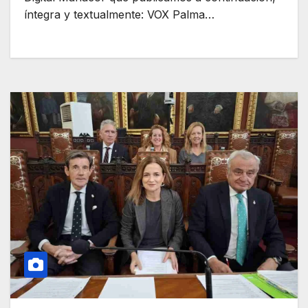
íntegra y textualmente: VOX Palma…