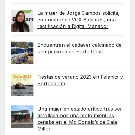
La mujer de Jorge Campos solicita,
en nombre de VOX Baleares, una
rectificación a Digital Manacor
Encuentran el cadaver calcinado de
una persona en Porto Cristo
Fiestas de verano 2023 en Felanitx y
Portocolom
Una mujer en estado crítico tras ser
arrollada por una moto mientras
cenaba en el Mc Donald’s de Cala
Millor