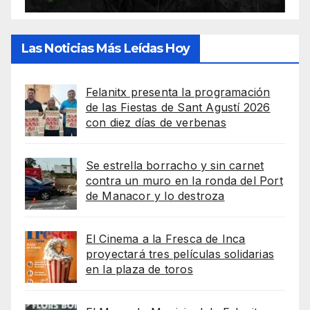
Las Noticias Más Leídas Hoy
Felanitx presenta la programación
de las Fiestas de Sant Agustí 2026
con diez días de verbenas
Se estrella borracho y sin carnet
contra un muro en la ronda del Port
de Manacor y lo destroza
El Cinema a la Fresca de Inca
proyectará tres películas solidarias
en la plaza de toros