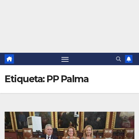
Etiqueta:
PP Palma