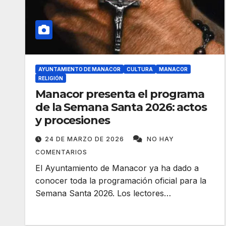
AYUNTAMIENTO DE MANACOR
CULTURA
MANACOR
RELIGIÓN
Manacor presenta el programa
de la Semana Santa 2026: actos
y procesiones
24 DE MARZO DE 2026
NO HAY
COMENTARIOS
El Ayuntamiento de Manacor ya ha dado a
conocer toda la programación oficial para la
Semana Santa 2026. Los lectores…