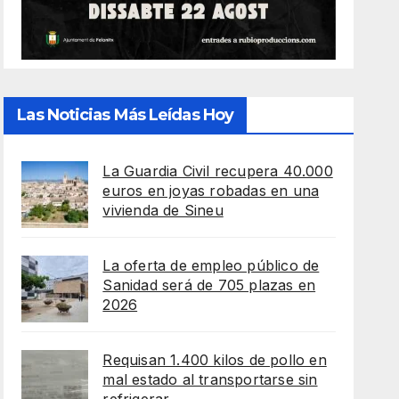
Las Noticias Más Leídas Hoy
La Guardia Civil recupera 40.000
euros en joyas robadas en una
vivienda de Sineu
La oferta de empleo público de
Sanidad será de 705 plazas en
2026
Requisan 1.400 kilos de pollo en
mal estado al transportarse sin