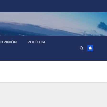
OPINIÓN
POLÍTICA