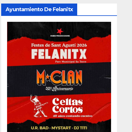
Ayuntamiento De Felanitx