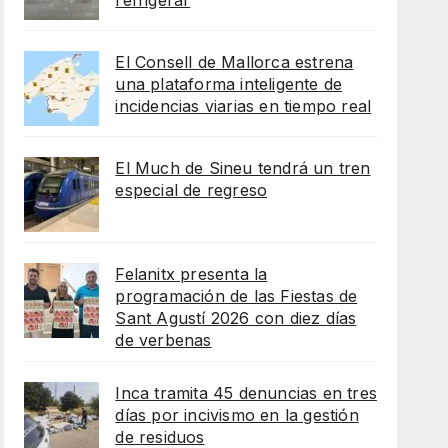
refrigerar
El Consell de Mallorca estrena
una plataforma inteligente de
incidencias viarias en tiempo real
El Much de Sineu tendrá un tren
especial de regreso
Felanitx presenta la
programación de las Fiestas de
Sant Agustí 2026 con diez días
de verbenas
Inca tramita 45 denuncias en tres
días por incivismo en la gestión
de residuos