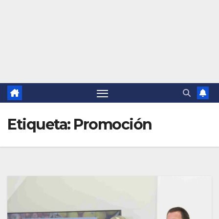
Etiqueta:
Promoción