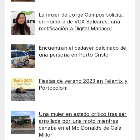
La mujer de Jorge Campos solicita,
en nombre de VOX Baleares, una
rectificación a Digital Manacor
Encuentran el cadaver calcinado de
una persona en Porto Cristo
Fiestas de verano 2023 en Felanitx y
Portocolom
Una mujer en estado crítico tras ser
arrollada por una moto mientras
cenaba en el Mc Donald’s de Cala
Millor