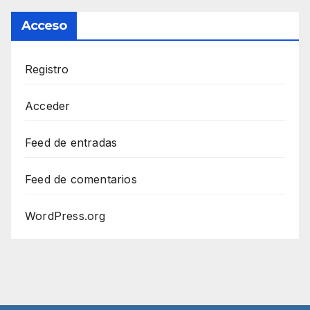
Acceso
Registro
Acceder
Feed de entradas
Feed de comentarios
WordPress.org