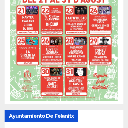
Ayuntamiento De Felanitx