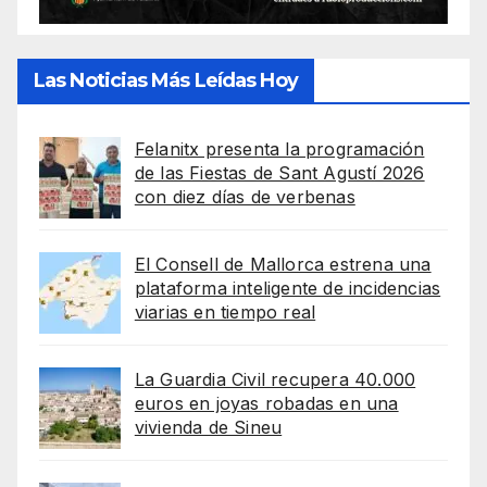
Las Noticias Más Leídas Hoy
Felanitx presenta la programación
de las Fiestas de Sant Agustí 2026
con diez días de verbenas
El Consell de Mallorca estrena una
plataforma inteligente de incidencias
viarias en tiempo real
La Guardia Civil recupera 40.000
euros en joyas robadas en una
vivienda de Sineu