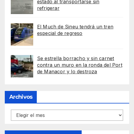
estado al transportarse sin
refrigerar
El Much de Sineu tendrá un tren
especial de regreso
Se estrella borracho y sin carnet
contra un muro en la ronda del Port
de Manacor y lo destroza
Archivos
Archivos