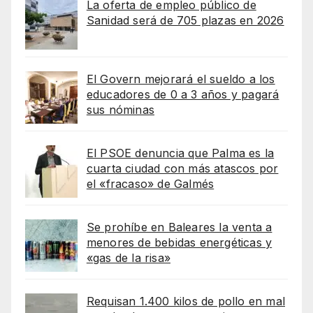
La oferta de empleo público de
Sanidad será de 705 plazas en 2026
El Govern mejorará el sueldo a los
educadores de 0 a 3 años y pagará
sus nóminas
El PSOE denuncia que Palma es la
cuarta ciudad con más atascos por
el «fracaso» de Galmés
Se prohíbe en Baleares la venta a
menores de bebidas energéticas y
«gas de la risa»
Requisan 1.400 kilos de pollo en mal