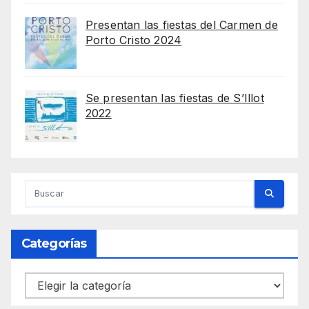
Presentan las fiestas del Carmen de
Porto Cristo 2024
Se presentan las fiestas de S’Illot
2022
Categorías
Categorías