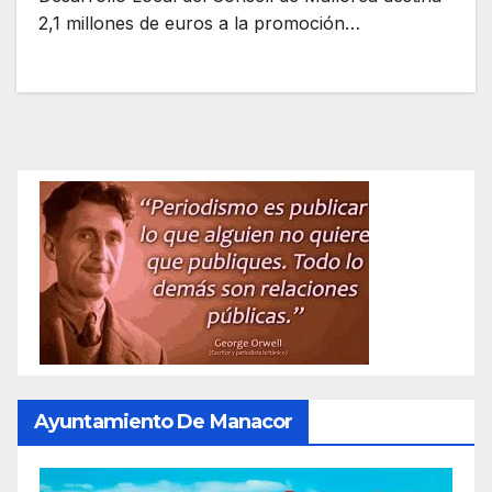
2,1 millones de euros a la promoción…
Ayuntamiento De Manacor