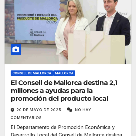
CONSELL DE MALLORCA
MALLORCA
El Consell de Mallorca destina 2,1
millones a ayudas para la
promoción del producto local
20 DE MAYO DE 2025
NO HAY
COMENTARIOS
El Departamento de Promoción Económica y
Desarrollo Local del Consell de Mallorca destina