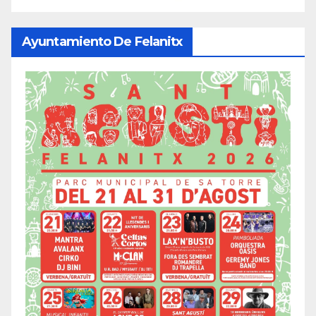
Ayuntamiento De Felanitx