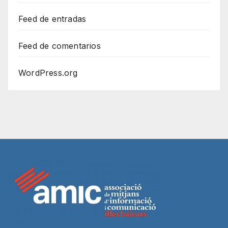
Feed de entradas
Feed de comentarios
WordPress.org