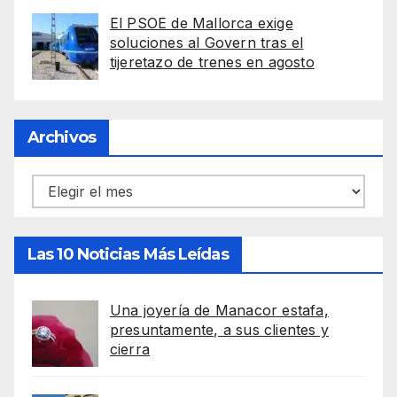
El PSOE de Mallorca exige
soluciones al Govern tras el
tijeretazo de trenes en agosto
Archivos
Archivos
Las 10 Noticias Más Leídas
Una joyería de Manacor estafa,
presuntamente, a sus clientes y
cierra