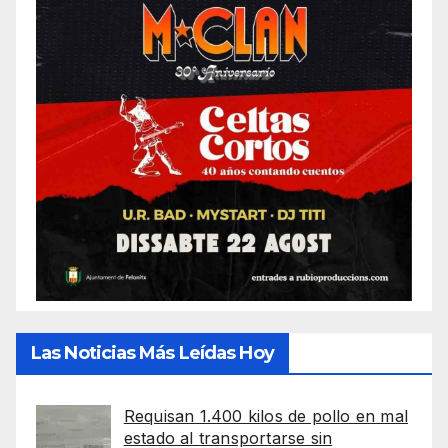
Las Noticias Más Leídas Hoy
Requisan 1.400 kilos de pollo en mal
estado al transportarse sin