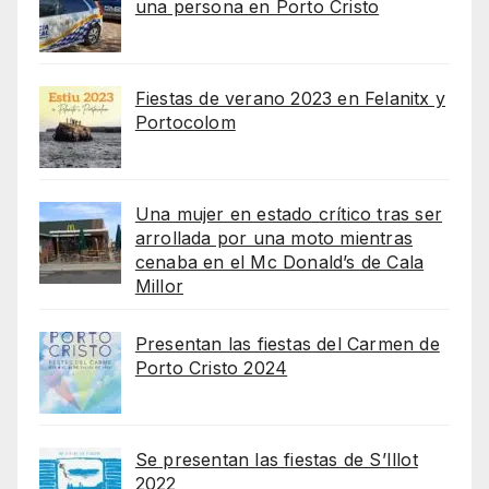
una persona en Porto Cristo
Fiestas de verano 2023 en Felanitx y
Portocolom
Una mujer en estado crítico tras ser
arrollada por una moto mientras
cenaba en el Mc Donald’s de Cala
Millor
Presentan las fiestas del Carmen de
Porto Cristo 2024
Se presentan las fiestas de S’Illot
2022