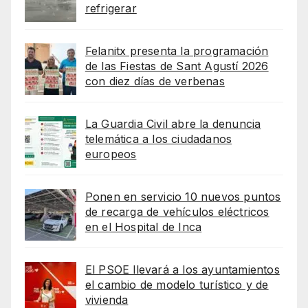
refrigerar
Felanitx presenta la programación
de las Fiestas de Sant Agustí 2026
con diez días de verbenas
La Guardia Civil abre la denuncia
telemática a los ciudadanos
europeos
Ponen en servicio 10 nuevos puntos
de recarga de vehículos eléctricos
en el Hospital de Inca
El PSOE llevará a los ayuntamientos
el cambio de modelo turístico y de
vivienda