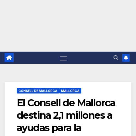
CONSELL DE MALLORCA
MALLORCA
El Consell de Mallorca
destina 2,1 millones a
ayudas para la