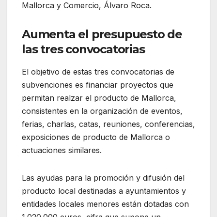
Mallorca y Comercio, Álvaro Roca.
Aumenta el presupuesto de
las tres convocatorias
El objetivo de estas tres convocatorias de
subvenciones es financiar proyectos que
permitan realzar el producto de Mallorca,
consistentes en la organización de eventos,
ferias, charlas, catas, reuniones, conferencias,
exposiciones de producto de Mallorca o
actuaciones similares.
Las ayudas para la promoción y difusión del
producto local destinadas a ayuntamientos y
entidades locales menores están dotadas con
1.020.000 euros, cifra que supone un