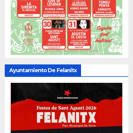
Ayuntamiento De Felanitx