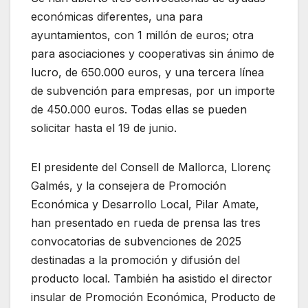
económicas diferentes, una para
ayuntamientos, con 1 millón de euros; otra
para asociaciones y cooperativas sin ánimo de
lucro, de 650.000 euros, y una tercera línea
de subvención para empresas, por un importe
de 450.000 euros. Todas ellas se pueden
solicitar hasta el 19 de junio.
El presidente del Consell de Mallorca, Llorenç
Galmés, y la consejera de Promoción
Económica y Desarrollo Local, Pilar Amate,
han presentado en rueda de prensa las tres
convocatorias de subvenciones de 2025
destinadas a la promoción y difusión del
producto local. También ha asistido el director
insular de Promoción Económica, Producto de