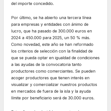
del importe concedido.
Por último, se ha abierto una tercera línea
para empresas y entidades con ánimo de
lucro, que ha pasado de 300.000 euros en
2024 a 450.000 para 2025, un 50 % más.
Como novedad, este año se han reformado
los criterios de selección con la finalidad de
que se pueda optar en igualdad de condiciones
a las ayudas de la convocatoria tanto
productores como comerciantes. Se pueden
acoger productores que tienen interés en
visualizar y comercializar nuestros productos
en mercados de fuera de la isla y la ayuda
límite por beneficiario será de 30.000 euros.