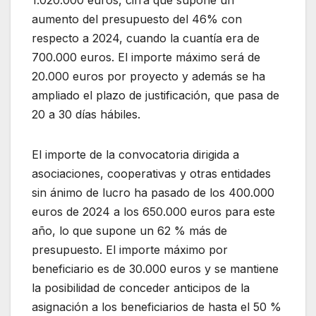
aumento del presupuesto del 46% con
respecto a 2024, cuando la cuantía era de
700.000 euros. El importe máximo será de
20.000 euros por proyecto y además se ha
ampliado el plazo de justificación, que pasa de
20 a 30 días hábiles.
El importe de la convocatoria dirigida a
asociaciones, cooperativas y otras entidades
sin ánimo de lucro ha pasado de los 400.000
euros de 2024 a los 650.000 euros para este
año, lo que supone un 62 % más de
presupuesto. El importe máximo por
beneficiario es de 30.000 euros y se mantiene
la posibilidad de conceder anticipos de la
asignación a los beneficiarios de hasta el 50 %