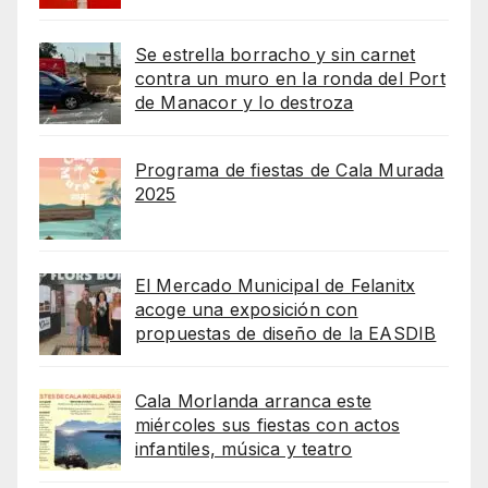
Se estrella borracho y sin carnet
contra un muro en la ronda del Port
de Manacor y lo destroza
Programa de fiestas de Cala Murada
2025
El Mercado Municipal de Felanitx
acoge una exposición con
propuestas de diseño de la EASDIB
Cala Morlanda arranca este
miércoles sus fiestas con actos
infantiles, música y teatro