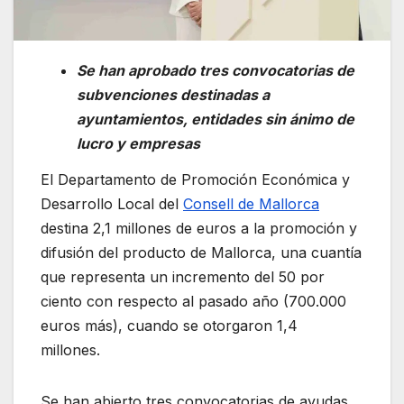
Se han aprobado tres convocatorias de
subvenciones destinadas a
ayuntamientos, entidades sin ánimo de
lucro y empresas
El Departamento de Promoción Económica y
Desarrollo Local del
Consell de Mallorca
destina 2,1 millones de euros a la promoción y
difusión del producto de Mallorca, una cuantía
que representa un incremento del 50 por
ciento con respecto al pasado año (700.000
euros más), cuando se otorgaron 1,4
millones.
Se han abierto tres convocatorias de ayudas