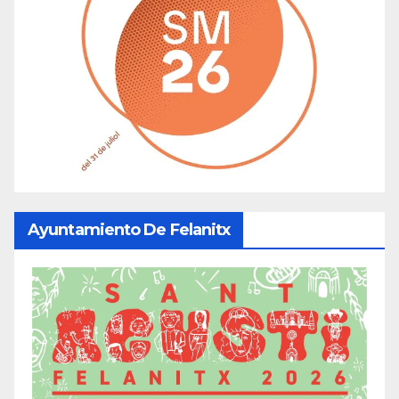
Ayuntamiento De Felanitx