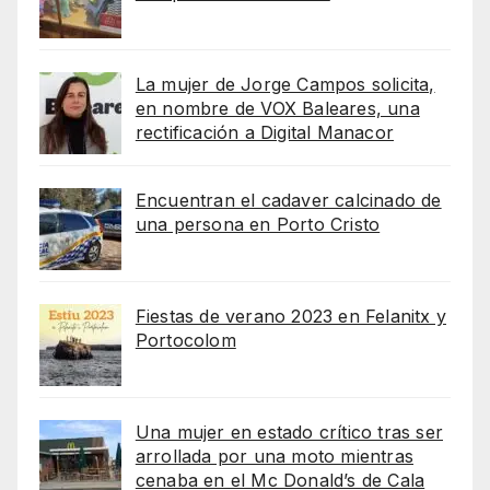
La mujer de Jorge Campos solicita,
en nombre de VOX Baleares, una
rectificación a Digital Manacor
Encuentran el cadaver calcinado de
una persona en Porto Cristo
Fiestas de verano 2023 en Felanitx y
Portocolom
Una mujer en estado crítico tras ser
arrollada por una moto mientras
cenaba en el Mc Donald’s de Cala