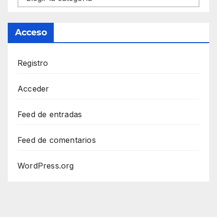
Acceso
Registro
Acceder
Feed de entradas
Feed de comentarios
WordPress.org