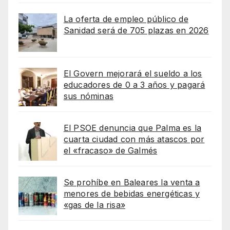
La oferta de empleo público de
Sanidad será de 705 plazas en 2026
El Govern mejorará el sueldo a los
educadores de 0 a 3 años y pagará
sus nóminas
El PSOE denuncia que Palma es la
cuarta ciudad con más atascos por
el «fracaso» de Galmés
Se prohíbe en Baleares la venta a
menores de bebidas energéticas y
«gas de la risa»