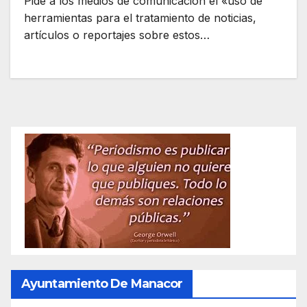
Pide a los medios de comunicación el «uso de
herramientas para el tratamiento de noticias,
artículos o reportajes sobre estos…
Ayuntamiento De Manacor