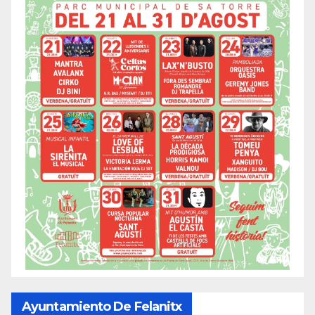
Ayuntamiento De Felanitx