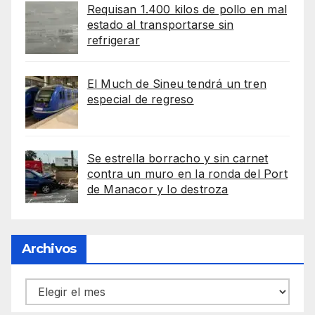
Requisan 1.400 kilos de pollo en mal
estado al transportarse sin
refrigerar
El Much de Sineu tendrá un tren
especial de regreso
Se estrella borracho y sin carnet
contra un muro en la ronda del Port
de Manacor y lo destroza
Archivos
Archivos