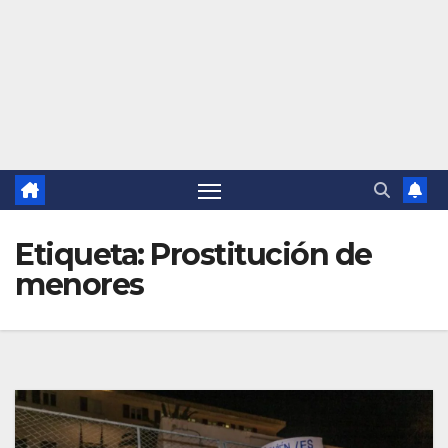
Etiqueta:
Prostitución de
menores