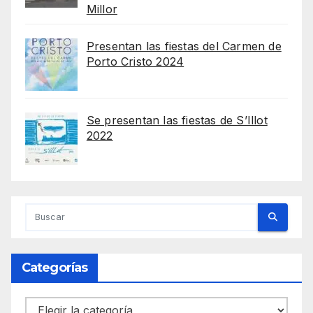
Millor
Presentan las fiestas del Carmen de
Porto Cristo 2024
Se presentan las fiestas de S’Illot
2022
Categorías
Categorías