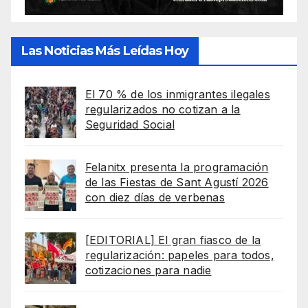
Las Noticias Más Leídas Hoy
El 70 % de los inmigrantes ilegales
regularizados no cotizan a la
Seguridad Social
Felanitx presenta la programación
de las Fiestas de Sant Agustí 2026
con diez días de verbenas
[EDITORIAL] El gran fiasco de la
regularización: papeles para todos,
cotizaciones para nadie