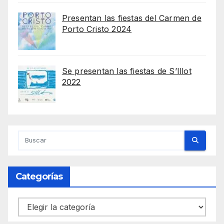
Presentan las fiestas del Carmen de
Porto Cristo 2024
Se presentan las fiestas de S’Illot
2022
Categorías
Categorías