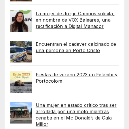
La mujer de Jorge Campos solicita,
en nombre de VOX Baleares, una
rectificación a Digital Manacor
Encuentran el cadaver calcinado de
una persona en Porto Cristo
Fiestas de verano 2023 en Felanitx y
Portocolom
Una mujer en estado crítico tras ser
arrollada por una moto mientras
cenaba en el Mc Donald’s de Cala
Millor