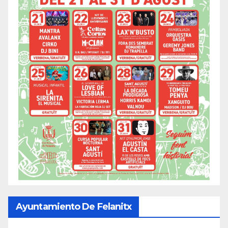
Ayuntamiento De Felanitx