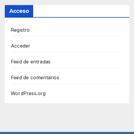
Acceso
Registro
Acceder
Feed de entradas
Feed de comentarios
WordPress.org