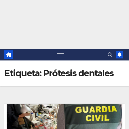
Etiqueta:
Prótesis dentales