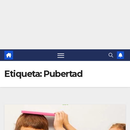
Etiqueta:
Pubertad