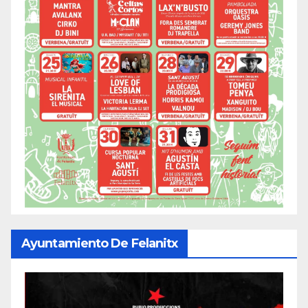
Ayuntamiento De Felanitx