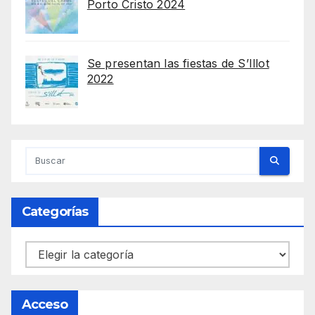
Porto Cristo 2024
Se presentan las fiestas de S’Illot
2022
Categorías
Categorías
Acceso