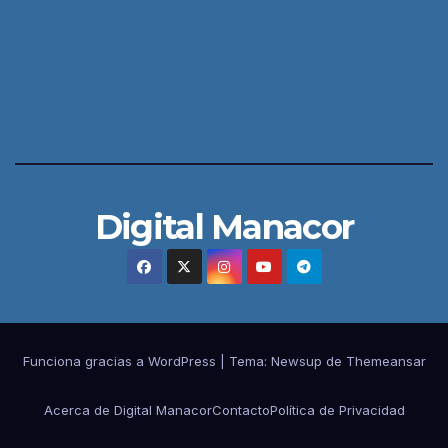
Digital Manacor
Funciona gracias a WordPress
|
Tema:
Newsup
de
Themeansar
Acerca de Digital Manacor
Contacto
Política de Privacidad