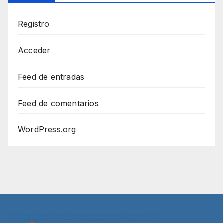
Registro
Acceder
Feed de entradas
Feed de comentarios
WordPress.org