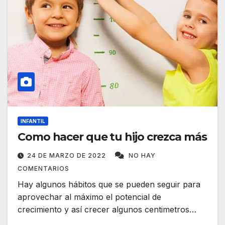
INFANTIL
Como hacer que tu hijo crezca más
24 DE MARZO DE 2022
NO HAY
COMENTARIOS
Hay algunos hábitos que se pueden seguir para
aprovechar al máximo el potencial de
crecimiento y así crecer algunos centimetros…