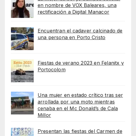
en nombre de VOX Baleares, una
rectificación a Digital Manacor
Encuentran el cadaver calcinado de
una persona en Porto Cristo
Fiestas de verano 2023 en Felanitx y
Portocolom
Una mujer en estado crítico tras ser
arrollada por una moto mientras
cenaba en el Mc Donald’s de Cala
Millor
Presentan las fiestas del Carmen de