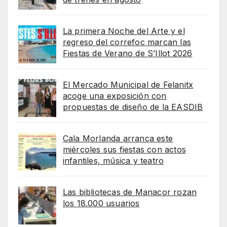
La primera Noche del Arte y el
regreso del correfoc marcan las
Fiestas de Verano de S’Illot 2026
El Mercado Municipal de Felanitx
acoge una exposición con
propuestas de diseño de la EASDIB
Cala Morlanda arranca este
miércoles sus fiestas con actos
infantiles, música y teatro
Las bibliotecas de Manacor rozan
los 18.000 usuarios