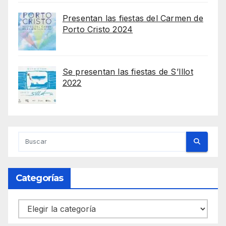
Presentan las fiestas del Carmen de
Porto Cristo 2024
Se presentan las fiestas de S’Illot
2022
Categorías
Categorías