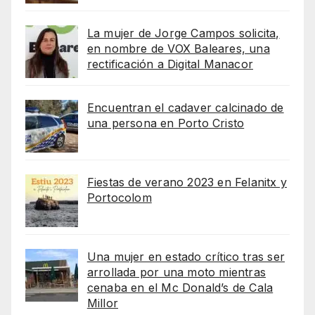
La mujer de Jorge Campos solicita,
en nombre de VOX Baleares, una
rectificación a Digital Manacor
Encuentran el cadaver calcinado de
una persona en Porto Cristo
Fiestas de verano 2023 en Felanitx y
Portocolom
Una mujer en estado crítico tras ser
arrollada por una moto mientras
cenaba en el Mc Donald’s de Cala
Millor