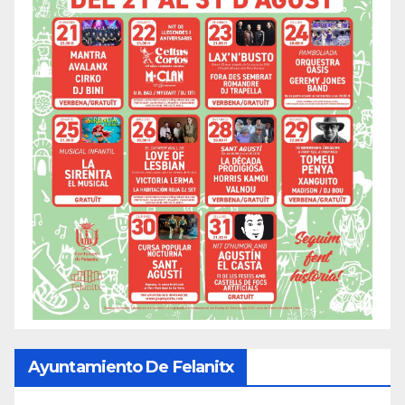
Ayuntamiento De Felanitx