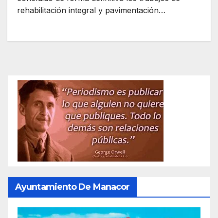
rehabilitación integral y pavimentación…
Ayuntamiento De Manacor