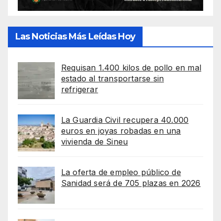
Las Noticias Más Leídas Hoy
Requisan 1.400 kilos de pollo en mal
estado al transportarse sin
refrigerar
La Guardia Civil recupera 40.000
euros en joyas robadas en una
vivienda de Sineu
La oferta de empleo público de
Sanidad será de 705 plazas en 2026