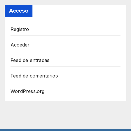
Acceso
Registro
Acceder
Feed de entradas
Feed de comentarios
WordPress.org