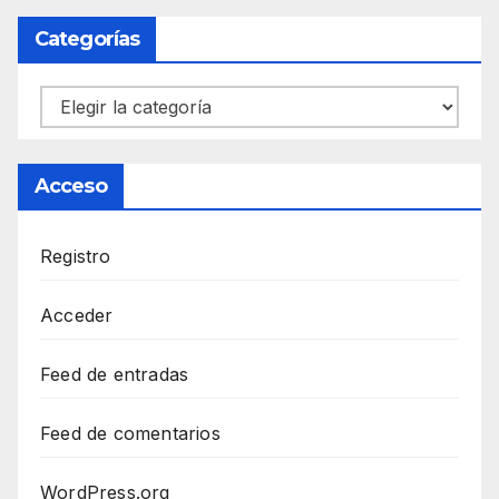
Categorías
Categorías
Acceso
Registro
Acceder
Feed de entradas
Feed de comentarios
WordPress.org