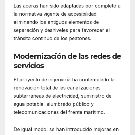
Las aceras han sido adaptadas por completo a
la normativa vigente de accesibilidad
eliminando los antiguos elementos de
separación y desniveles para favorecer el
tránsito continuo de los peatones.
Modernización de las redes de
servicios
El proyecto de ingeniería ha contemplado la
renovación total de las canalizaciones
subterráneas de electricidad, suministro de
agua potable, alumbrado público y
telecomunicaciones del frente marítimo.
De igual modo, se han introducido mejoras en