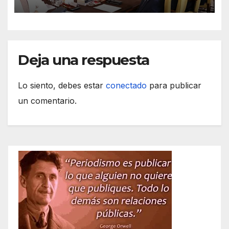
Deja una respuesta
Lo siento, debes estar
conectado
para publicar
un comentario.