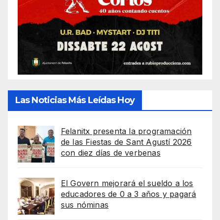
Las Noticias Más Leídas Hoy
Felanitx presenta la programación
de las Fiestas de Sant Agustí 2026
con diez días de verbenas
El Govern mejorará el sueldo a los
educadores de 0 a 3 años y pagará
sus nóminas