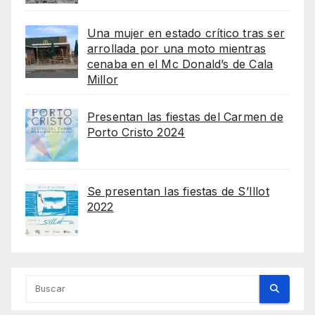
Una mujer en estado crítico tras ser
arrollada por una moto mientras
cenaba en el Mc Donald’s de Cala
Millor
Presentan las fiestas del Carmen de
Porto Cristo 2024
Se presentan las fiestas de S’Illot
2022