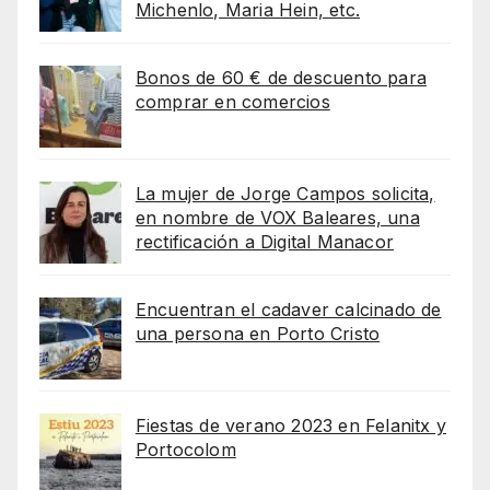
Michenlo, Maria Hein, etc.
Bonos de 60 € de descuento para
comprar en comercios
La mujer de Jorge Campos solicita,
en nombre de VOX Baleares, una
rectificación a Digital Manacor
Encuentran el cadaver calcinado de
una persona en Porto Cristo
Fiestas de verano 2023 en Felanitx y
Portocolom