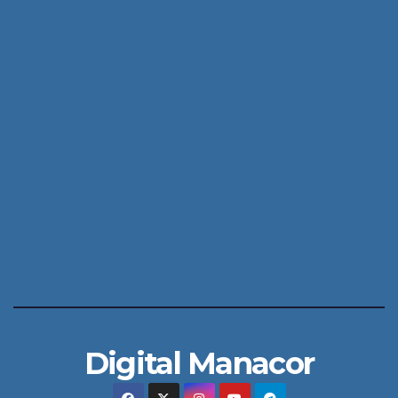
Digital Manacor