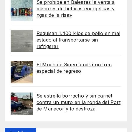
Se prohíbe en Baleares la venta a
menores de bebidas energéticas y
«gas de la risa»
Requisan 1.400 kilos de pollo en mal
estado al transportarse sin
refrigerar
El Much de Sineu tendrá un tren
especial de regreso
Se estrella borracho y sin carnet
contra un muro en la ronda del Port
de Manacor y lo destroza