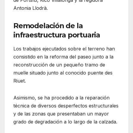
Antonia Llodrà.
Remodelación de la
infraestructura portuaria
Los trabajos ejecutados sobre el terreno han
consistido en la reforma del paseo junto a la
reconstrucción de un pequeño tramo de
muelle situado junto al conocido puente des
Riuet.
Asimismo, se ha procedido a la reparación
técnica de diversos desperfectos estructurales
y de las zonas que presentaban un mayor
grado de degradación a lo largo de la calzada.