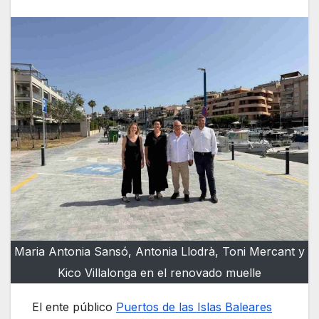
Maria Antonia Sansó, Antonia Llodrà, Toni Mercant y
Kico Villalonga en el renovado muelle
El ente público
Puertos de las Islas Baleares