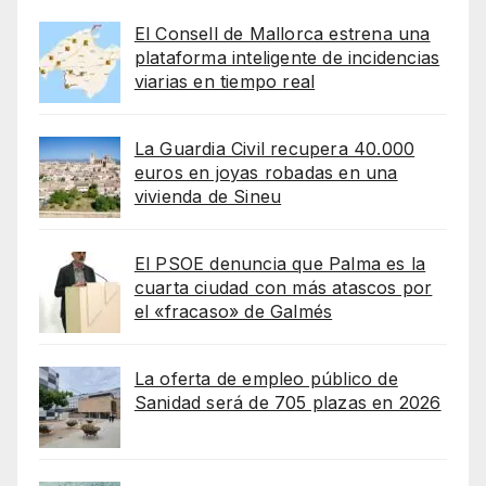
El Consell de Mallorca estrena una
plataforma inteligente de incidencias
viarias en tiempo real
La Guardia Civil recupera 40.000
euros en joyas robadas en una
vivienda de Sineu
El PSOE denuncia que Palma es la
cuarta ciudad con más atascos por
el «fracaso» de Galmés
La oferta de empleo público de
Sanidad será de 705 plazas en 2026