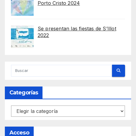
Porto Cristo 2024
Se presentan las fiestas de S’Illot
2022
Categorías
Categorías
Acceso