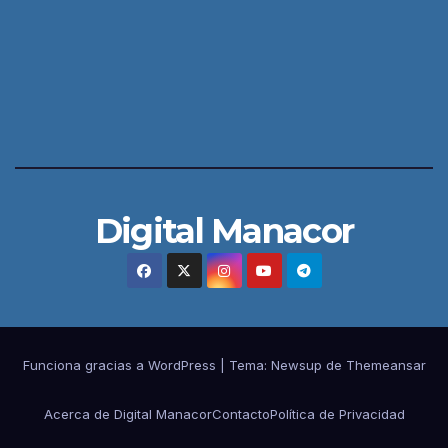
Digital Manacor
Funciona gracias a WordPress
|
Tema:
Newsup
de
Themeansar
Acerca de Digital Manacor
Contacto
Política de Privacidad