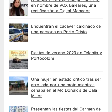
en nombre de VOX Baleares, una
rectificación a Digital Manacor
Encuentran el cadaver calcinado de
una persona en Porto Cristo
Fiestas de verano 2023 en Felanitx y
Portocolom
Una mujer en estado crítico tras ser
arrollada por una moto mientras
cenaba en el Mc Donald’s de Cala
Millor
Presentan las fiestas del Carmen de