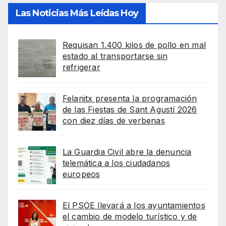
Las Noticias Más Leídas Hoy
Requisan 1.400 kilos de pollo en mal
estado al transportarse sin
refrigerar
Felanitx presenta la programación
de las Fiestas de Sant Agustí 2026
con diez días de verbenas
La Guardia Civil abre la denuncia
telemática a los ciudadanos
europeos
El PSOE llevará a los ayuntamientos
el cambio de modelo turístico y de