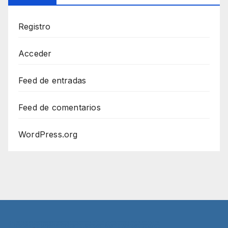
Registro
Acceder
Feed de entradas
Feed de comentarios
WordPress.org