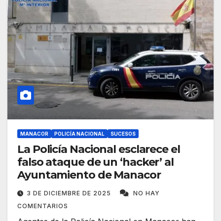
MANACOR
POLICÍA NACIONAL
SUCESOS
La Policía Nacional esclarece el
falso ataque de un ‘hacker’ al
Ayuntamiento de Manacor
3 DE DICIEMBRE DE 2025
NO HAY
COMENTARIOS