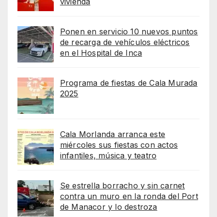
vivienda
Ponen en servicio 10 nuevos puntos
de recarga de vehículos eléctricos
en el Hospital de Inca
Programa de fiestas de Cala Murada
2025
Cala Morlanda arranca este
miércoles sus fiestas con actos
infantiles, música y teatro
Se estrella borracho y sin carnet
contra un muro en la ronda del Port
de Manacor y lo destroza