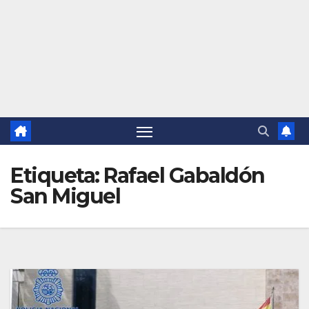
Etiqueta:
Rafael Gabaldón
San Miguel