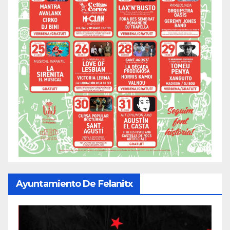
Ayuntamiento De Felanitx