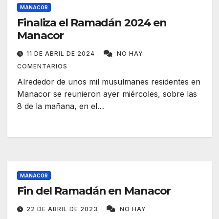
MANACOR
Finaliza el Ramadán 2024 en
Manacor
11 DE ABRIL DE 2024
NO HAY
COMENTARIOS
Alrededor de unos mil musulmanes residentes en
Manacor se reunieron ayer miércoles, sobre las
8 de la mañana, en el…
MANACOR
Fin del Ramadán en Manacor
22 DE ABRIL DE 2023
NO HAY