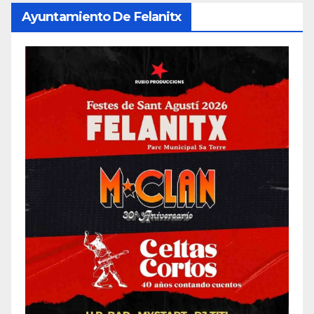
Ayuntamiento De Felanitx