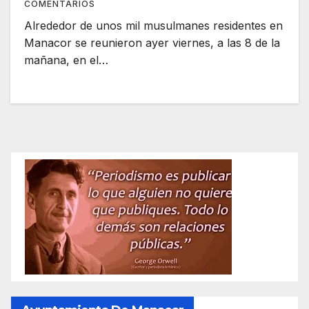
COMENTARIOS
Alrededor de unos mil musulmanes residentes en
Manacor se reunieron ayer viernes, a las 8 de la
mañana, en el…