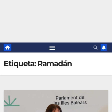
Etiqueta:
Ramadán