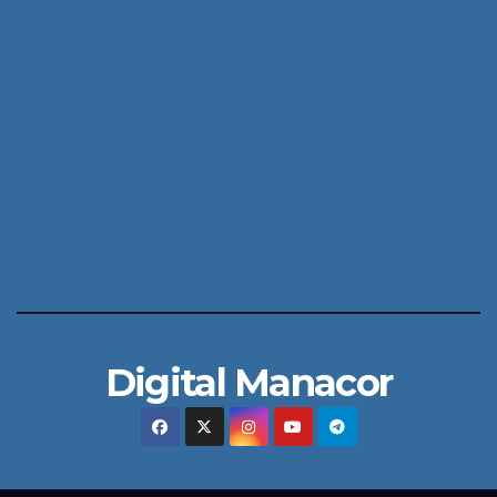
Digital Manacor