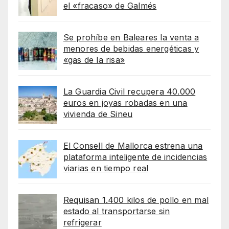
el «fracaso» de Galmés
Se prohíbe en Baleares la venta a
menores de bebidas energéticas y
«gas de la risa»
La Guardia Civil recupera 40.000
euros en joyas robadas en una
vivienda de Sineu
El Consell de Mallorca estrena una
plataforma inteligente de incidencias
viarias en tiempo real
Requisan 1.400 kilos de pollo en mal
estado al transportarse sin
refrigerar