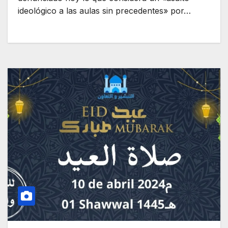
ideológico a las aulas sin precedentes» por…