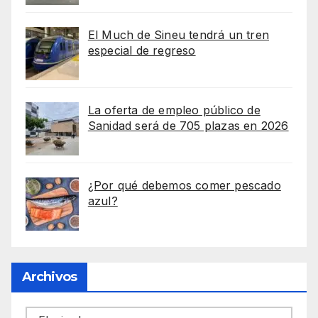
El Much de Sineu tendrá un tren
especial de regreso
La oferta de empleo público de
Sanidad será de 705 plazas en 2026
¿Por qué debemos comer pescado
azul?
Archivos
Archivos