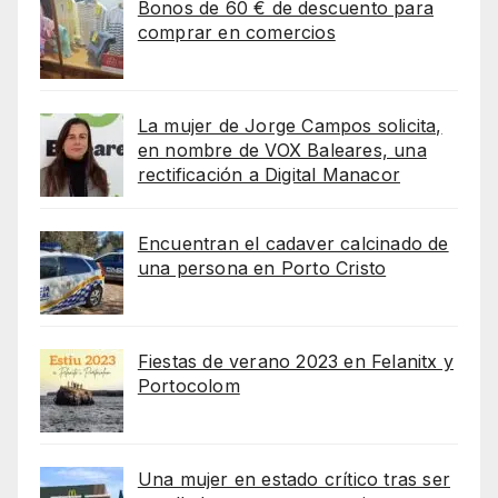
Bonos de 60 € de descuento para
comprar en comercios
La mujer de Jorge Campos solicita,
en nombre de VOX Baleares, una
rectificación a Digital Manacor
Encuentran el cadaver calcinado de
una persona en Porto Cristo
Fiestas de verano 2023 en Felanitx y
Portocolom
Una mujer en estado crítico tras ser