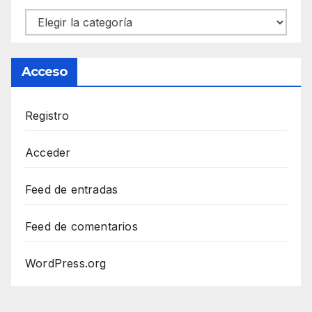
Categorías
Acceso
Registro
Acceder
Feed de entradas
Feed de comentarios
WordPress.org