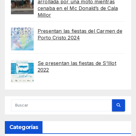
arrollada por una moto mientras
cenaba en el Mc Donald’s de Cala
Millor
Presentan las fiestas del Carmen de
Porto Cristo 2024
Se presentan las fiestas de S’Illot
2022
Categorías