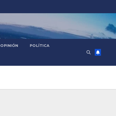
OPINIÓN
POLÍTICA