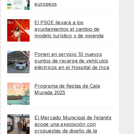
europeos
El PSOE llevará a los
ayuntamientos el cambio de
modelo turístico y de vivienda
Ponen en servicio 10 nuevos
puntos de recarga de vehículos
eléctricos en el Hospital de Inca
Programa de fiestas de Cala
Murada 2025
El Mercado Municipal de Felanitx
acoge una exposición con
propuestas de diseño de la