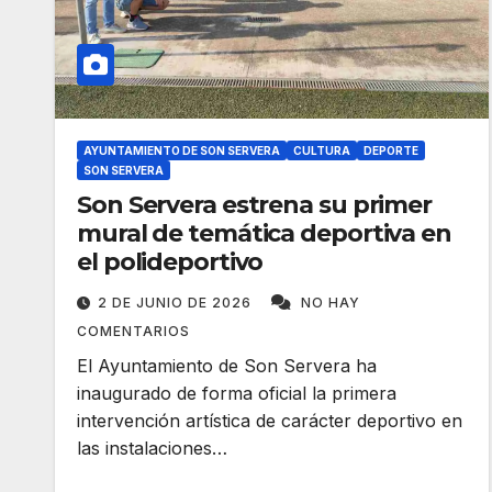
AYUNTAMIENTO DE SON SERVERA
CULTURA
DEPORTE
SON SERVERA
Son Servera estrena su primer
mural de temática deportiva en
el polideportivo
2 DE JUNIO DE 2026
NO HAY
COMENTARIOS
El Ayuntamiento de Son Servera ha
inaugurado de forma oficial la primera
intervención artística de carácter deportivo en
las instalaciones…