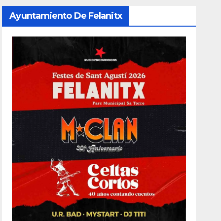
Ayuntamiento De Felanitx