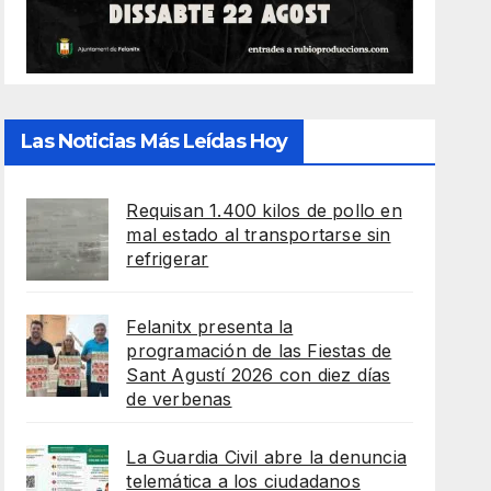
Las Noticias Más Leídas Hoy
Requisan 1.400 kilos de pollo en
mal estado al transportarse sin
refrigerar
Felanitx presenta la
programación de las Fiestas de
Sant Agustí 2026 con diez días
de verbenas
La Guardia Civil abre la denuncia
telemática a los ciudadanos