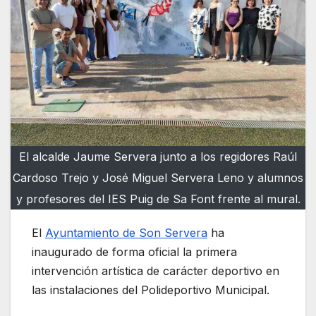
El alcalde Jaume Servera junto a los regidores Raúl
Cardoso Trejo y José Miguel Servera Leno y alumnos
y profesores del IES Puig de Sa Font frente al mural.
El
Ayuntamiento de Son Servera
ha
inaugurado de forma oficial la primera
intervención artística de carácter deportivo en
las instalaciones del Polideportivo Municipal.