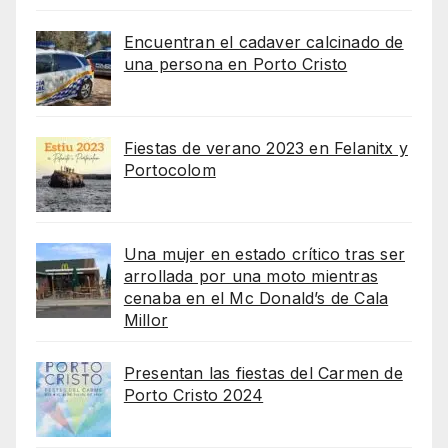
Encuentran el cadaver calcinado de
una persona en Porto Cristo
Fiestas de verano 2023 en Felanitx y
Portocolom
Una mujer en estado crítico tras ser
arrollada por una moto mientras
cenaba en el Mc Donald’s de Cala
Millor
Presentan las fiestas del Carmen de
Porto Cristo 2024