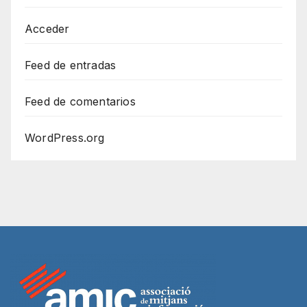
Acceder
Feed de entradas
Feed de comentarios
WordPress.org