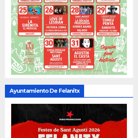
Ayuntamiento De Felanitx