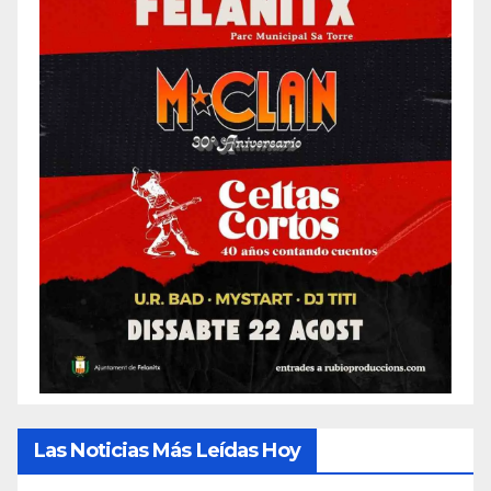
Las Noticias Más Leídas Hoy