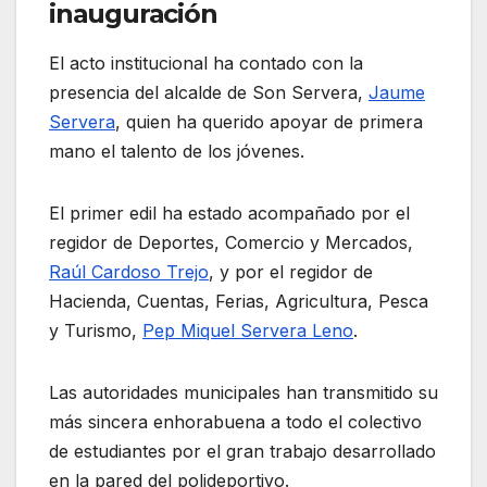
inauguración
El acto institucional ha contado con la
presencia del alcalde de Son Servera,
Jaume
Servera
, quien ha querido apoyar de primera
mano el talento de los jóvenes.
El primer edil ha estado acompañado por el
regidor de Deportes, Comercio y Mercados,
Raúl Cardoso Trejo
, y por el regidor de
Hacienda, Cuentas, Ferias, Agricultura, Pesca
y Turismo,
Pep Miquel Servera Leno
.
Las autoridades municipales han transmitido su
más sincera enhorabuena a todo el colectivo
de estudiantes por el gran trabajo desarrollado
en la pared del polideportivo.