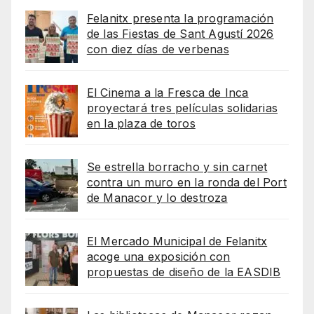
Felanitx presenta la programación
de las Fiestas de Sant Agustí 2026
con diez días de verbenas
El Cinema a la Fresca de Inca
proyectará tres películas solidarias
en la plaza de toros
Se estrella borracho y sin carnet
contra un muro en la ronda del Port
de Manacor y lo destroza
El Mercado Municipal de Felanitx
acoge una exposición con
propuestas de diseño de la EASDIB