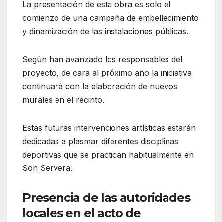
La presentación de esta obra es solo el
comienzo de una campaña de embellecimiento
y dinamización de las instalaciones públicas.
Según han avanzado los responsables del
proyecto, de cara al próximo año la iniciativa
continuará con la elaboración de nuevos
murales en el recinto.
Estas futuras intervenciones artísticas estarán
dedicadas a plasmar diferentes disciplinas
deportivas que se practican habitualmente en
Son Servera.
Presencia de las autoridades
locales en el acto de