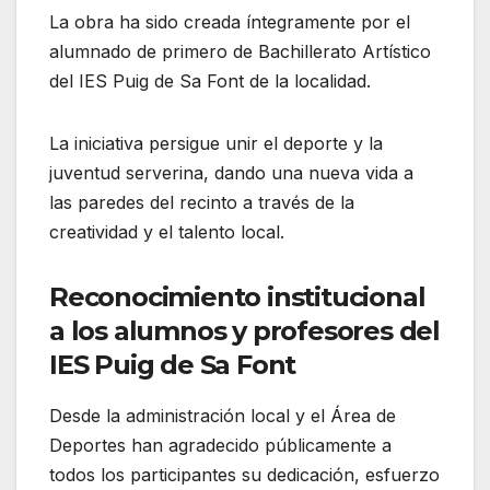
La obra ha sido creada íntegramente por el
alumnado de primero de Bachillerato Artístico
del IES Puig de Sa Font de la localidad.
La iniciativa persigue unir el deporte y la
juventud serverina, dando una nueva vida a
las paredes del recinto a través de la
creatividad y el talento local.
Reconocimiento institucional
a los alumnos y profesores del
IES Puig de Sa Font
Desde la administración local y el Área de
Deportes han agradecido públicamente a
todos los participantes su dedicación, esfuerzo