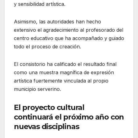
y sensibilidad artística.
Asimismo, las autoridades han hecho
extensivo el agradecimiento al profesorado del
centro educativo que ha acompañado y guiado
todo el proceso de creación.
El consistorio ha calificado el resultado final
como una muestra magnífica de expresión
artística fuertemente vinculada al propio
municipio serverino.
El proyecto cultural
continuará el próximo año con
nuevas disciplinas