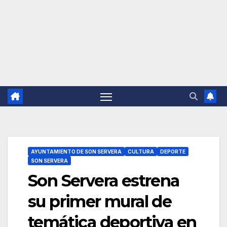
AYUNTAMIENTO DE SON SERVERA
CULTURA
DEPORTE
SON SERVERA
Son Servera estrena
su primer mural de
temática deportiva en