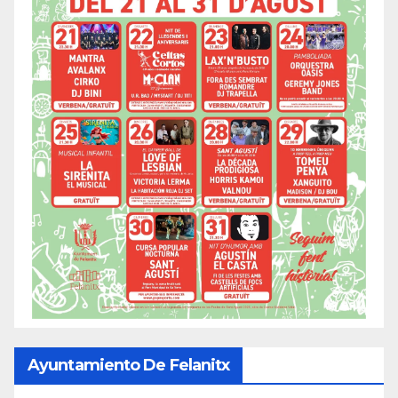
Ayuntamiento De Felanitx