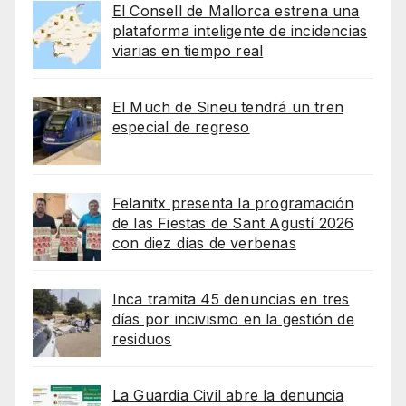
El Consell de Mallorca estrena una
plataforma inteligente de incidencias
viarias en tiempo real
El Much de Sineu tendrá un tren
especial de regreso
Felanitx presenta la programación
de las Fiestas de Sant Agustí 2026
con diez días de verbenas
Inca tramita 45 denuncias en tres
días por incivismo en la gestión de
residuos
La Guardia Civil abre la denuncia