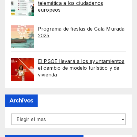
telemática a los ciudadanos
europeos
Programa de fiestas de Cala Murada
2025
El PSOE llevará a los ayuntamientos
el cambio de modelo turístico y de
vivienda
Archivos
Archivos