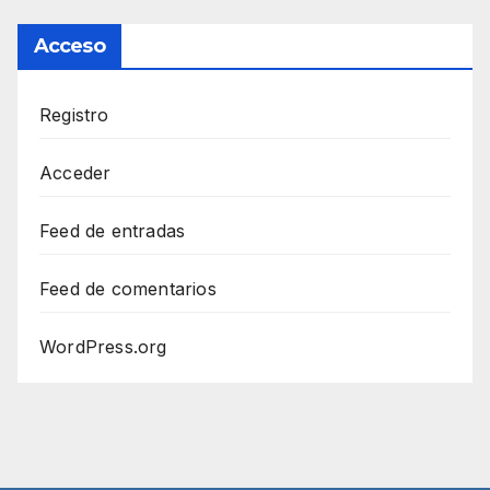
Acceso
Registro
Acceder
Feed de entradas
Feed de comentarios
WordPress.org