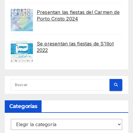
Presentan las fiestas del Carmen de
Porto Cristo 2024
Se presentan las fiestas de S’Illot
2022
Categorías
Categorías