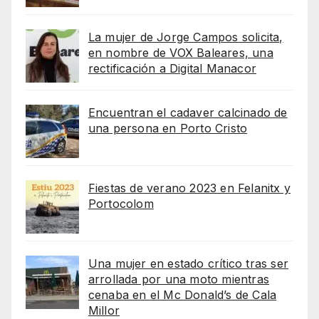
La mujer de Jorge Campos solicita,
en nombre de VOX Baleares, una
rectificación a Digital Manacor
Encuentran el cadaver calcinado de
una persona en Porto Cristo
Fiestas de verano 2023 en Felanitx y
Portocolom
Una mujer en estado crítico tras ser
arrollada por una moto mientras
cenaba en el Mc Donald’s de Cala
Millor