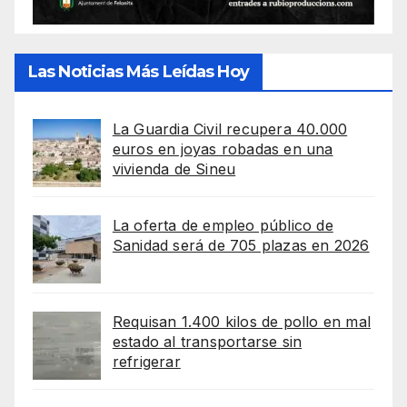
Las Noticias Más Leídas Hoy
La Guardia Civil recupera 40.000
euros en joyas robadas en una
vivienda de Sineu
La oferta de empleo público de
Sanidad será de 705 plazas en 2026
Requisan 1.400 kilos de pollo en mal
estado al transportarse sin
refrigerar