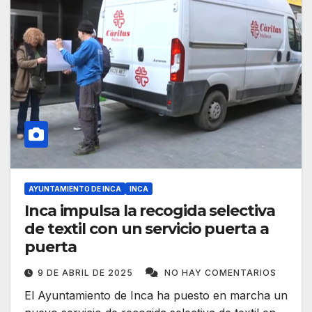
AYUNTAMIENTO DE INCA
INCA
Inca impulsa la recogida selectiva
de textil con un servicio puerta a
puerta
9 DE ABRIL DE 2025
NO HAY COMENTARIOS
El Ayuntamiento de Inca ha puesto en marcha un