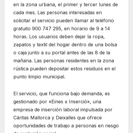
en la zona urbana, el primer y tercer lunes de
cada mes. Las personas interesadas en
solicitar el servicio pueden llamar al teléfono
gratuito 900 747 295, en horario de 9 a 14
horas. Los usuarios deben dejar la ropa,
zapatos y textil del hogar dentro de una bolsa
o caja junto a su portal antes de las 8 de la
mañana. Las personas residentes en la zona
rústica pueden depositar estos residuos en el
punto limpio municipal.
El servicio, que funciona bajo demanda, es
gestionado por «Eines x Inserció», una
empresa de inserción laboral impulsada por
Cáritas Mallorca y Deixalles que ofrece
oportunidades de trabajo a personas en riesgo