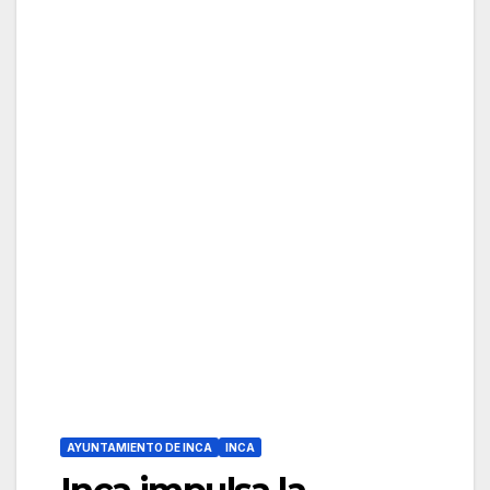
AYUNTAMIENTO DE INCA
INCA