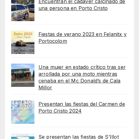
Encuentran el cadaver calcinado de
una persona en Porto Cristo
Fiestas de verano 2023 en Felanitx y
Portocolom
Una mujer en estado crítico tras ser
arrollada por una moto mientras
cenaba en el Mc Donald’s de Cala
Millor
Presentan las fiestas del Carmen de
Porto Cristo 2024
Se presentan las fiestas de S’Illot