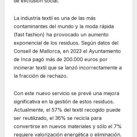
de exclusión social.
La industria textil es una de las más
contaminantes del mundo y la moda rápida
(fast fashion) ha provocado un aumento
exponencial de los residuos. Según datos del
Consell de Mallorca, en 2023 el Ayuntamiento
de Inca pagó más de 200.000 euros por
incinerar textil que se lanzó incorrectamente a
la fracción de rechazo.
Con este nuevo servicio se prevé una mejora
significativa en la gestión de estos residuos.
Actualmente, el 57% del textil recogido puede
ser reutilizado, el 36% se recicla para
convertirse en nuevos materiales y sólo el 7%
requiere valorización energética o eliminación.