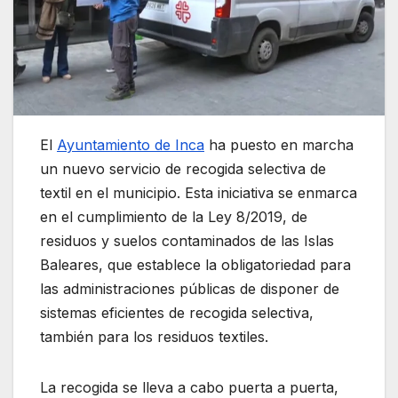
El
Ayuntamiento de Inca
ha puesto en marcha
un nuevo servicio de recogida selectiva de
textil en el municipio. Esta iniciativa se enmarca
en el cumplimiento de la Ley 8/2019, de
residuos y suelos contaminados de las Islas
Baleares, que establece la obligatoriedad para
las administraciones públicas de disponer de
sistemas eficientes de recogida selectiva,
también para los residuos textiles.
La recogida se lleva a cabo puerta a puerta,