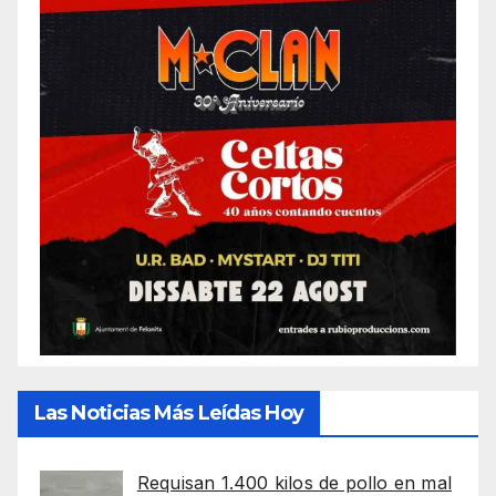
Las Noticias Más Leídas Hoy
Requisan 1.400 kilos de pollo en mal