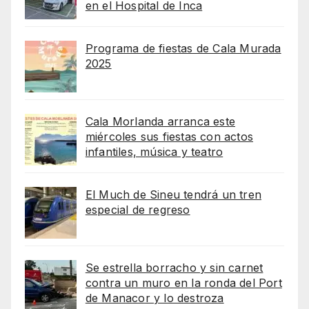
en el Hospital de Inca
Programa de fiestas de Cala Murada
2025
Cala Morlanda arranca este
miércoles sus fiestas con actos
infantiles, música y teatro
El Much de Sineu tendrá un tren
especial de regreso
Se estrella borracho y sin carnet
contra un muro en la ronda del Port
de Manacor y lo destroza