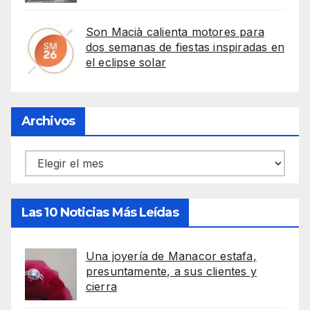
Son Macià calienta motores para
dos semanas de fiestas inspiradas en
el eclipse solar
Archivos
Archivos
Las 10 Noticias Más Leídas
Una joyería de Manacor estafa,
presuntamente, a sus clientes y
cierra