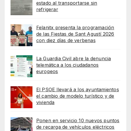
estado al transportarse sin
refrigerar
Felanitx presenta la programación
de las Fiestas de Sant Agustí 2026
con diez días de verbenas
La Guardia Civil abre la denuncia
telemática a los ciudadanos
europeos
El PSOE llevará a los ayuntamientos
el cambio de modelo turístico y de
vivienda
Ponen en servicio 10 nuevos puntos
de recarga de vehículos eléctricos