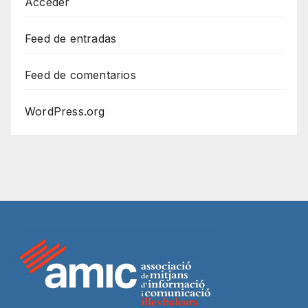
Acceder
Feed de entradas
Feed de comentarios
WordPress.org