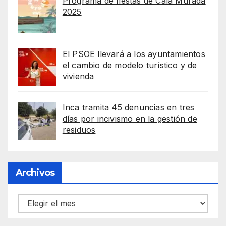
Programa de fiestas de Cala Murada
2025
El PSOE llevará a los ayuntamientos
el cambio de modelo turístico y de
vivienda
Inca tramita 45 denuncias en tres
días por incivismo en la gestión de
residuos
Archivos
Archivos