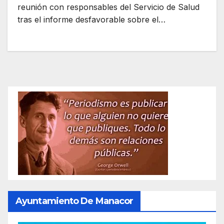
reunión con responsables del Servicio de Salud
tras el informe desfavorable sobre el…
Ayuntamiento De Manacor