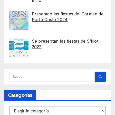
Millor
Presentan las fiestas del Carmen de
Porto Cristo 2024
Se presentan las fiestas de S’Illot
2022
Categorías
Categorías