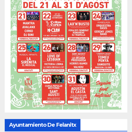
Ayuntamiento De Felanitx