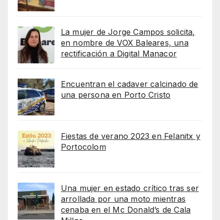
La mujer de Jorge Campos solicita,
en nombre de VOX Baleares, una
rectificación a Digital Manacor
Encuentran el cadaver calcinado de
una persona en Porto Cristo
Fiestas de verano 2023 en Felanitx y
Portocolom
Una mujer en estado crítico tras ser
arrollada por una moto mientras
cenaba en el Mc Donald’s de Cala