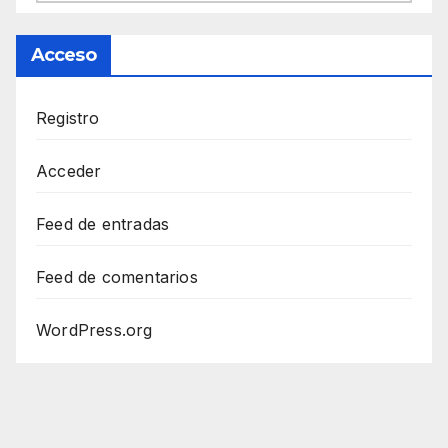
Acceso
Registro
Acceder
Feed de entradas
Feed de comentarios
WordPress.org