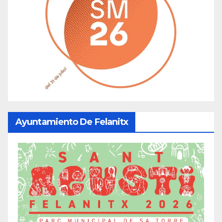
Ayuntamiento De Felanitx