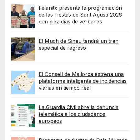
Felanitx presenta la programación
de las Fiestas de Sant Agustí 2026
con diez días de verbenas
El Much de Sineu tendrá un tren
especial de regreso
El Consell de Mallorca estrena una
plataforma inteligente de incidencias
viarias en tiempo real
La Guardia Civil abre la denuncia
telemática a los ciudadanos
europeos