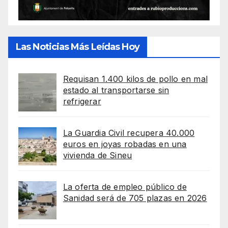
Las Noticias Más Leídas Hoy
Requisan 1.400 kilos de pollo en mal
estado al transportarse sin
refrigerar
La Guardia Civil recupera 40.000
euros en joyas robadas en una
vivienda de Sineu
La oferta de empleo público de
Sanidad será de 705 plazas en 2026