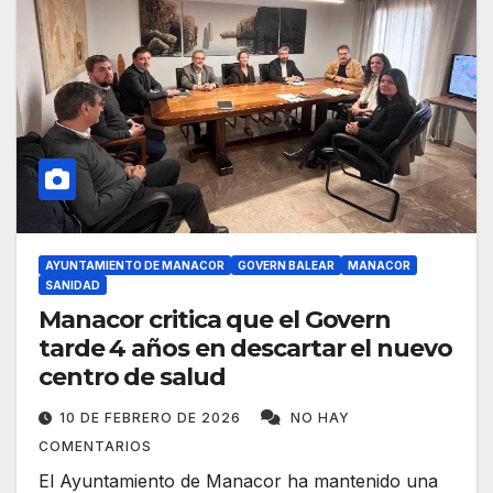
AYUNTAMIENTO DE MANACOR
GOVERN BALEAR
MANACOR
SANIDAD
Manacor critica que el Govern
tarde 4 años en descartar el nuevo
centro de salud
10 DE FEBRERO DE 2026
NO HAY
COMENTARIOS
El Ayuntamiento de Manacor ha mantenido una