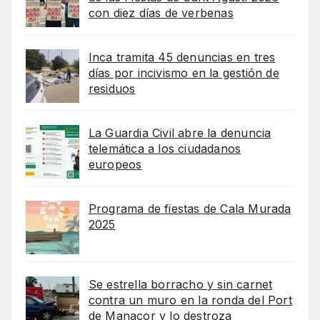
con diez días de verbenas
Inca tramita 45 denuncias en tres
días por incivismo en la gestión de
residuos
La Guardia Civil abre la denuncia
telemática a los ciudadanos
europeos
Programa de fiestas de Cala Murada
2025
Se estrella borracho y sin carnet
contra un muro en la ronda del Port
de Manacor y lo destroza