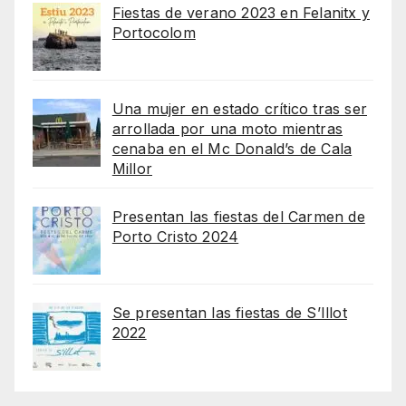
Fiestas de verano 2023 en Felanitx y
Portocolom
Una mujer en estado crítico tras ser
arrollada por una moto mientras
cenaba en el Mc Donald’s de Cala
Millor
Presentan las fiestas del Carmen de
Porto Cristo 2024
Se presentan las fiestas de S’Illot
2022