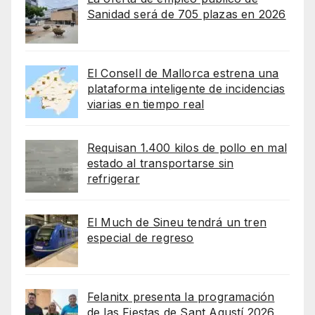
Sanidad será de 705 plazas en 2026
El Consell de Mallorca estrena una
plataforma inteligente de incidencias
viarias en tiempo real
Requisan 1.400 kilos de pollo en mal
estado al transportarse sin
refrigerar
El Much de Sineu tendrá un tren
especial de regreso
Felanitx presenta la programación
de las Fiestas de Sant Agustí 2026