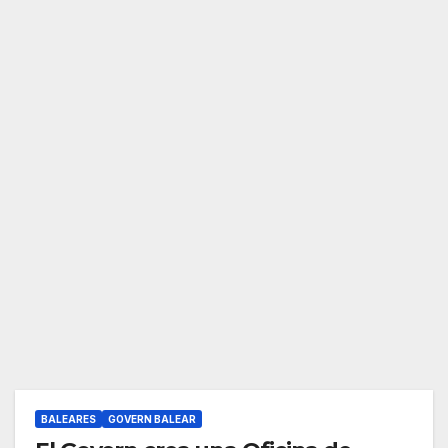
BALEARES
GOVERN BALEAR