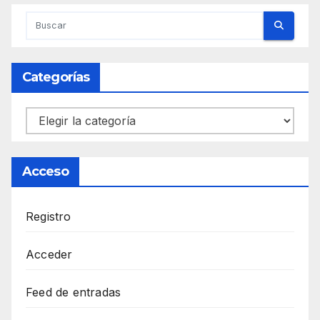
Categorías
Categorías
Acceso
Registro
Acceder
Feed de entradas