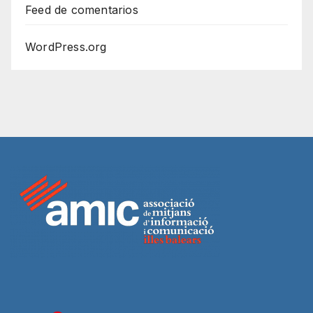
Feed de comentarios
WordPress.org