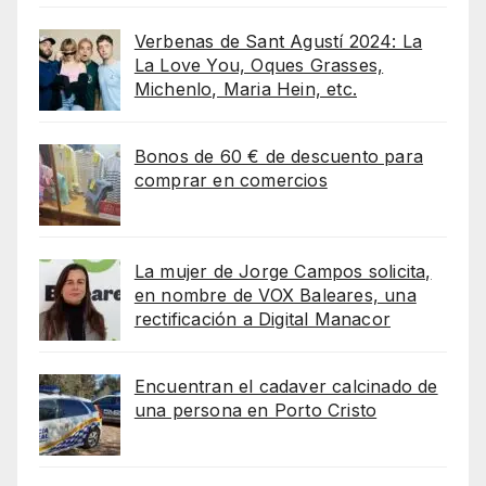
Verbenas de Sant Agustí 2024: La
La Love You, Oques Grasses,
Michenlo, Maria Hein, etc.
Bonos de 60 € de descuento para
comprar en comercios
La mujer de Jorge Campos solicita,
en nombre de VOX Baleares, una
rectificación a Digital Manacor
Encuentran el cadaver calcinado de
una persona en Porto Cristo