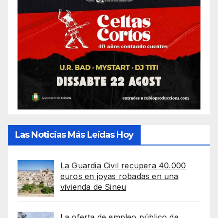
Las Noticias Más Leídas Hoy
La Guardia Civil recupera 40.000
euros en joyas robadas en una
vivienda de Sineu
La oferta de empleo público de