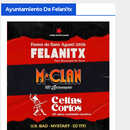
Ayuntamiento De Felanitx