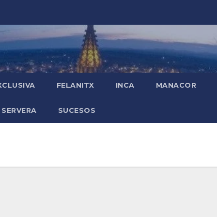
XCLUSIVA
FELANITX
INCA
MANACOR
 SERVERA
SUCESOS