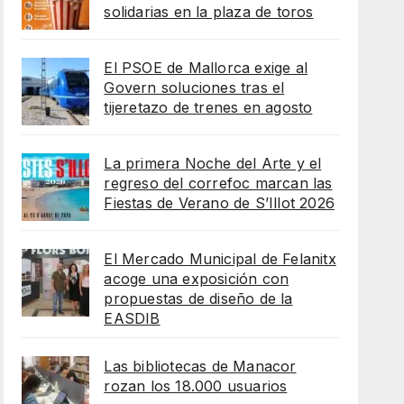
solidarias en la plaza de toros
El PSOE de Mallorca exige al
Govern soluciones tras el
tijeretazo de trenes en agosto
La primera Noche del Arte y el
regreso del correfoc marcan las
Fiestas de Verano de S’Illot 2026
El Mercado Municipal de Felanitx
acoge una exposición con
propuestas de diseño de la
EASDIB
Las bibliotecas de Manacor
rozan los 18.000 usuarios