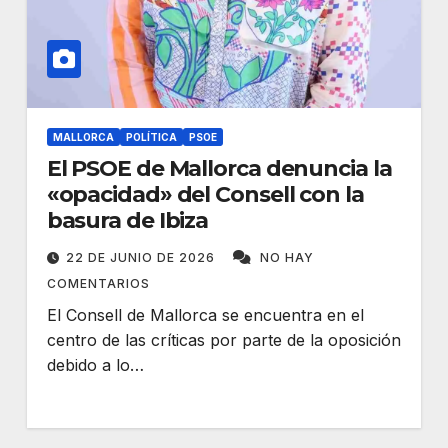
MALLORCA
POLÍTICA
PSOE
El PSOE de Mallorca denuncia la
«opacidad» del Consell con la
basura de Ibiza
22 DE JUNIO DE 2026
NO HAY
COMENTARIOS
El Consell de Mallorca se encuentra en el
centro de las críticas por parte de la oposición
debido a lo…