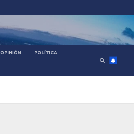
OPINIÓN
POLÍTICA