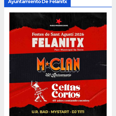
Ayuntamiento De Felanitx