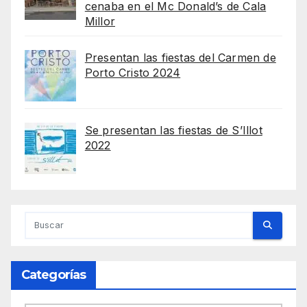
cenaba en el Mc Donald’s de Cala
Millor
Presentan las fiestas del Carmen de
Porto Cristo 2024
Se presentan las fiestas de S’Illot
2022
Categorías