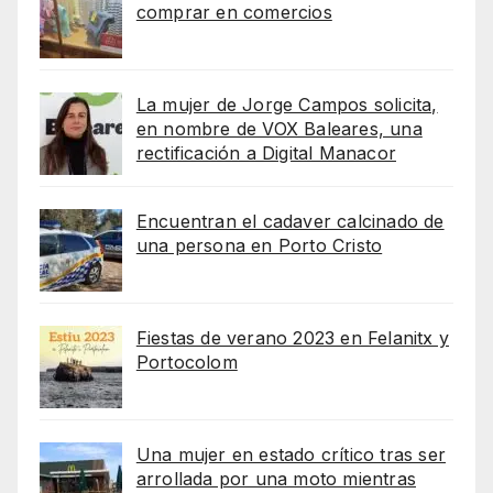
comprar en comercios
La mujer de Jorge Campos solicita,
en nombre de VOX Baleares, una
rectificación a Digital Manacor
Encuentran el cadaver calcinado de
una persona en Porto Cristo
Fiestas de verano 2023 en Felanitx y
Portocolom
Una mujer en estado crítico tras ser
arrollada por una moto mientras