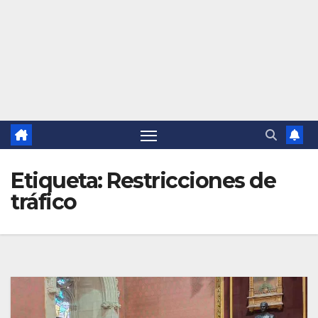
Etiqueta:
Restricciones de
tráfico