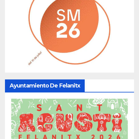
Ayuntamiento De Felanitx