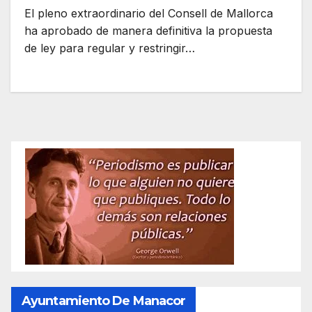
El pleno extraordinario del Consell de Mallorca
ha aprobado de manera definitiva la propuesta
de ley para regular y restringir…
Ayuntamiento De Manacor