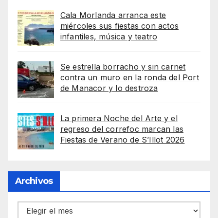
Cala Morlanda arranca este
miércoles sus fiestas con actos
infantiles, música y teatro
Se estrella borracho y sin carnet
contra un muro en la ronda del Port
de Manacor y lo destroza
La primera Noche del Arte y el
regreso del correfoc marcan las
Fiestas de Verano de S’Illot 2026
Archivos
Archivos