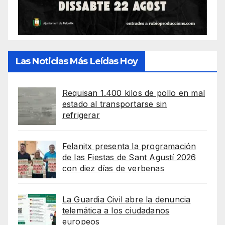
Las Noticias Más Leídas Hoy
Requisan 1.400 kilos de pollo en mal
estado al transportarse sin
refrigerar
Felanitx presenta la programación
de las Fiestas de Sant Agustí 2026
con diez días de verbenas
La Guardia Civil abre la denuncia
telemática a los ciudadanos
europeos