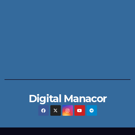
Digital Manacor