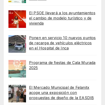
El PSOE llevará a los ayuntamientos
el cambio de modelo turístico y de
vivienda
Ponen en servicio 10 nuevos puntos
de recarga de vehículos eléctricos
en el Hospital de Inca
Programa de fiestas de Cala Murada
2025
El Mercado Municipal de Felanitx
acoge una exposición con
propuestas de diseño de la EASDIB