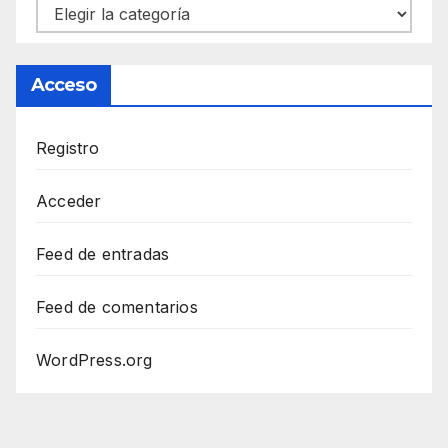
Categorías
Acceso
Registro
Acceder
Feed de entradas
Feed de comentarios
WordPress.org