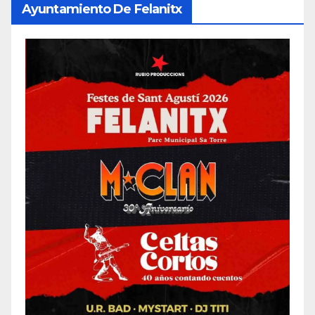
Ayuntamiento De Felanitx