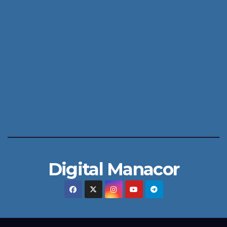
Digital Manacor