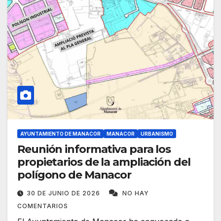
AYUNTAMIENTO DE MANACOR
MANACOR
URBANISMO
Reunión informativa para los
propietarios de la ampliación del
polígono de Manacor
30 DE JUNIO DE 2026
NO HAY
COMENTARIOS