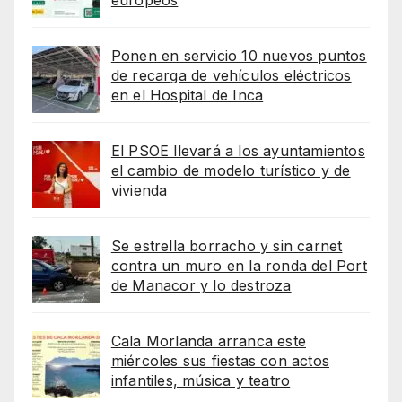
europeos
Ponen en servicio 10 nuevos puntos
de recarga de vehículos eléctricos
en el Hospital de Inca
El PSOE llevará a los ayuntamientos
el cambio de modelo turístico y de
vivienda
Se estrella borracho y sin carnet
contra un muro en la ronda del Port
de Manacor y lo destroza
Cala Morlanda arranca este
miércoles sus fiestas con actos
infantiles, música y teatro