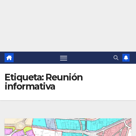
Etiqueta:
Reunión
informativa