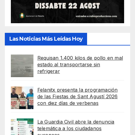
Las Noticias Más Leídas Hoy
Requisan 1.400 kilos de pollo en mal
estado al transportarse sin
refrigerar
Felanitx presenta la programación
de las Fiestas de Sant Agustí 2026
con diez días de verbenas
La Guardia Civil abre la denuncia
telemática a los ciudadanos