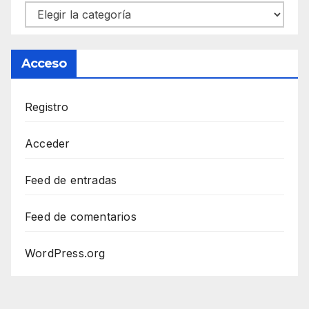
Categorías
Acceso
Registro
Acceder
Feed de entradas
Feed de comentarios
WordPress.org