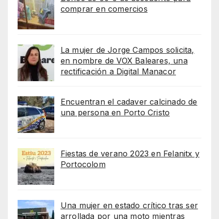
comprar en comercios
La mujer de Jorge Campos solicita,
en nombre de VOX Baleares, una
rectificación a Digital Manacor
Encuentran el cadaver calcinado de
una persona en Porto Cristo
Fiestas de verano 2023 en Felanitx y
Portocolom
Una mujer en estado crítico tras ser
arrollada por una moto mientras