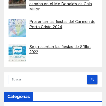
cenaba en el Mc Donald’s de Cala
Millor
Presentan las fiestas del Carmen de
Porto Cristo 2024
Se presentan las fiestas de S’Illot
2022
Categorías