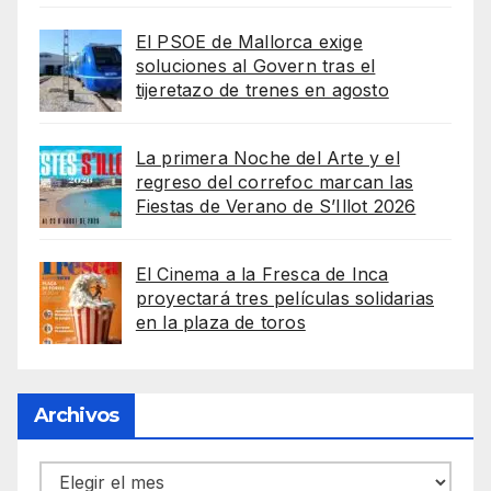
El PSOE de Mallorca exige
soluciones al Govern tras el
tijeretazo de trenes en agosto
La primera Noche del Arte y el
regreso del correfoc marcan las
Fiestas de Verano de S’Illot 2026
El Cinema a la Fresca de Inca
proyectará tres películas solidarias
en la plaza de toros
Archivos
Archivos