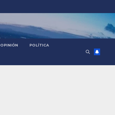
OPINIÓN
POLÍTICA