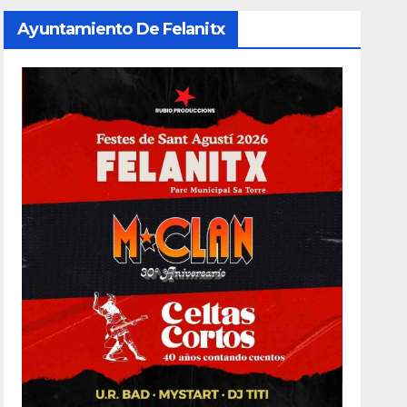
Ayuntamiento De Felanitx