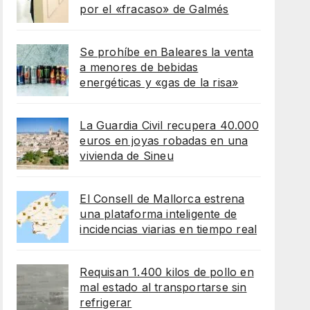
por el «fracaso» de Galmés
Se prohíbe en Baleares la venta
a menores de bebidas
energéticas y «gas de la risa»
La Guardia Civil recupera 40.000
euros en joyas robadas en una
vivienda de Sineu
El Consell de Mallorca estrena
una plataforma inteligente de
incidencias viarias en tiempo real
Requisan 1.400 kilos de pollo en
mal estado al transportarse sin
refrigerar