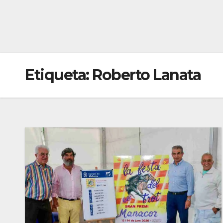
Etiqueta:
Roberto Lanata