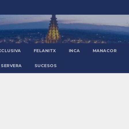
XCLUSIVA
FELANITX
INCA
MANACOR
 SERVERA
SUCESOS