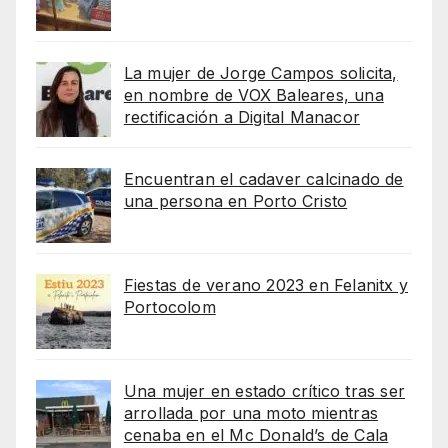
La mujer de Jorge Campos solicita,
en nombre de VOX Baleares, una
rectificación a Digital Manacor
Encuentran el cadaver calcinado de
una persona en Porto Cristo
Fiestas de verano 2023 en Felanitx y
Portocolom
Una mujer en estado crítico tras ser
arrollada por una moto mientras
cenaba en el Mc Donald’s de Cala