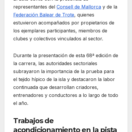
representantes del
Consell de Mallorca
y de la
Federación Balear de Trote
, quienes
estuvieron acompañados por propietarios de
los ejemplares participantes, miembros de
clubes y colectivos vinculados al sector.
Durante la presentación de esta 68ª edición de
la carrera, las autoridades sectoriales
subrayaron la importancia de la prueba para
el tejido hípico de la isla y destacaron la labor
continuada que desarrollan criadores,
entrenadores y conductores a lo largo de todo
el año.
Trabajos de
acondicionamiento en la pista