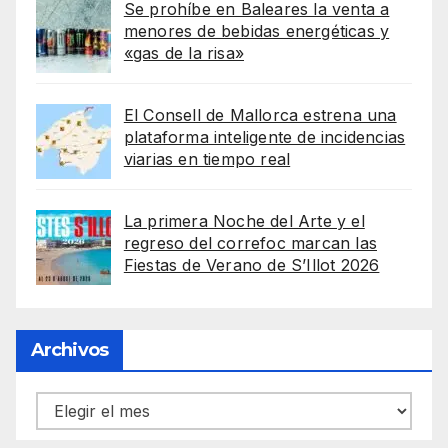
Se prohíbe en Baleares la venta a
menores de bebidas energéticas y
«gas de la risa»
El Consell de Mallorca estrena una
plataforma inteligente de incidencias
viarias en tiempo real
La primera Noche del Arte y el
regreso del correfoc marcan las
Fiestas de Verano de S’Illot 2026
Archivos
Archivos