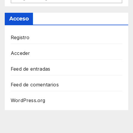
Acceso
Registro
Acceder
Feed de entradas
Feed de comentarios
WordPress.org