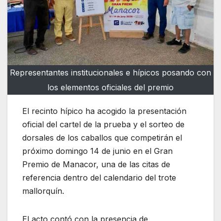
Representantes institucionales e hípicos posando con
los elementos oficiales del premio
El recinto hípico ha acogido la presentación
oficial del cartel de la prueba y el sorteo de
dorsales de los caballos que competirán el
próximo domingo 14 de junio en el Gran
Premio de Manacor, una de las citas de
referencia dentro del calendario del trote
mallorquín.
El acto contó con la presencia de