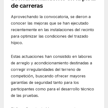
de carreras
Aprovechando la convocatoria, se dieron a
conocer las mejoras que se han ejecutado
recientemente en las instalaciones del recinto
para optimizar las condiciones del trazado
hípico.
Estas actuaciones han consistido en labores
de arreglo y acondicionamiento destinadas a
corregir irregularidades del terreno de
competición, buscando ofrecer mayores
garantías de seguridad tanto para los
participantes como para el desarrollo técnico
de las pruebas.