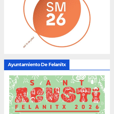
Ayuntamiento De Felanitx