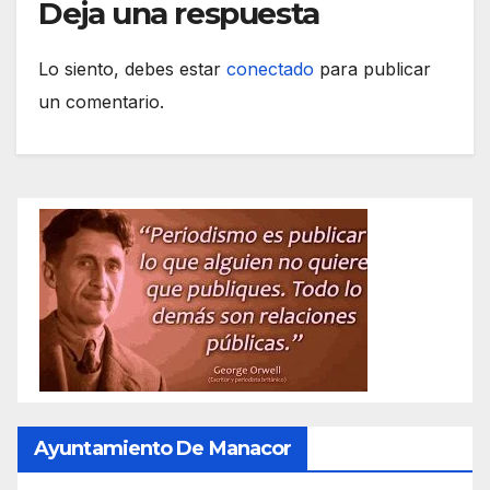
Deja una respuesta
Lo siento, debes estar
conectado
para publicar
un comentario.
Ayuntamiento De Manacor