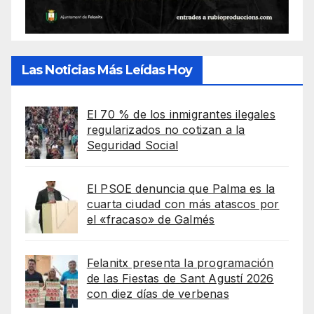
Las Noticias Más Leídas Hoy
El 70 % de los inmigrantes ilegales
regularizados no cotizan a la
Seguridad Social
El PSOE denuncia que Palma es la
cuarta ciudad con más atascos por
el «fracaso» de Galmés
Felanitx presenta la programación
de las Fiestas de Sant Agustí 2026
con diez días de verbenas