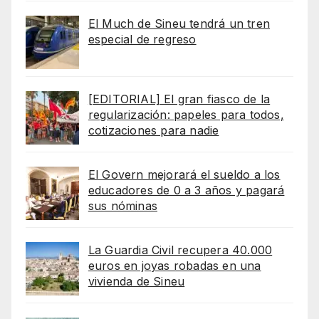
El Much de Sineu tendrá un tren
especial de regreso
[EDITORIAL] El gran fiasco de la
regularización: papeles para todos,
cotizaciones para nadie
El Govern mejorará el sueldo a los
educadores de 0 a 3 años y pagará
sus nóminas
La Guardia Civil recupera 40.000
euros en joyas robadas en una
vivienda de Sineu