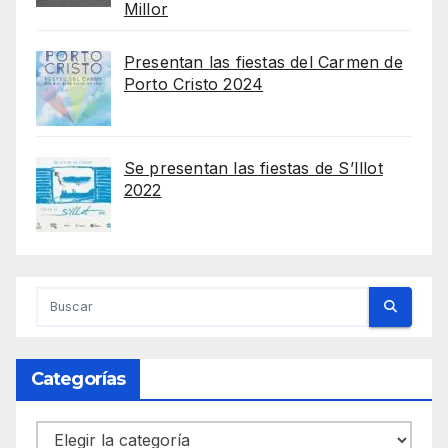
Millor
Presentan las fiestas del Carmen de
Porto Cristo 2024
Se presentan las fiestas de S’Illot
2022
Categorías
Categorías