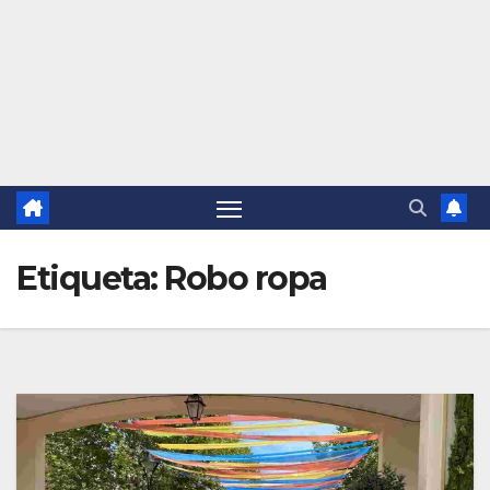
Etiqueta:
Robo ropa