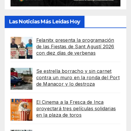
Las Noticias Más Leídas Hoy
Felanitx presenta la programación
de las Fiestas de Sant Agustí 2026
con diez días de verbenas
Se estrella borracho y sin carnet
contra un muro en la ronda del Port
de Manacor y lo destroza
El Cinema a la Fresca de Inca
proyectará tres películas solidarias
en la plaza de toros