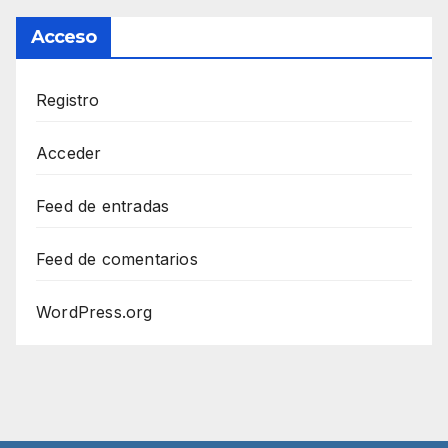
Acceso
Registro
Acceder
Feed de entradas
Feed de comentarios
WordPress.org