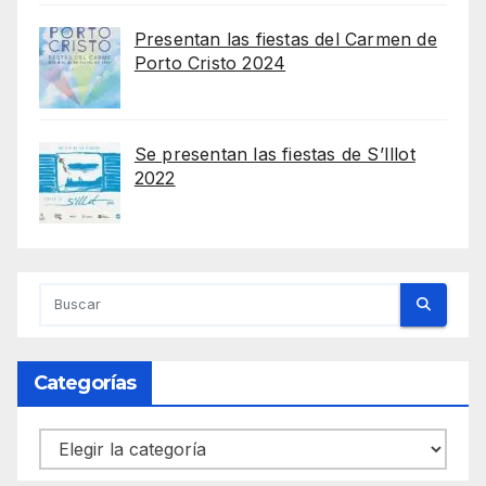
Presentan las fiestas del Carmen de
Porto Cristo 2024
Se presentan las fiestas de S’Illot
2022
Categorías
Categorías