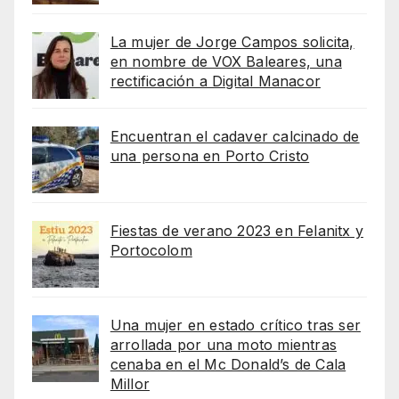
La mujer de Jorge Campos solicita,
en nombre de VOX Baleares, una
rectificación a Digital Manacor
Encuentran el cadaver calcinado de
una persona en Porto Cristo
Fiestas de verano 2023 en Felanitx y
Portocolom
Una mujer en estado crítico tras ser
arrollada por una moto mientras
cenaba en el Mc Donald’s de Cala
Millor