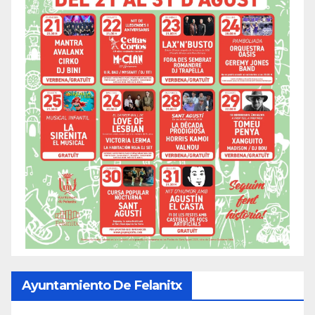
Ayuntamiento De Felanitx