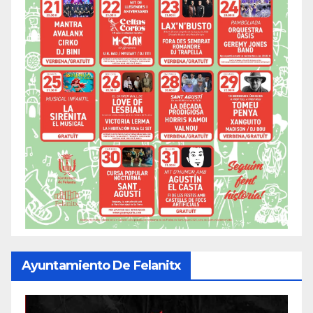
Ayuntamiento De Felanitx