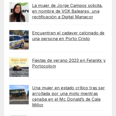
La mujer de Jorge Campos solicita,
en nombre de VOX Baleares, una
rectificación a Digital Manacor
Encuentran el cadaver calcinado de
una persona en Porto Cristo
Fiestas de verano 2023 en Felanitx y
Portocolom
Una mujer en estado crítico tras ser
arrollada por una moto mientras
cenaba en el Mc Donald’s de Cala
Millor