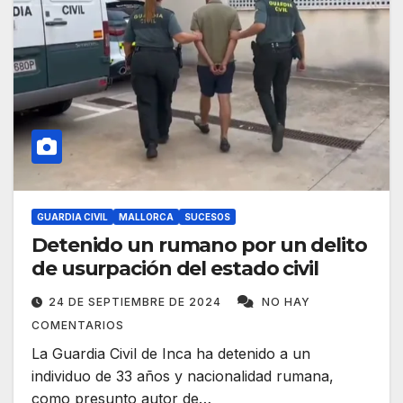
GUARDIA CIVIL
MALLORCA
SUCESOS
Detenido un rumano por un delito
de usurpación del estado civil
24 DE SEPTIEMBRE DE 2024
NO HAY
COMENTARIOS
La Guardia Civil de Inca ha detenido a un
individuo de 33 años y nacionalidad rumana,
como presunto autor de…