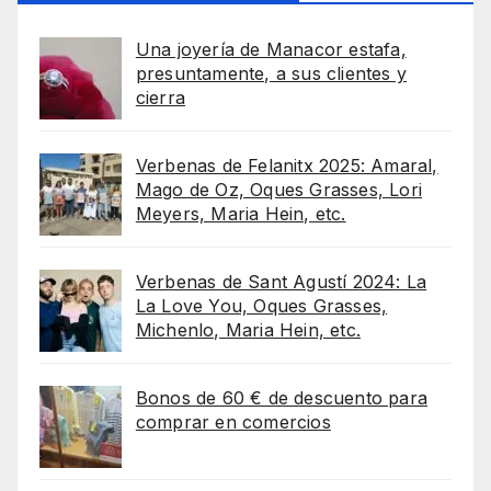
Una joyería de Manacor estafa,
presuntamente, a sus clientes y
cierra
Verbenas de Felanitx 2025: Amaral,
Mago de Oz, Oques Grasses, Lori
Meyers, Maria Hein, etc.
Verbenas de Sant Agustí 2024: La
La Love You, Oques Grasses,
Michenlo, Maria Hein, etc.
Bonos de 60 € de descuento para
comprar en comercios