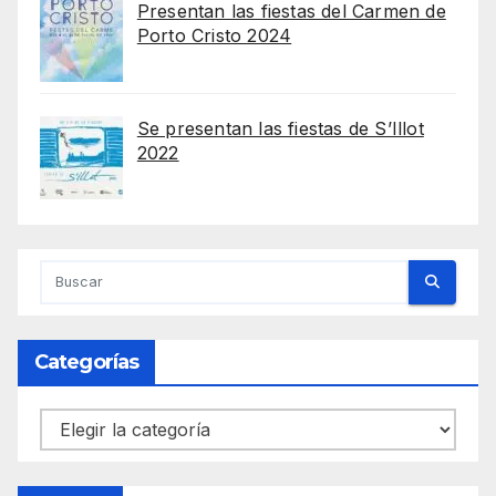
Presentan las fiestas del Carmen de
Porto Cristo 2024
Se presentan las fiestas de S’Illot
2022
Categorías
Categorías