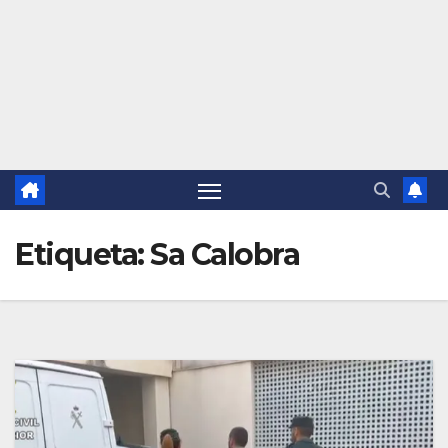
Etiqueta:
Sa Calobra