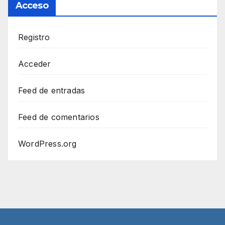
Acceso
Registro
Acceder
Feed de entradas
Feed de comentarios
WordPress.org