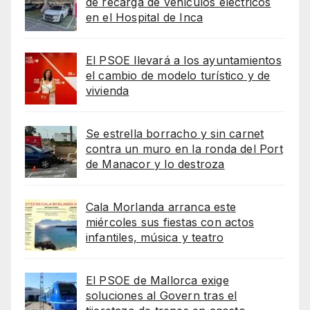
de recarga de vehículos eléctricos
en el Hospital de Inca
El PSOE llevará a los ayuntamientos
el cambio de modelo turístico y de
vivienda
Se estrella borracho y sin carnet
contra un muro en la ronda del Port
de Manacor y lo destroza
Cala Morlanda arranca este
miércoles sus fiestas con actos
infantiles, música y teatro
El PSOE de Mallorca exige
soluciones al Govern tras el