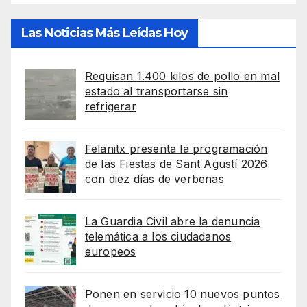
Las Noticias Más Leídas Hoy
Requisan 1.400 kilos de pollo en mal
estado al transportarse sin
refrigerar
Felanitx presenta la programación
de las Fiestas de Sant Agustí 2026
con diez días de verbenas
La Guardia Civil abre la denuncia
telemática a los ciudadanos
europeos
Ponen en servicio 10 nuevos puntos