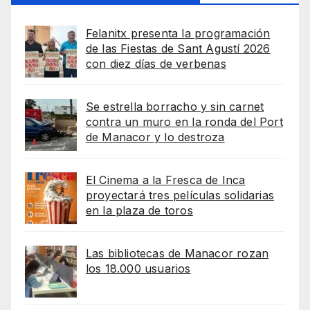
Felanitx presenta la programación
de las Fiestas de Sant Agustí 2026
con diez días de verbenas
Se estrella borracho y sin carnet
contra un muro en la ronda del Port
de Manacor y lo destroza
El Cinema a la Fresca de Inca
proyectará tres películas solidarias
en la plaza de toros
Las bibliotecas de Manacor rozan
los 18.000 usuarios