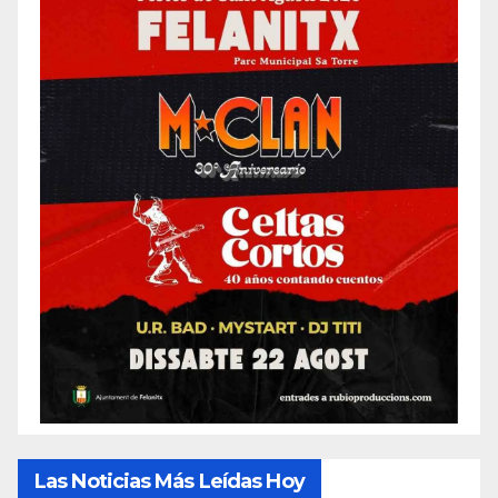
Las Noticias Más Leídas Hoy