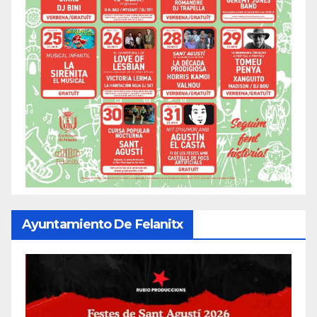
Ayuntamiento De Felanitx