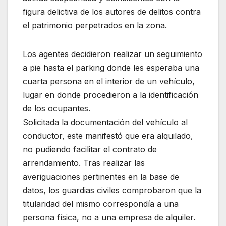
figura delictiva de los autores de delitos contra
el patrimonio perpetrados en la zona.
Los agentes decidieron realizar un seguimiento
a pie hasta el parking donde les esperaba una
cuarta persona en el interior de un vehículo,
lugar en donde procedieron a la identificación
de los ocupantes.
Solicitada la documentación del vehículo al
conductor, este manifestó que era alquilado,
no pudiendo facilitar el contrato de
arrendamiento. Tras realizar las
averiguaciones pertinentes en la base de
datos, los guardias civiles comprobaron que la
titularidad del mismo correspondía a una
persona física, no a una empresa de alquiler.