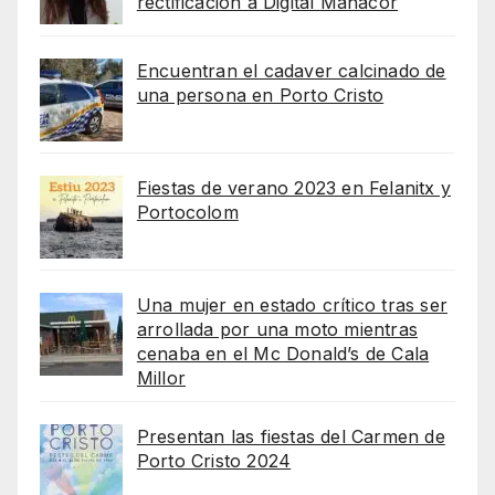
rectificación a Digital Manacor
Encuentran el cadaver calcinado de
una persona en Porto Cristo
Fiestas de verano 2023 en Felanitx y
Portocolom
Una mujer en estado crítico tras ser
arrollada por una moto mientras
cenaba en el Mc Donald’s de Cala
Millor
Presentan las fiestas del Carmen de
Porto Cristo 2024