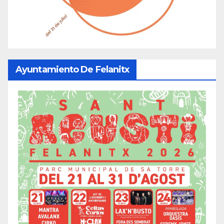
Ayuntamiento De Felanitx