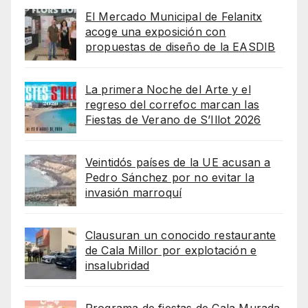
El Mercado Municipal de Felanitx
acoge una exposición con
propuestas de diseño de la EASDIB
La primera Noche del Arte y el
regreso del correfoc marcan las
Fiestas de Verano de S’Illot 2026
Veintidós países de la UE acusan a
Pedro Sánchez por no evitar la
invasión marroquí
Clausuran un conocido restaurante
de Cala Millor por explotación e
insalubridad