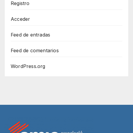
Registro
Acceder
Feed de entradas
Feed de comentarios
WordPress.org