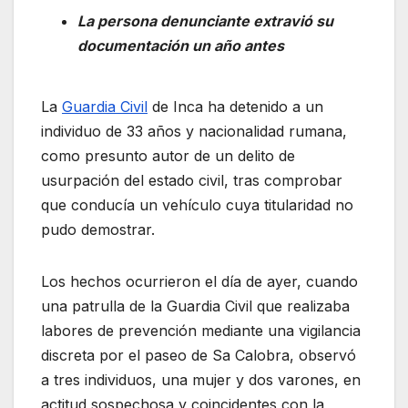
La persona denunciante extravió su
documentación un año antes
La
Guardia Civil
de Inca ha detenido a un
individuo de 33 años y nacionalidad rumana,
como presunto autor de un delito de
usurpación del estado civil, tras comprobar
que conducía un vehículo cuya titularidad no
pudo demostrar.
Los hechos ocurrieron el día de ayer, cuando
una patrulla de la Guardia Civil que realizaba
labores de prevención mediante una vigilancia
discreta por el paseo de Sa Calobra, observó
a tres individuos, una mujer y dos varones, en
actitud sospechosa y coincidentes con la