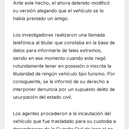
Ante este hecho, el ahora detenido modificó
su versión alegando que el vehículo se lo
había prestado un amigo.
Los investigadores realizaron una llamada
telefónica al titular que constaba en la base de
datos para informarle de tales extremos,
siendo en ese momento cuando este negó
rotundamente tener en posesión o inscrita la
titularidad de ningún vehículo tipo turismo. Por
consiguiente, se le informó de su derecho a
interponer denuncia por un supuesto delito de
usurpación del estado civil.
Los agentes procedieron a la incautación del
vehículo que fue trasladado para su custodia a
dependencias de la Guardia Civil de Inca al no