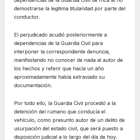
demostrarse la legitima titularidad por parte del
conductor.
El perjudicado acudió posteriormente a
dependencias de la Guardia Civil para
interponer la correspondiente denuncia,
manifestando no conocer de nada al autor de
los hechos y referir que hacía un año
aproximadamente había extraviado su
documentación.
Por todo ello, la Guardia Civil procedió a la
detención del rumano que conducía el
vehículo, como presunto autor de un delito de
usurpación del estado civil, que será puesto a
disposición judicial a lo largo del día de hoy.