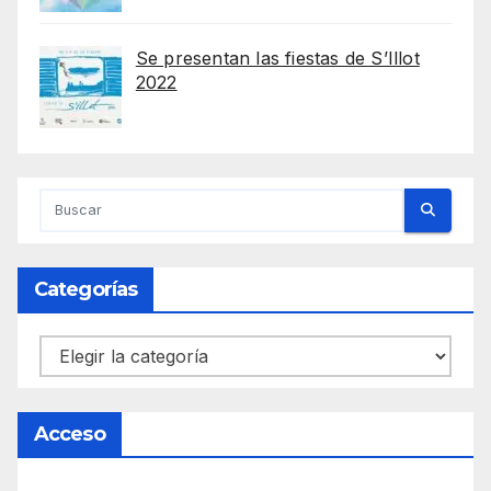
Se presentan las fiestas de S’Illot
2022
Categorías
Categorías
Acceso