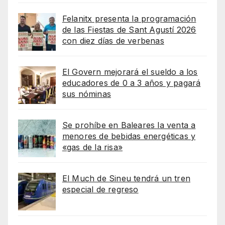
Felanitx presenta la programación
de las Fiestas de Sant Agustí 2026
con diez días de verbenas
El Govern mejorará el sueldo a los
educadores de 0 a 3 años y pagará
sus nóminas
Se prohíbe en Baleares la venta a
menores de bebidas energéticas y
«gas de la risa»
El Much de Sineu tendrá un tren
especial de regreso