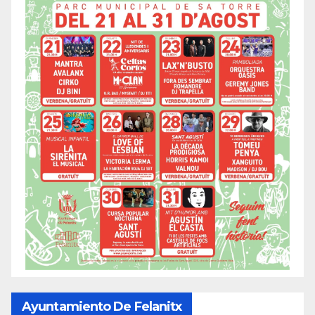
Ayuntamiento De Felanitx