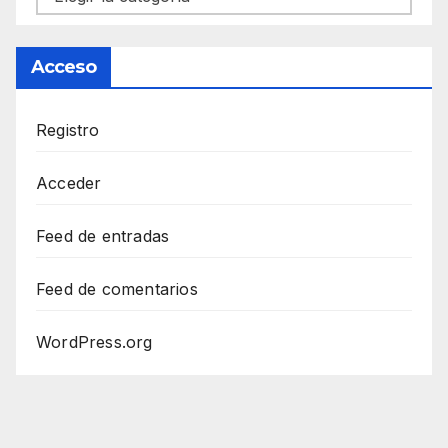
Acceso
Registro
Acceder
Feed de entradas
Feed de comentarios
WordPress.org