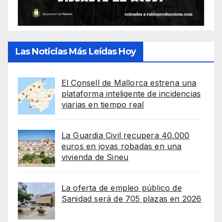
Las Noticias Más Leídas Hoy
El Consell de Mallorca estrena una
plataforma inteligente de incidencias
viarias en tiempo real
La Guardia Civil recupera 40.000
euros en joyas robadas en una
vivienda de Sineu
La oferta de empleo público de
Sanidad será de 705 plazas en 2026