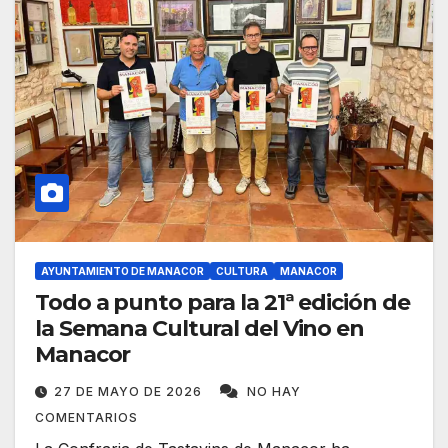
AYUNTAMIENTO DE MANACOR
CULTURA
MANACOR
Todo a punto para la 21ª edición de
la Semana Cultural del Vino en
Manacor
27 DE MAYO DE 2026
NO HAY
COMENTARIOS