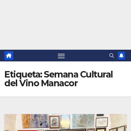
Etiqueta:
Semana Cultural
del Vino Manacor