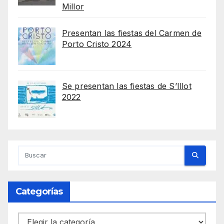
Millor
Presentan las fiestas del Carmen de
Porto Cristo 2024
Se presentan las fiestas de S’Illot
2022
Categorías
Categorías