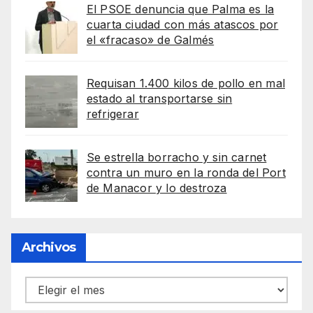
El PSOE denuncia que Palma es la
cuarta ciudad con más atascos por
el «fracaso» de Galmés
Requisan 1.400 kilos de pollo en mal
estado al transportarse sin
refrigerar
Se estrella borracho y sin carnet
contra un muro en la ronda del Port
de Manacor y lo destroza
Archivos
Archivos