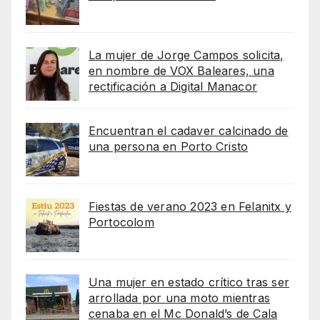
La mujer de Jorge Campos solicita,
en nombre de VOX Baleares, una
rectificación a Digital Manacor
Encuentran el cadaver calcinado de
una persona en Porto Cristo
Fiestas de verano 2023 en Felanitx y
Portocolom
Una mujer en estado crítico tras ser
arrollada por una moto mientras
cenaba en el Mc Donald’s de Cala