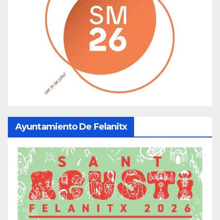
Ayuntamiento De Felanitx