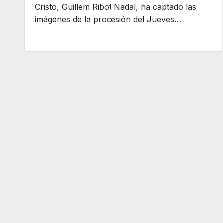
Cristo, Guillem Ribot Nadal, ha captado las
imágenes de la procesión del Jueves…