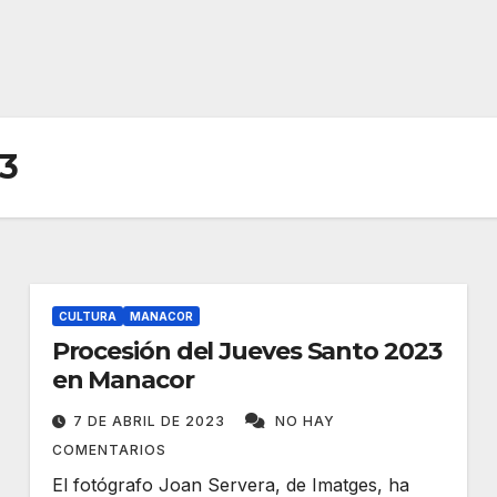
3
CULTURA
MANACOR
Procesión del Jueves Santo 2023
en Manacor
7 DE ABRIL DE 2023
NO HAY
COMENTARIOS
El fotógrafo Joan Servera, de Imatges, ha