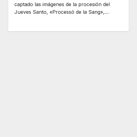
captado las imágenes de la procesión del
Jueves Santo, «Processó de la Sang»,…