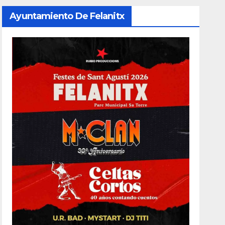
Ayuntamiento De Felanitx