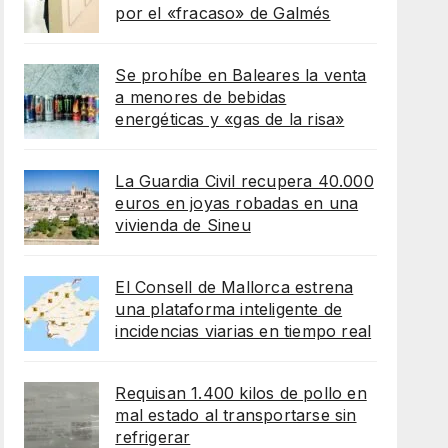
por el «fracaso» de Galmés
Se prohíbe en Baleares la venta
a menores de bebidas
energéticas y «gas de la risa»
La Guardia Civil recupera 40.000
euros en joyas robadas en una
vivienda de Sineu
El Consell de Mallorca estrena
una plataforma inteligente de
incidencias viarias en tiempo real
Requisan 1.400 kilos de pollo en
mal estado al transportarse sin
refrigerar