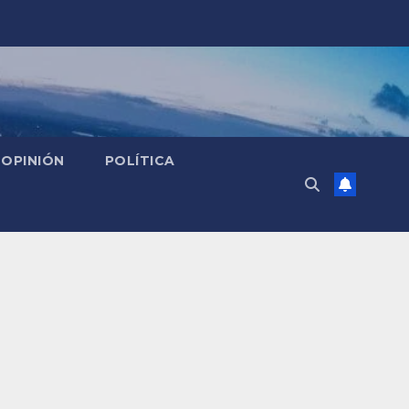
OPINIÓN
POLÍTICA