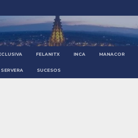
XCLUSIVA
FELANITX
INCA
MANACOR
 SERVERA
SUCESOS