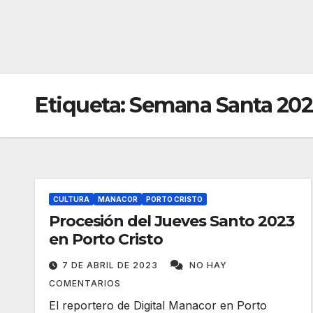
Etiqueta:
Semana Santa 202
CULTURA
MANACOR
PORTO CRISTO
Procesión del Jueves Santo 2023
en Porto Cristo
7 DE ABRIL DE 2023
NO HAY
COMENTARIOS
El reportero de Digital Manacor en Porto