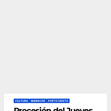
CULTURA
MANACOR
PORTO CRISTO
Procesión del Jueves