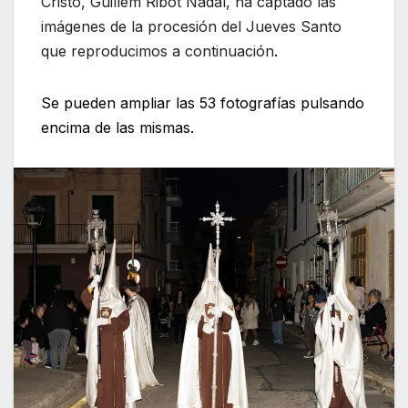
Cristo, Guillem Ribot Nadal, ha captado las
imágenes de la procesión del Jueves Santo
que reproducimos a continuación
.
Se pueden ampliar las 53 fotografías pulsando
encima de las mismas.