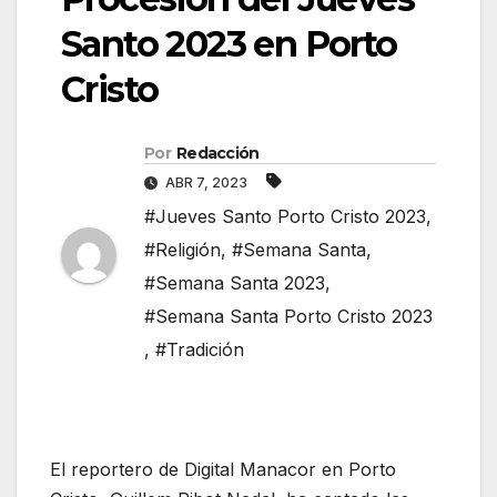
Santo 2023 en Porto
Cristo
Por
Redacción
ABR 7, 2023
#Jueves Santo Porto Cristo 2023
,
#Religión
,
#Semana Santa
,
#Semana Santa 2023
,
#Semana Santa Porto Cristo 2023
,
#Tradición
El reportero de Digital Manacor en Porto