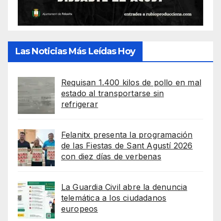
Las Noticias Más Leídas Hoy
Requisan 1.400 kilos de pollo en mal
estado al transportarse sin
refrigerar
Felanitx presenta la programación
de las Fiestas de Sant Agustí 2026
con diez días de verbenas
La Guardia Civil abre la denuncia
telemática a los ciudadanos
europeos