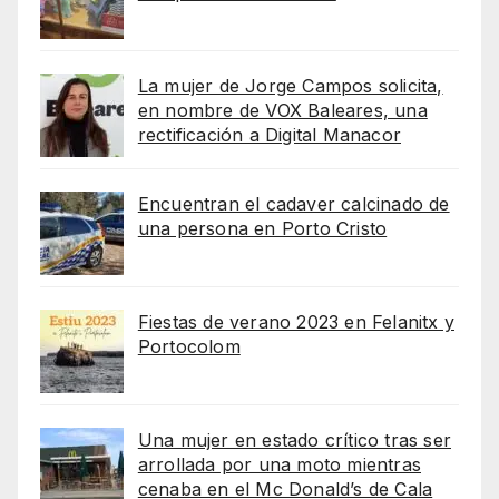
La mujer de Jorge Campos solicita,
en nombre de VOX Baleares, una
rectificación a Digital Manacor
Encuentran el cadaver calcinado de
una persona en Porto Cristo
Fiestas de verano 2023 en Felanitx y
Portocolom
Una mujer en estado crítico tras ser
arrollada por una moto mientras
cenaba en el Mc Donald’s de Cala