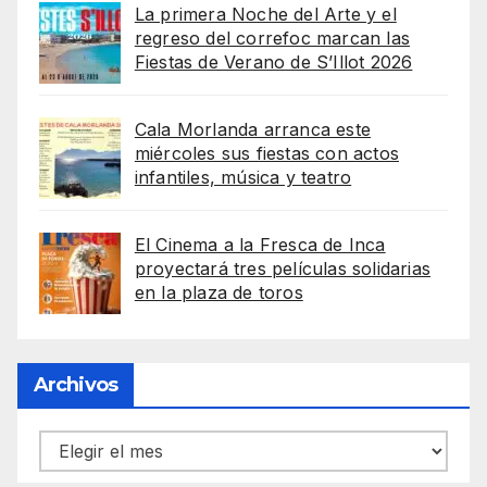
La primera Noche del Arte y el
regreso del correfoc marcan las
Fiestas de Verano de S’Illot 2026
Cala Morlanda arranca este
miércoles sus fiestas con actos
infantiles, música y teatro
El Cinema a la Fresca de Inca
proyectará tres películas solidarias
en la plaza de toros
Archivos
Archivos