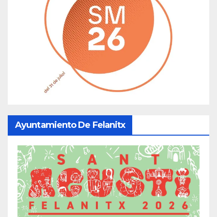
Ayuntamiento De Felanitx