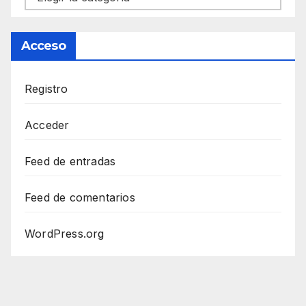
Acceso
Registro
Acceder
Feed de entradas
Feed de comentarios
WordPress.org