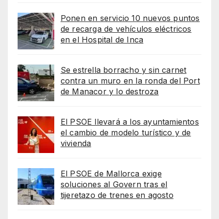
Ponen en servicio 10 nuevos puntos
de recarga de vehículos eléctricos
en el Hospital de Inca
Se estrella borracho y sin carnet
contra un muro en la ronda del Port
de Manacor y lo destroza
El PSOE llevará a los ayuntamientos
el cambio de modelo turístico y de
vivienda
El PSOE de Mallorca exige
soluciones al Govern tras el
tijeretazo de trenes en agosto