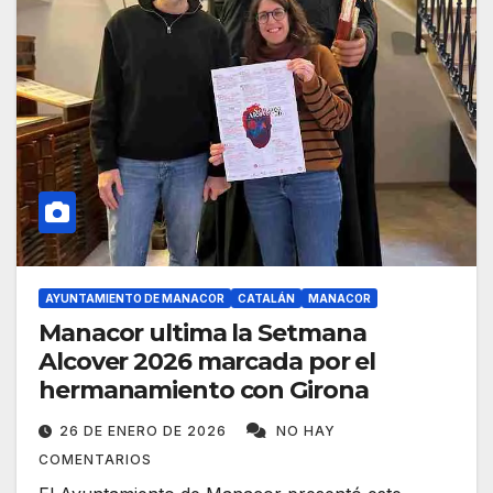
AYUNTAMIENTO DE MANACOR
CATALÁN
MANACOR
Manacor ultima la Setmana
Alcover 2026 marcada por el
hermanamiento con Girona
26 DE ENERO DE 2026
NO HAY
COMENTARIOS