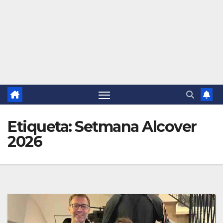
Etiqueta:
Setmana Alcover
2026