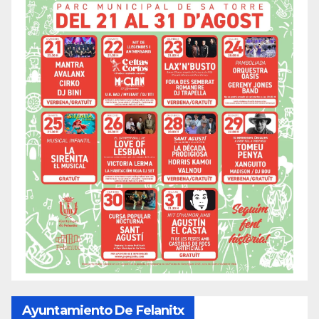
Ayuntamiento De Felanitx