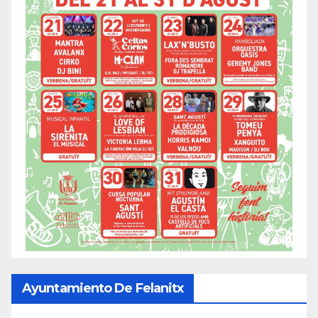
Ayuntamiento De Felanitx