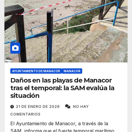
AYUNTAMIENTO DE MANACOR
MANACOR
Daños en las playas de Manacor
tras el temporal: la SAM evalúa la
situación
21 DE ENERO DE 2026
NO HAY
COMENTARIOS
El Ayuntamiento de Manacor, a través de la
SAM, informa que el fuerte temporal marítimo