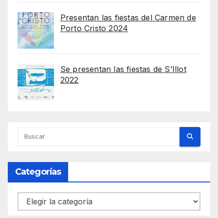
Presentan las fiestas del Carmen de
Porto Cristo 2024
Se presentan las fiestas de S’Illot
2022
Categorías
Categorías