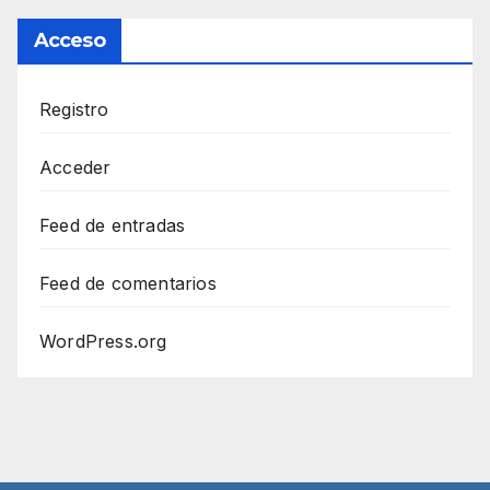
Acceso
Registro
Acceder
Feed de entradas
Feed de comentarios
WordPress.org