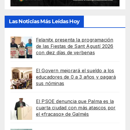
Las Noticias Más Leídas Hoy
Felanitx presenta la programación
de las Fiestas de Sant Agustí 2026
con diez días de verbenas
El Govern mejorará el sueldo a los
educadores de 0 a 3 años y pagará
sus nóminas
El PSOE denuncia que Palma es la
cuarta ciudad con más atascos por
el «fracaso» de Galmés