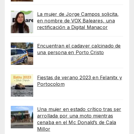
La mujer de Jorge Campos solicita,
en nombre de VOX Baleares, una
rectificación a Digital Manacor
Encuentran el cadaver calcinado de
una persona en Porto Cristo
Fiestas de verano 2023 en Felanitx y
Portocolom
Una mujer en estado crítico tras ser
arrollada por una moto mientras
cenaba en el Mc Donald’s de Cala
Millor