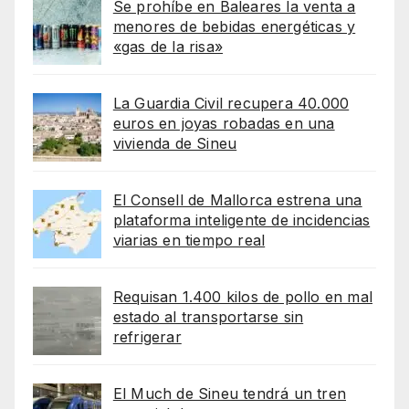
Se prohíbe en Baleares la venta a
menores de bebidas energéticas y
«gas de la risa»
La Guardia Civil recupera 40.000
euros en joyas robadas en una
vivienda de Sineu
El Consell de Mallorca estrena una
plataforma inteligente de incidencias
viarias en tiempo real
Requisan 1.400 kilos de pollo en mal
estado al transportarse sin
refrigerar
El Much de Sineu tendrá un tren